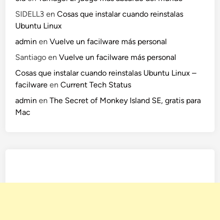
SIDELL3
en
Cosas que instalar cuando reinstalas
Ubuntu Linux
admin
en
Vuelve un facilware más personal
Santiago
en
Vuelve un facilware más personal
Cosas que instalar cuando reinstalas Ubuntu Linux –
facilware
en
Current Tech Status
admin
en
The Secret of Monkey Island SE, gratis para
Mac