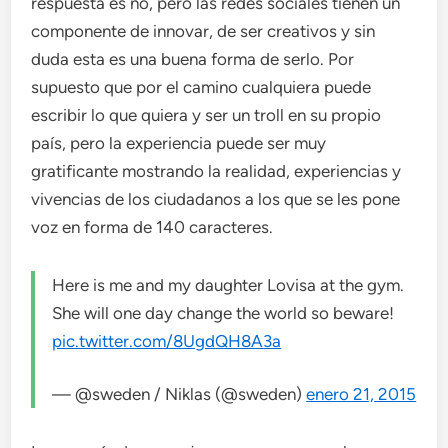
respuesta es no, pero las redes sociales tienen un
componente de innovar, de ser creativos y sin
duda esta es una buena forma de serlo. Por
supuesto que por el camino cualquiera puede
escribir lo que quiera y ser un troll en su propio
país, pero la experiencia puede ser muy
gratificante mostrando la realidad, experiencias y
vivencias de los ciudadanos a los que se les pone
voz en forma de 140 caracteres.
Here is me and my daughter Lovisa at the gym.
She will one day change the world so beware!
pic.twitter.com/8UgdQH8A3a
— @sweden / Niklas (@sweden)
enero 21, 2015