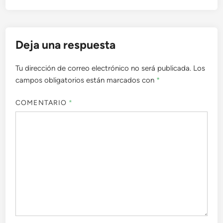
Deja una respuesta
Tu dirección de correo electrónico no será publicada.
Los
campos obligatorios están marcados con
*
COMENTARIO
*