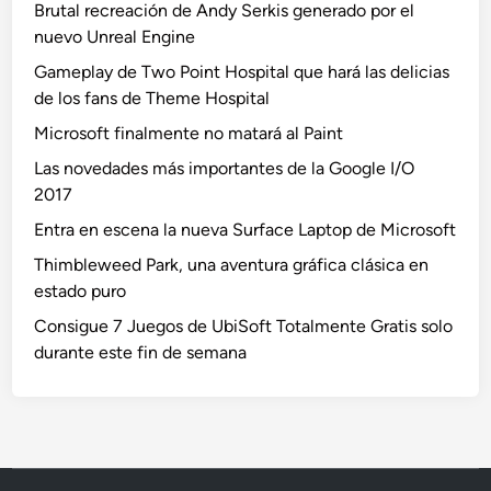
Brutal recreación de Andy Serkis generado por el
nuevo Unreal Engine
Gameplay de Two Point Hospital que hará las delicias
de los fans de Theme Hospital
Microsoft finalmente no matará al Paint
Las novedades más importantes de la Google I/O
2017
Entra en escena la nueva Surface Laptop de Microsoft
Thimbleweed Park, una aventura gráfica clásica en
estado puro
Consigue 7 Juegos de UbiSoft Totalmente Gratis solo
durante este fin de semana