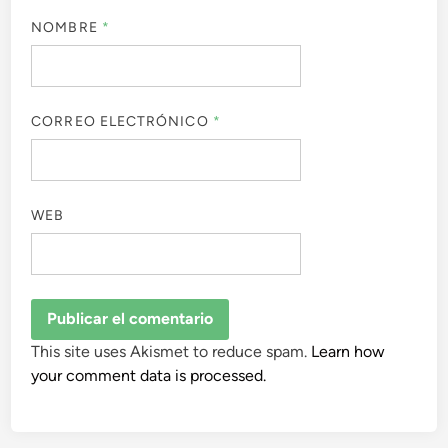
NOMBRE
*
CORREO ELECTRÓNICO
*
WEB
This site uses Akismet to reduce spam.
Learn how
your comment data is processed.