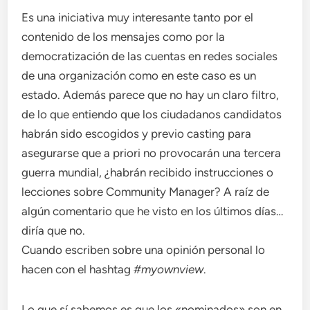
Es una iniciativa muy interesante tanto por el
contenido de los mensajes como por la
democratización de las cuentas en redes sociales
de una organización como en este caso es un
estado. Además parece que no hay un claro filtro,
de lo que entiendo que los ciudadanos candidatos
habrán sido escogidos y previo casting para
asegurarse que a priori no provocarán una tercera
guerra mundial, ¿habrán recibido instrucciones o
lecciones sobre Community Manager? A raíz de
algún comentario que he visto en los últimos días…
diría que no.
Cuando escriben sobre una opinión personal lo
hacen con el hashtag
#myownview
.
Lo que sí sabemos es que los «nominados» son en