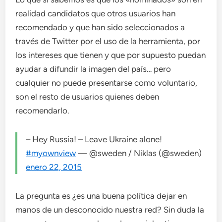
realidad candidatos que otros usuarios han
recomendado y que han sido seleccionados a
través de Twitter por el uso de la herramienta, por
los intereses que tienen y que por supuesto puedan
ayudar a difundir la imagen del país… pero
cualquier no puede presentarse como voluntario,
son el resto de usuarios quienes deben
recomendarlo.
– Hey Russia! – Leave Ukraine alone!
#myownview
— @sweden / Niklas (@sweden)
enero 22, 2015
La pregunta es ¿es una buena política dejar en
manos de un desconocido nuestra red? Sin duda la