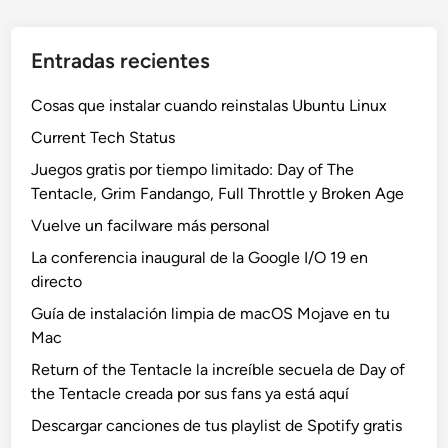
Entradas recientes
Cosas que instalar cuando reinstalas Ubuntu Linux
Current Tech Status
Juegos gratis por tiempo limitado: Day of The
Tentacle, Grim Fandango, Full Throttle y Broken Age
Vuelve un facilware más personal
La conferencia inaugural de la Google I/O 19 en
directo
Guía de instalación limpia de macOS Mojave en tu
Mac
Return of the Tentacle la increíble secuela de Day of
the Tentacle creada por sus fans ya está aquí
Descargar canciones de tus playlist de Spotify gratis