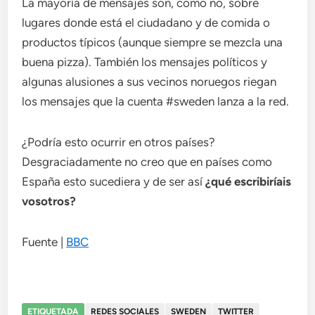
La mayoría de mensajes son, como no, sobre
lugares donde está el ciudadano y de comida o
productos típicos (aunque siempre se mezcla una
buena pizza). También los mensajes políticos y
algunas alusiones a sus vecinos noruegos riegan
los mensajes que la cuenta #sweden lanza a la red.
¿Podría esto ocurrir en otros países?
Desgraciadamente no creo que en países como
España esto sucediera y de ser así
¿qué escribiríais
vosotros?
Fuente |
BBC
ETIQUETADA
REDES SOCIALES
SWEDEN
TWITTER