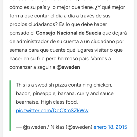
cómo es su país y lo mejor que tiene. ¿Y qué mejor
forma que contar el día a día a través de sus
propios ciudadanos? Es lo que debe haber
pensado el
Consejo Nacional de Suecia
que dejará
de administrador de su cuenta a un ciudadano por
semana para que cuente qué lugares visitar o que
hacer en su frio pero hermoso país. Vamos a
comenzar a seguir a
@sweden
This is a swedish pizza containing chicken,
bacon, pineapple, banana, curry and sauce
bearnaise. High class food.
pic.twitter.com/DoCXmSZkWw
— @sweden / Niklas (@sweden)
enero 18, 2015