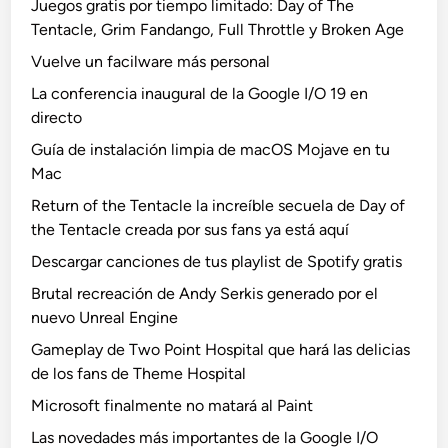
Juegos gratis por tiempo limitado: Day of The
Tentacle, Grim Fandango, Full Throttle y Broken Age
Vuelve un facilware más personal
La conferencia inaugural de la Google I/O 19 en
directo
Guía de instalación limpia de macOS Mojave en tu
Mac
Return of the Tentacle la increíble secuela de Day of
the Tentacle creada por sus fans ya está aquí
Descargar canciones de tus playlist de Spotify gratis
Brutal recreación de Andy Serkis generado por el
nuevo Unreal Engine
Gameplay de Two Point Hospital que hará las delicias
de los fans de Theme Hospital
Microsoft finalmente no matará al Paint
Las novedades más importantes de la Google I/O