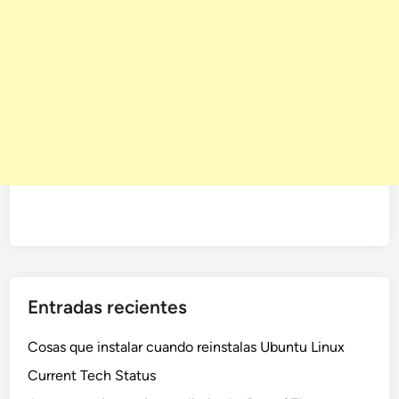
Entradas recientes
Cosas que instalar cuando reinstalas Ubuntu Linux
Current Tech Status