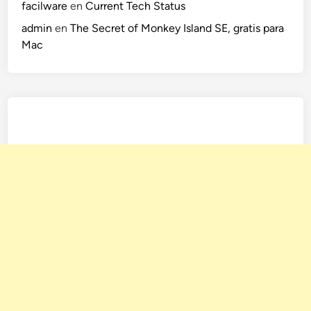
facilware
en
Current Tech Status
admin
en
The Secret of Monkey Island SE, gratis para
Mac