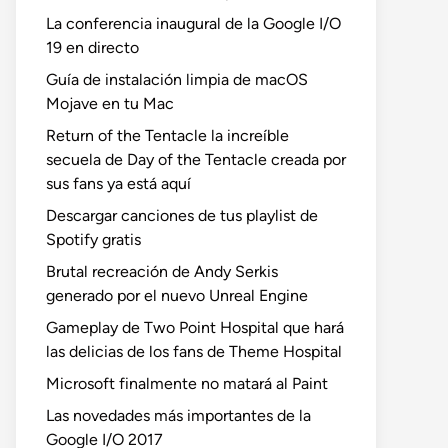
La conferencia inaugural de la Google I/O
19 en directo
Guía de instalación limpia de macOS
Mojave en tu Mac
Return of the Tentacle la increíble
secuela de Day of the Tentacle creada por
sus fans ya está aquí
Descargar canciones de tus playlist de
Spotify gratis
Brutal recreación de Andy Serkis
generado por el nuevo Unreal Engine
Gameplay de Two Point Hospital que hará
las delicias de los fans de Theme Hospital
Microsoft finalmente no matará al Paint
Las novedades más importantes de la
Google I/O 2017