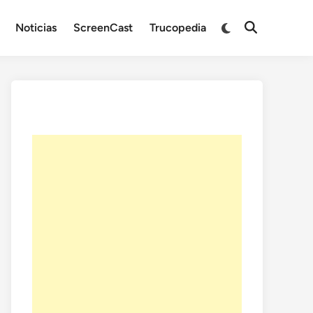
Noticias
ScreenCast
Trucopedia