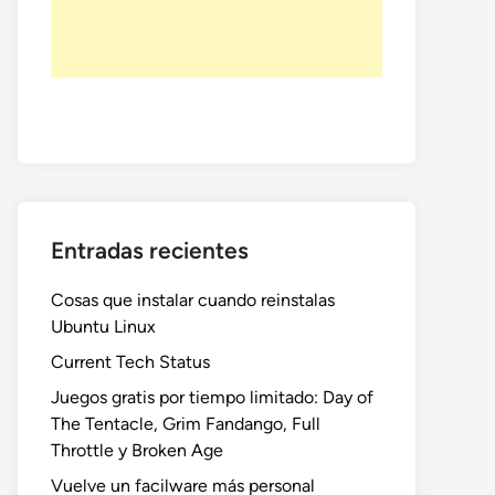
Entradas recientes
Cosas que instalar cuando reinstalas
Ubuntu Linux
Current Tech Status
Juegos gratis por tiempo limitado: Day of
The Tentacle, Grim Fandango, Full
Throttle y Broken Age
Vuelve un facilware más personal