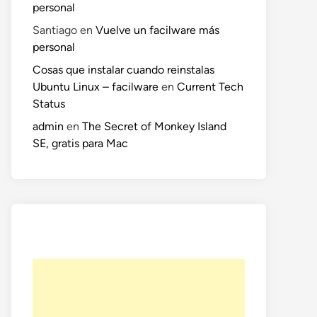
personal
Santiago
en
Vuelve un facilware más
personal
Cosas que instalar cuando reinstalas
Ubuntu Linux – facilware
en
Current Tech
Status
admin
en
The Secret of Monkey Island
SE, gratis para Mac