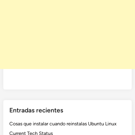
Entradas recientes
Cosas que instalar cuando reinstalas Ubuntu Linux
Current Tech Status