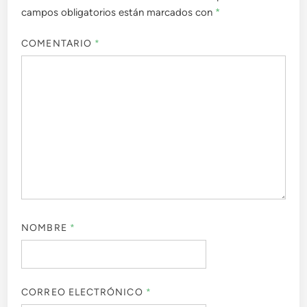
campos obligatorios están marcados con
*
COMENTARIO
*
NOMBRE
*
CORREO ELECTRÓNICO
*