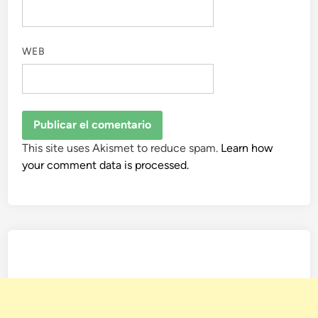
WEB
This site uses Akismet to reduce spam.
Learn how
your comment data is processed.