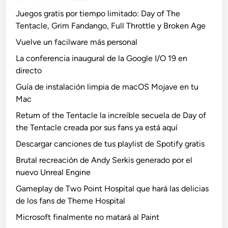
Juegos gratis por tiempo limitado: Day of The
Tentacle, Grim Fandango, Full Throttle y Broken Age
Vuelve un facilware más personal
La conferencia inaugural de la Google I/O 19 en
directo
Guía de instalación limpia de macOS Mojave en tu
Mac
Return of the Tentacle la increíble secuela de Day of
the Tentacle creada por sus fans ya está aquí
Descargar canciones de tus playlist de Spotify gratis
Brutal recreación de Andy Serkis generado por el
nuevo Unreal Engine
Gameplay de Two Point Hospital que hará las delicias
de los fans de Theme Hospital
Microsoft finalmente no matará al Paint