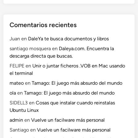
Comentarios recientes
Juan
en
DaleYa te busca documentos y libros
santiago mosquera
en
Daleya.com. Encuentra la
descarga directa que buscas.
FELIPE
en
Unir o juntar ficheros .VOB en Mac usando
el terminal
mateo
en
Tamago: El juego más absurdo del mundo
ola
en
Tamago: El juego más absurdo del mundo
SIDELL3
en
Cosas que instalar cuando reinstalas
Ubuntu Linux
admin
en
Vuelve un facilware más personal
Santiago
en
Vuelve un facilware más personal