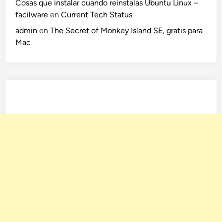
Cosas que instalar cuando reinstalas Ubuntu Linux –
facilware
en
Current Tech Status
admin
en
The Secret of Monkey Island SE, gratis para
Mac