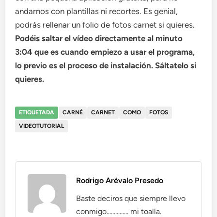
andarnos con plantillas ni recortes. Es genial,
podrás rellenar un folio de fotos carnet si quieres.
Podéis saltar el vídeo directamente al minuto
3:04 que es cuando empiezo a usar el programa,
lo previo es el proceso de instalación. Sáltatelo si
quieres.
ETIQUETADA
CARNÉ
CARNET
COMO
FOTOS
VIDEOTUTORIAL
Rodrigo Arévalo Presedo
Baste deciros que siempre llevo
conmigo............... mi toalla.