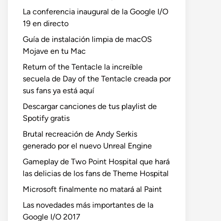
La conferencia inaugural de la Google I/O
19 en directo
Guía de instalación limpia de macOS
Mojave en tu Mac
Return of the Tentacle la increíble
secuela de Day of the Tentacle creada por
sus fans ya está aquí
Descargar canciones de tus playlist de
Spotify gratis
Brutal recreación de Andy Serkis
generado por el nuevo Unreal Engine
Gameplay de Two Point Hospital que hará
las delicias de los fans de Theme Hospital
Microsoft finalmente no matará al Paint
Las novedades más importantes de la
Google I/O 2017