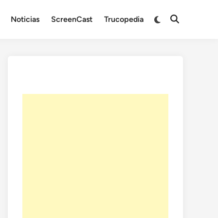
Noticias
ScreenCast
Trucopedia