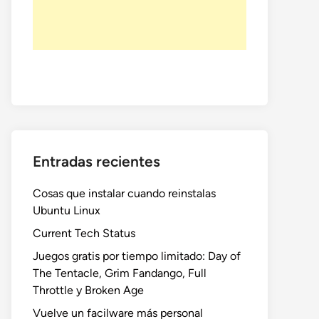
Entradas recientes
Cosas que instalar cuando reinstalas
Ubuntu Linux
Current Tech Status
Juegos gratis por tiempo limitado: Day of
The Tentacle, Grim Fandango, Full
Throttle y Broken Age
Vuelve un facilware más personal