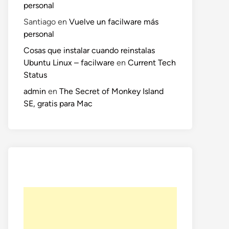
personal
Santiago
en
Vuelve un facilware más
personal
Cosas que instalar cuando reinstalas
Ubuntu Linux – facilware
en
Current Tech
Status
admin
en
The Secret of Monkey Island
SE, gratis para Mac