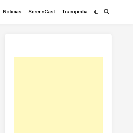
Noticias
ScreenCast
Trucopedia