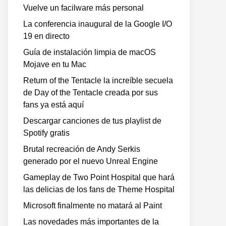
Vuelve un facilware más personal
La conferencia inaugural de la Google I/O
19 en directo
Guía de instalación limpia de macOS
Mojave en tu Mac
Return of the Tentacle la increíble secuela
de Day of the Tentacle creada por sus
fans ya está aquí
Descargar canciones de tus playlist de
Spotify gratis
Brutal recreación de Andy Serkis
generado por el nuevo Unreal Engine
Gameplay de Two Point Hospital que hará
las delicias de los fans de Theme Hospital
Microsoft finalmente no matará al Paint
Las novedades más importantes de la