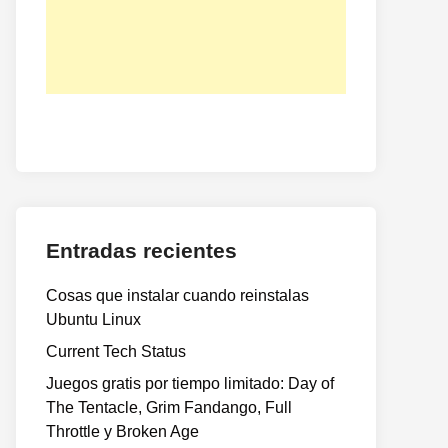
Entradas recientes
Cosas que instalar cuando reinstalas
Ubuntu Linux
Current Tech Status
Juegos gratis por tiempo limitado: Day of
The Tentacle, Grim Fandango, Full
Throttle y Broken Age