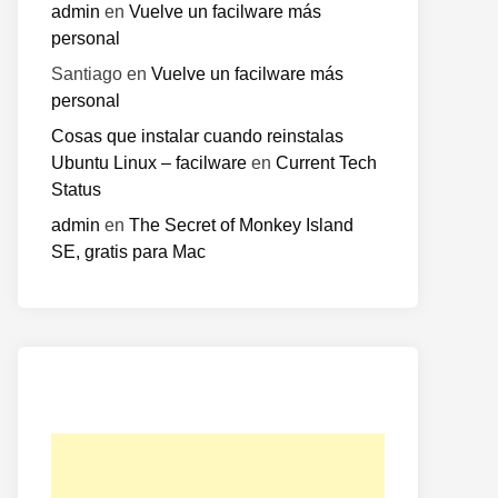
admin
en
Vuelve un facilware más
personal
Santiago
en
Vuelve un facilware más
personal
Cosas que instalar cuando reinstalas
Ubuntu Linux – facilware
en
Current Tech
Status
admin
en
The Secret of Monkey Island
SE, gratis para Mac