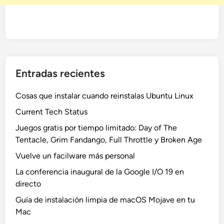
Entradas recientes
Cosas que instalar cuando reinstalas Ubuntu Linux
Current Tech Status
Juegos gratis por tiempo limitado: Day of The
Tentacle, Grim Fandango, Full Throttle y Broken Age
Vuelve un facilware más personal
La conferencia inaugural de la Google I/O 19 en
directo
Guía de instalación limpia de macOS Mojave en tu
Mac