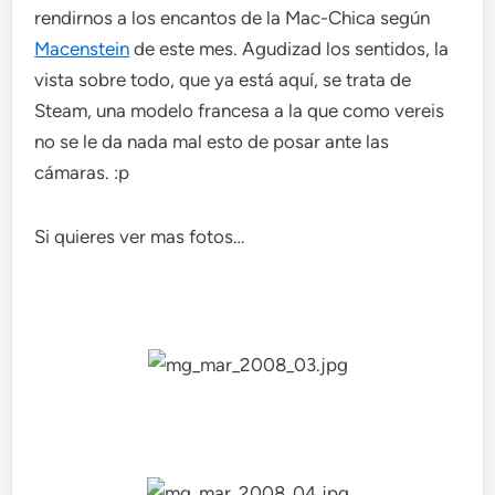
rendirnos a los encantos de la Mac-Chica según
Macenstein
de este mes. Agudizad los sentidos, la
vista sobre todo, que ya está aquí, se trata de
Steam, una modelo francesa a la que como vereis
no se le da nada mal esto de posar ante las
cámaras. :p
Si quieres ver mas fotos…