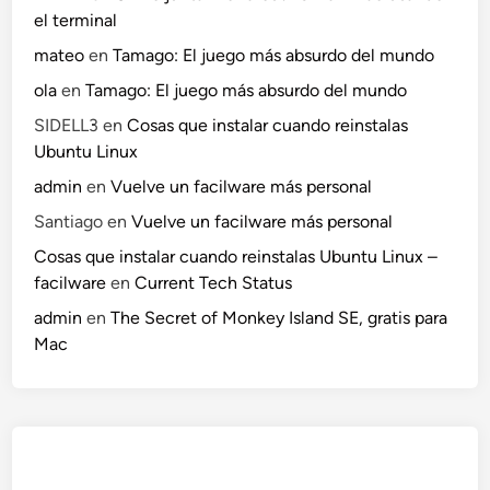
el terminal
mateo
en
Tamago: El juego más absurdo del mundo
ola
en
Tamago: El juego más absurdo del mundo
SIDELL3
en
Cosas que instalar cuando reinstalas
Ubuntu Linux
admin
en
Vuelve un facilware más personal
Santiago
en
Vuelve un facilware más personal
Cosas que instalar cuando reinstalas Ubuntu Linux –
facilware
en
Current Tech Status
admin
en
The Secret of Monkey Island SE, gratis para
Mac