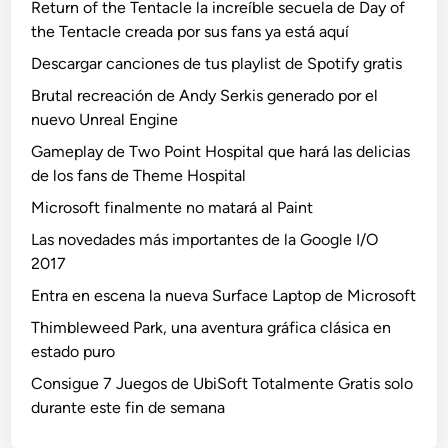
Return of the Tentacle la increíble secuela de Day of
the Tentacle creada por sus fans ya está aquí
Descargar canciones de tus playlist de Spotify gratis
Brutal recreación de Andy Serkis generado por el
nuevo Unreal Engine
Gameplay de Two Point Hospital que hará las delicias
de los fans de Theme Hospital
Microsoft finalmente no matará al Paint
Las novedades más importantes de la Google I/O
2017
Entra en escena la nueva Surface Laptop de Microsoft
Thimbleweed Park, una aventura gráfica clásica en
estado puro
Consigue 7 Juegos de UbiSoft Totalmente Gratis solo
durante este fin de semana