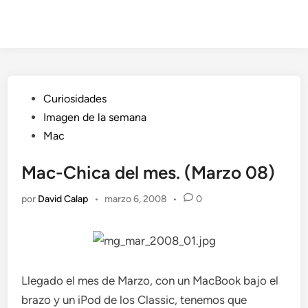
Publicado
Curiosidades
en
Imagen de la semana
Mac
Mac-Chica del mes. (Marzo 08)
por
David Calap
•
marzo 6, 2008
•
0
Llegado el mes de Marzo, con un MacBook bajo el
brazo y un iPod de los Classic, tenemos que