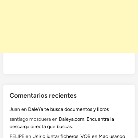
Comentarios recientes
Juan
en
DaleYa te busca documentos y libros
santiago mosquera
en
Daleya.com. Encuentra la
descarga directa que buscas.
FELIPE
en
Unir o juntar ficheros .VOB en Mac usando