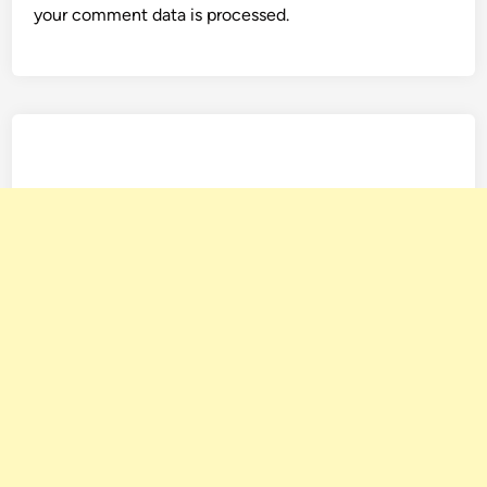
your comment data is processed.