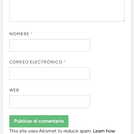
NOMBRE
*
CORREO ELECTRÓNICO
*
WEB
This site uses Akismet to reduce spam.
Learn how