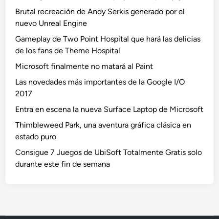
Brutal recreación de Andy Serkis generado por el
nuevo Unreal Engine
Gameplay de Two Point Hospital que hará las delicias
de los fans de Theme Hospital
Microsoft finalmente no matará al Paint
Las novedades más importantes de la Google I/O
2017
Entra en escena la nueva Surface Laptop de Microsoft
Thimbleweed Park, una aventura gráfica clásica en
estado puro
Consigue 7 Juegos de UbiSoft Totalmente Gratis solo
durante este fin de semana