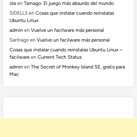
ola
en
Tamago: El juego más absurdo del mundo
SIDELL3
en
Cosas que instalar cuando reinstalas
Ubuntu Linux
admin
en
Vuelve un facilware más personal
Santiago
en
Vuelve un facilware más personal
Cosas que instalar cuando reinstalas Ubuntu Linux –
facilware
en
Current Tech Status
admin
en
The Secret of Monkey Island SE, gratis para
Mac