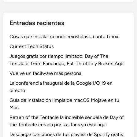
Entradas recientes
Cosas que instalar cuando reinstalas Ubuntu Linux
Current Tech Status
Juegos gratis por tiempo limitado: Day of The
Tentacle, Grim Fandango, Full Throttle y Broken Age
Vuelve un facilware más personal
La conferencia inaugural de la Google I/O 19 en
directo
Guía de instalación limpia de macOS Mojave en tu
Mac
Return of the Tentacle la increíble secuela de Day of
the Tentacle creada por sus fans ya está aquí
Descargar canciones de tus playlist de Spotify gratis