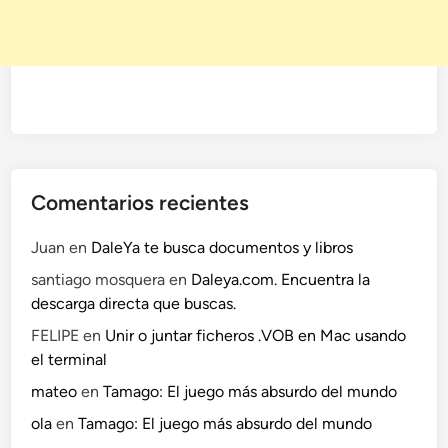
Comentarios recientes
Juan
en
DaleYa te busca documentos y libros
santiago mosquera
en
Daleya.com. Encuentra la
descarga directa que buscas.
FELIPE
en
Unir o juntar ficheros .VOB en Mac usando
el terminal
mateo
en
Tamago: El juego más absurdo del mundo
ola
en
Tamago: El juego más absurdo del mundo