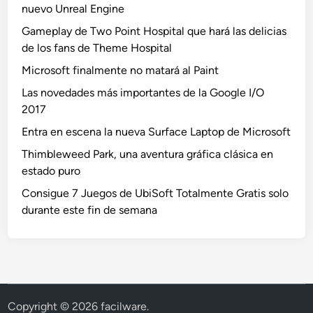
nuevo Unreal Engine
Gameplay de Two Point Hospital que hará las delicias
de los fans de Theme Hospital
Microsoft finalmente no matará al Paint
Las novedades más importantes de la Google I/O
2017
Entra en escena la nueva Surface Laptop de Microsoft
Thimbleweed Park, una aventura gráfica clásica en
estado puro
Consigue 7 Juegos de UbiSoft Totalmente Gratis solo
durante este fin de semana
Copyright © 2026
facilware
.