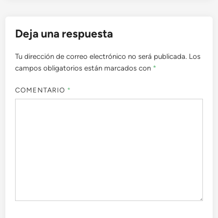
Deja una respuesta
Tu dirección de correo electrónico no será publicada.
Los
campos obligatorios están marcados con
*
COMENTARIO
*