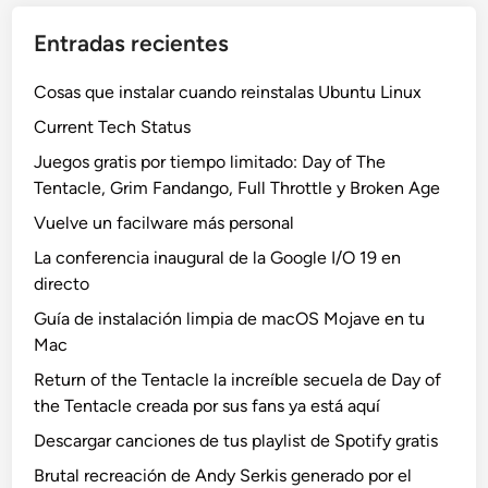
Entradas recientes
Cosas que instalar cuando reinstalas Ubuntu Linux
Current Tech Status
Juegos gratis por tiempo limitado: Day of The
Tentacle, Grim Fandango, Full Throttle y Broken Age
Vuelve un facilware más personal
La conferencia inaugural de la Google I/O 19 en
directo
Guía de instalación limpia de macOS Mojave en tu
Mac
Return of the Tentacle la increíble secuela de Day of
the Tentacle creada por sus fans ya está aquí
Descargar canciones de tus playlist de Spotify gratis
Brutal recreación de Andy Serkis generado por el