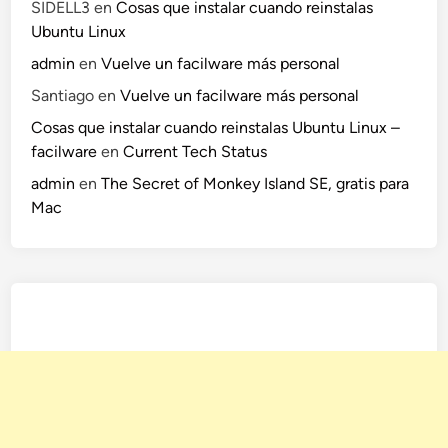
SIDELL3
en
Cosas que instalar cuando reinstalas
Ubuntu Linux
admin
en
Vuelve un facilware más personal
Santiago
en
Vuelve un facilware más personal
Cosas que instalar cuando reinstalas Ubuntu Linux –
facilware
en
Current Tech Status
admin
en
The Secret of Monkey Island SE, gratis para
Mac