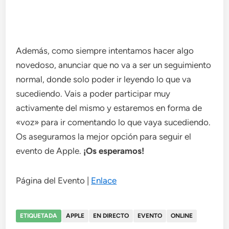
Además, como siempre intentamos hacer algo
novedoso, anunciar que no va a ser un seguimiento
normal, donde solo poder ir leyendo lo que va
sucediendo. Vais a poder participar muy
activamente del mismo y estaremos en forma de
«voz» para ir comentando lo que vaya sucediendo.
Os aseguramos la mejor opción para seguir el
evento de Apple.
¡Os esperamos!
Página del Evento |
Enlace
ETIQUETADA
APPLE
EN DIRECTO
EVENTO
ONLINE