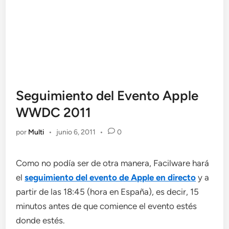
Seguimiento del Evento Apple
WWDC 2011
por
Multi
•
junio 6, 2011
•
0
Como no podía ser de otra manera, Facilware hará
el
seguimiento del evento de Apple en directo
y a
partir de las 18:45 (hora en España), es decir, 15
minutos antes de que comience el evento estés
donde estés.