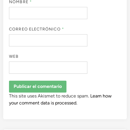
NOMBRE
*
CORREO ELECTRÓNICO
*
WEB
This site uses Akismet to reduce spam.
Learn how
your comment data is processed.