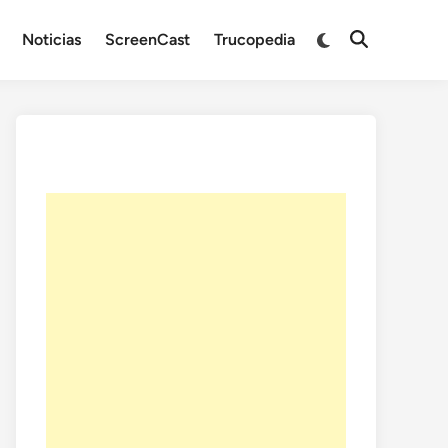
Noticias
ScreenCast
Trucopedia