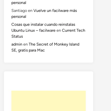
personal
Santiago
en
Vuelve un facilware más
personal
Cosas que instalar cuando reinstalas
Ubuntu Linux – facilware
en
Current Tech
Status
admin
en
The Secret of Monkey Island
SE, gratis para Mac