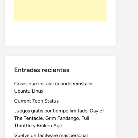
Entradas recientes
Cosas que instalar cuando reinstalas
Ubuntu Linux
Current Tech Status
Juegos gratis por tiempo limitado: Day of
The Tentacle, Grim Fandango, Full
Throttle y Broken Age
Vuelve un facilware más personal