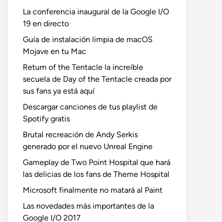
La conferencia inaugural de la Google I/O
19 en directo
Guía de instalación limpia de macOS
Mojave en tu Mac
Return of the Tentacle la increíble
secuela de Day of the Tentacle creada por
sus fans ya está aquí
Descargar canciones de tus playlist de
Spotify gratis
Brutal recreación de Andy Serkis
generado por el nuevo Unreal Engine
Gameplay de Two Point Hospital que hará
las delicias de los fans de Theme Hospital
Microsoft finalmente no matará al Paint
Las novedades más importantes de la
Google I/O 2017