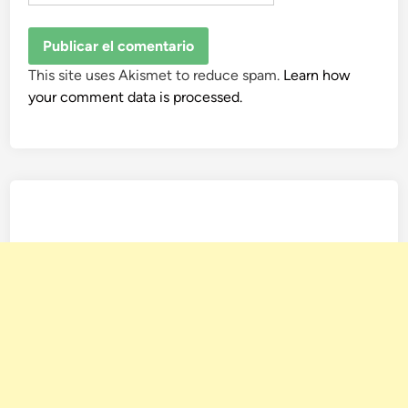
This site uses Akismet to reduce spam.
Learn how
your comment data is processed.