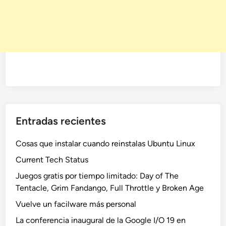
Entradas recientes
Cosas que instalar cuando reinstalas Ubuntu Linux
Current Tech Status
Juegos gratis por tiempo limitado: Day of The
Tentacle, Grim Fandango, Full Throttle y Broken Age
Vuelve un facilware más personal
La conferencia inaugural de la Google I/O 19 en