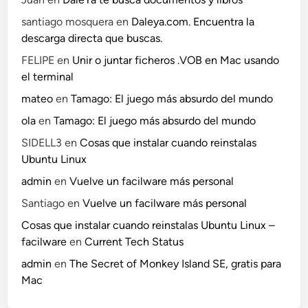
santiago mosquera
en
Daleya.com. Encuentra la
descarga directa que buscas.
FELIPE
en
Unir o juntar ficheros .VOB en Mac usando
el terminal
mateo
en
Tamago: El juego más absurdo del mundo
ola
en
Tamago: El juego más absurdo del mundo
SIDELL3
en
Cosas que instalar cuando reinstalas
Ubuntu Linux
admin
en
Vuelve un facilware más personal
Santiago
en
Vuelve un facilware más personal
Cosas que instalar cuando reinstalas Ubuntu Linux –
facilware
en
Current Tech Status
admin
en
The Secret of Monkey Island SE, gratis para
Mac