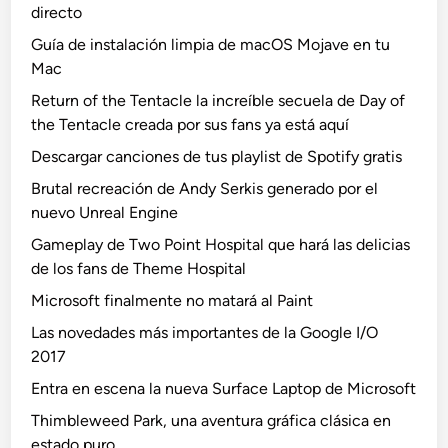
directo
Guía de instalación limpia de macOS Mojave en tu
Mac
Return of the Tentacle la increíble secuela de Day of
the Tentacle creada por sus fans ya está aquí
Descargar canciones de tus playlist de Spotify gratis
Brutal recreación de Andy Serkis generado por el
nuevo Unreal Engine
Gameplay de Two Point Hospital que hará las delicias
de los fans de Theme Hospital
Microsoft finalmente no matará al Paint
Las novedades más importantes de la Google I/O
2017
Entra en escena la nueva Surface Laptop de Microsoft
Thimbleweed Park, una aventura gráfica clásica en
estado puro