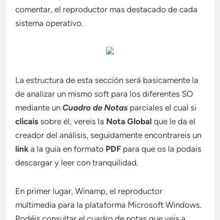
comentar, el reproductor mas destacado de cada
sistema operativo.
La estructura de esta sección será basicamente la
de analizar un mismo soft para los diferentes SO
mediante un
Cuadro de Notas
parciales el cual si
clicais
sobre él, vereis la
Nota Global
que le da el
creador del análisis, seguidamente encontrareis un
link
a la guia en formato
PDF
para que os la podais
descargar y leer con tranquilidad.
En primer lugar, Winamp, el reproductor
multimedia para la plataforma Microsoft Windows.
Podéis consultar el cuadro de notas que veis a