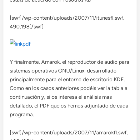
[swf]/wp-content/uploads/2007/11/itunesfl.swf,
490,198[/swf]
Y finalmente, Amarok, el reproductor de audio para
sistemas operativos GNU/Linux, desarrollado
principalmente para el entorno de escritorio KDE.
Como en los casos anteriores podéis ver la tabla a
continuación y, si os interesa el análisis mas
detallado, el PDF que os hemos adjuntado de cada
programa.
[swf]/wp-content/uploads/2007/11/amarokfl.swf,