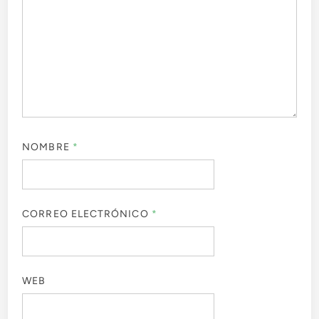
NOMBRE
*
CORREO ELECTRÓNICO
*
WEB