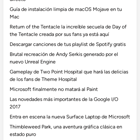
Guía de instalación limpia de macOS Mojave en tu
Mac
Return of the Tentacle la increíble secuela de Day of
the Tentacle creada por sus fans ya está aquí
Descargar canciones de tus playlist de Spotify gratis
Brutal recreación de Andy Serkis generado por el
nuevo Unreal Engine
Gameplay de Two Point Hospital que hará las delicias
de los fans de Theme Hospital
Microsoft finalmente no matará al Paint
Las novedades más importantes de la Google I/O
2017
Entra en escena la nueva Surface Laptop de Microsoft
Thimbleweed Park, una aventura gráfica clásica en
estado puro