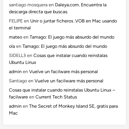
santiago mosquera
en
Daleya.com. Encuentra la
descarga directa que buscas.
FELIPE
en
Unir o juntar ficheros .VOB en Mac usando
el terminal
mateo
en
Tamago: El juego más absurdo del mundo
ola
en
Tamago: El juego más absurdo del mundo
SIDELL3
en
Cosas que instalar cuando reinstalas
Ubuntu Linux
admin
en
Vuelve un facilware más personal
Santiago
en
Vuelve un facilware más personal
Cosas que instalar cuando reinstalas Ubuntu Linux –
facilware
en
Current Tech Status
admin
en
The Secret of Monkey Island SE, gratis para
Mac