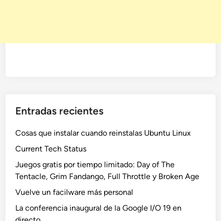
Entradas recientes
Cosas que instalar cuando reinstalas Ubuntu Linux
Current Tech Status
Juegos gratis por tiempo limitado: Day of The
Tentacle, Grim Fandango, Full Throttle y Broken Age
Vuelve un facilware más personal
La conferencia inaugural de la Google I/O 19 en
directo