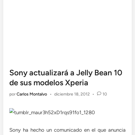
Sony actualizará a Jelly Bean 10
de sus modelos Xperia
por
Carlos Montalvo
•
diciembre 18, 2012
•
10
Sony ha hecho un comunicado en el que anuncia