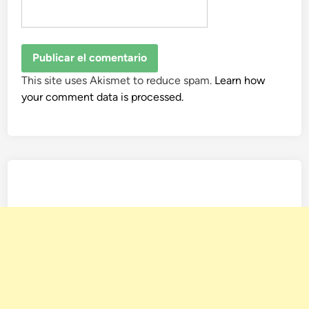
This site uses Akismet to reduce spam.
Learn how
your comment data is processed.