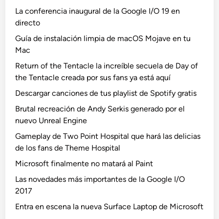
La conferencia inaugural de la Google I/O 19 en
directo
Guía de instalación limpia de macOS Mojave en tu
Mac
Return of the Tentacle la increíble secuela de Day of
the Tentacle creada por sus fans ya está aquí
Descargar canciones de tus playlist de Spotify gratis
Brutal recreación de Andy Serkis generado por el
nuevo Unreal Engine
Gameplay de Two Point Hospital que hará las delicias
de los fans de Theme Hospital
Microsoft finalmente no matará al Paint
Las novedades más importantes de la Google I/O
2017
Entra en escena la nueva Surface Laptop de Microsoft