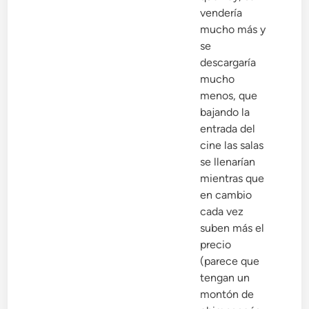
vendería
mucho más y
se
descargaría
mucho
menos, que
bajando la
entrada del
cine las salas
se llenarían
mientras que
en cambio
cada vez
suben más el
precio
(parece que
tengan un
montón de