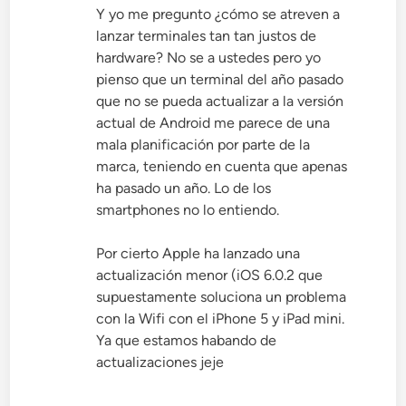
Y yo me pregunto ¿cómo se atreven a
lanzar terminales tan tan justos de
hardware? No se a ustedes pero yo
pienso que un terminal del año pasado
que no se pueda actualizar a la versión
actual de Android me parece de una
mala planificación por parte de la
marca, teniendo en cuenta que apenas
ha pasado un año. Lo de los
smartphones no lo entiendo.
Por cierto Apple ha lanzado una
actualización menor (iOS 6.0.2 que
supuestamente soluciona un problema
con la Wifi con el iPhone 5 y iPad mini.
Ya que estamos habando de
actualizaciones jeje