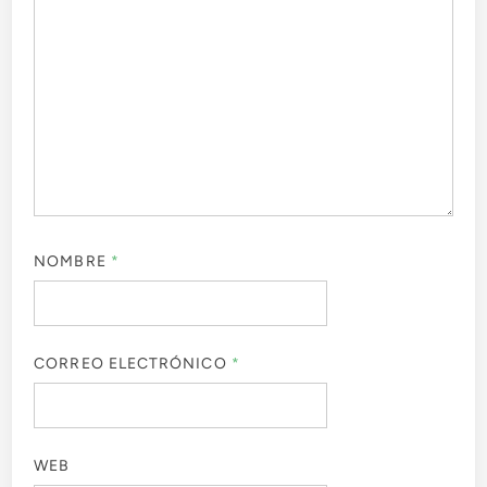
NOMBRE
*
CORREO ELECTRÓNICO
*
WEB