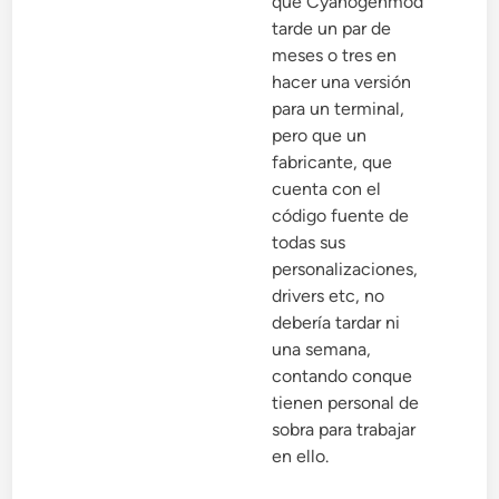
que Cyanogenmod
tarde un par de
meses o tres en
hacer una versión
para un terminal,
pero que un
fabricante, que
cuenta con el
código fuente de
todas sus
personalizaciones,
drivers etc, no
debería tardar ni
una semana,
contando conque
tienen personal de
sobra para trabajar
en ello.