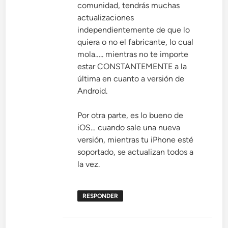
comunidad, tendrás muchas
actualizaciones
independientemente de que lo
quiera o no el fabricante, lo cual
mola….. mientras no te importe
estar CONSTANTEMENTE a la
última en cuanto a versión de
Android.
Por otra parte, es lo bueno de
iOS… cuando sale una nueva
versión, mientras tu iPhone esté
soportado, se actualizan todos a
la vez.
RESPONDER