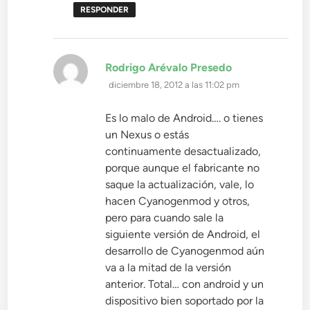
RESPONDER
dice:
Rodrigo Arévalo Presedo
diciembre 18, 2012 a las 11:02 pm
Es lo malo de Android…. o tienes
un Nexus o estás
continuamente desactualizado,
porque aunque el fabricante no
saque la actualización, vale, lo
hacen Cyanogenmod y otros,
pero para cuando sale la
siguiente versión de Android, el
desarrollo de Cyanogenmod aún
va a la mitad de la versión
anterior. Total… con android y un
dispositivo bien soportado por la