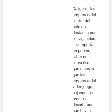
Da igual… las
empresas del
sector del
ocio no
destacan por
su sagacidad.
Les importa
un pepino
saber de
sobra éso
que dices, o
que las
empresas del
videojuego,
bajando los
precios
desorbitados
que hay, se