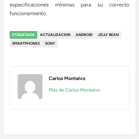
especificaciones mínimas para su correcto
funcionamiento.
ETIQUETADA
ACTUALIZACION
ANDROID
JELLY BEAN
SMARTPHONES
SONY
Carlos Montalvo
Más de Carlos Montalvo