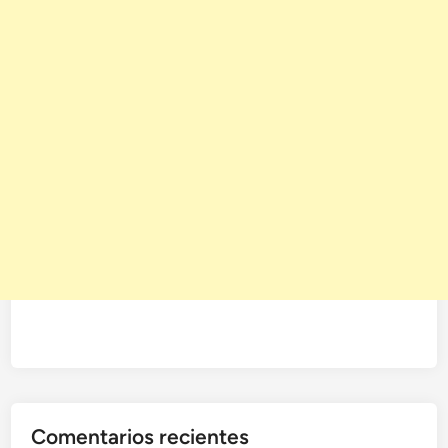
Comentarios recientes