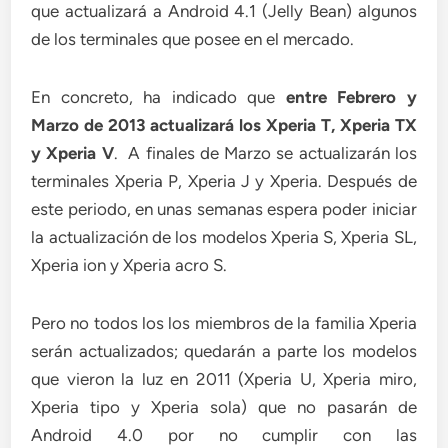
que actualizará a Android 4.1 (Jelly Bean) algunos
de los terminales que posee en el mercado.
En concreto, ha indicado que
entre Febrero y
Marzo de 2013 actualizará los Xperia T, Xperia TX
y Xperia V
. A finales de Marzo se actualizarán los
terminales Xperia P, Xperia J y Xperia. Después de
este periodo, en unas semanas espera poder iniciar
la actualización de los modelos Xperia S, Xperia SL,
Xperia ion y Xperia acro S.
Pero no todos los los miembros de la familia Xperia
serán actualizados; quedarán a parte los modelos
que vieron la luz en 2011 (Xperia U, Xperia miro,
Xperia tipo y Xperia sola) que no pasarán de
Android 4.0 por no cumplir con las