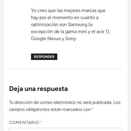
Yo creo que las mejores marcas que
hay por el momento en cuanto a
optimización son Samsung (a
excepción de la gama mini y el ace 1),
Google Nexus y Sony.
RESPONDER
Deja una respuesta
Tu dirección de correo electrónico no será publicada.
Los
campos obligatorios están marcados con
*
COMENTARIO
*