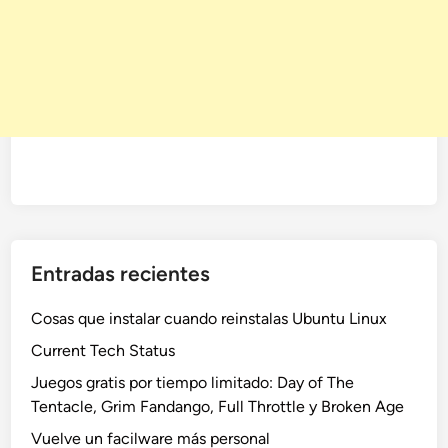
Entradas recientes
Cosas que instalar cuando reinstalas Ubuntu Linux
Current Tech Status
Juegos gratis por tiempo limitado: Day of The
Tentacle, Grim Fandango, Full Throttle y Broken Age
Vuelve un facilware más personal