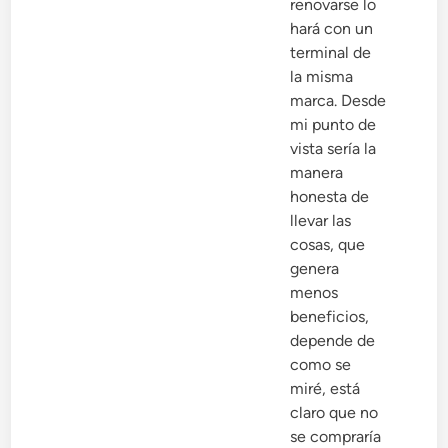
renovarse lo
hará con un
terminal de
la misma
marca. Desde
mi punto de
vista sería la
manera
honesta de
llevar las
cosas, que
genera
menos
beneficios,
depende de
como se
miré, está
claro que no
se compraría