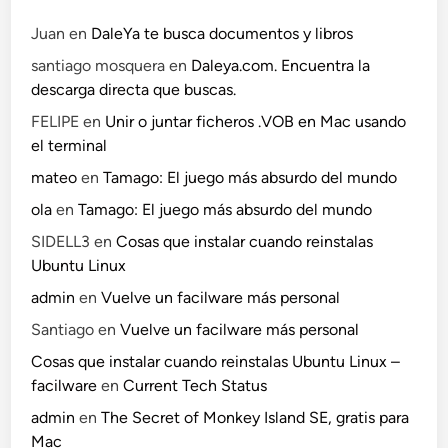
Juan
en
DaleYa te busca documentos y libros
santiago mosquera
en
Daleya.com. Encuentra la
descarga directa que buscas.
FELIPE
en
Unir o juntar ficheros .VOB en Mac usando
el terminal
mateo
en
Tamago: El juego más absurdo del mundo
ola
en
Tamago: El juego más absurdo del mundo
SIDELL3
en
Cosas que instalar cuando reinstalas
Ubuntu Linux
admin
en
Vuelve un facilware más personal
Santiago
en
Vuelve un facilware más personal
Cosas que instalar cuando reinstalas Ubuntu Linux –
facilware
en
Current Tech Status
admin
en
The Secret of Monkey Island SE, gratis para
Mac