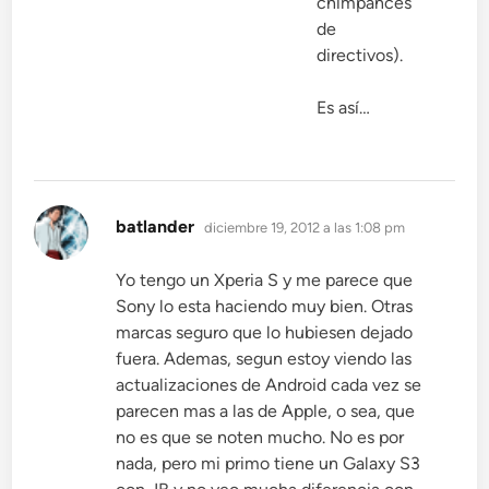
chimpancés
de
directivos).
Es así…
dice:
batlander
diciembre 19, 2012 a las 1:08 pm
Yo tengo un Xperia S y me parece que
Sony lo esta haciendo muy bien. Otras
marcas seguro que lo hubiesen dejado
fuera. Ademas, segun estoy viendo las
actualizaciones de Android cada vez se
parecen mas a las de Apple, o sea, que
no es que se noten mucho. No es por
nada, pero mi primo tiene un Galaxy S3