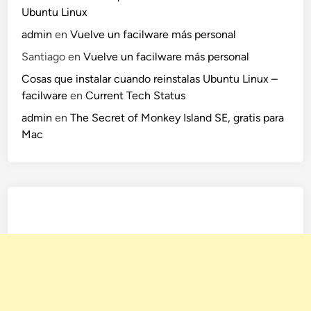
Ubuntu Linux
admin
en
Vuelve un facilware más personal
Santiago
en
Vuelve un facilware más personal
Cosas que instalar cuando reinstalas Ubuntu Linux –
facilware
en
Current Tech Status
admin
en
The Secret of Monkey Island SE, gratis para
Mac