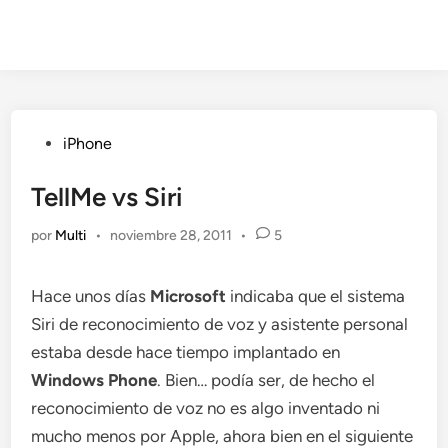
Publicado
iPhone
en
TellMe vs Siri
por
Multi
•
noviembre 28, 2011
•
5
Hace unos días
Microsoft
indicaba que el sistema
Siri de reconocimiento de voz y asistente personal
estaba desde hace tiempo implantado en
Windows Phone
. Bien… podía ser, de hecho el
reconocimiento de voz no es algo inventado ni
mucho menos por Apple, ahora bien en el siguiente