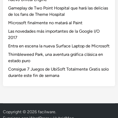
Gameplay de Two Point Hospital que hará las delicias
de los fans de Theme Hospital
Microsoft finalmente no matará al Paint
Las novedades más importantes de la Google I/O
2017
Entra en escena la nueva Surface Laptop de Microsoft
Thimbleweed Park, una aventura gráfica clásica en
estado puro
Consigue 7 Juegos de UbiSoft Totalmente Gratis solo
durante este fin de semana
Copyright © 2026
facilware
.