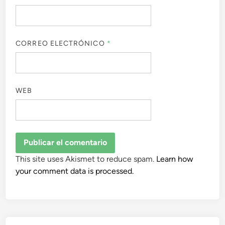
CORREO ELECTRÓNICO
*
WEB
This site uses Akismet to reduce spam.
Learn how
your comment data is processed.