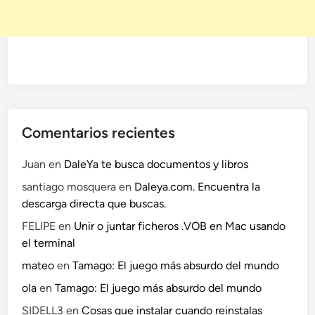
Comentarios recientes
Juan
en
DaleYa te busca documentos y libros
santiago mosquera
en
Daleya.com. Encuentra la
descarga directa que buscas.
FELIPE
en
Unir o juntar ficheros .VOB en Mac usando
el terminal
mateo
en
Tamago: El juego más absurdo del mundo
ola
en
Tamago: El juego más absurdo del mundo
SIDELL3
en
Cosas que instalar cuando reinstalas