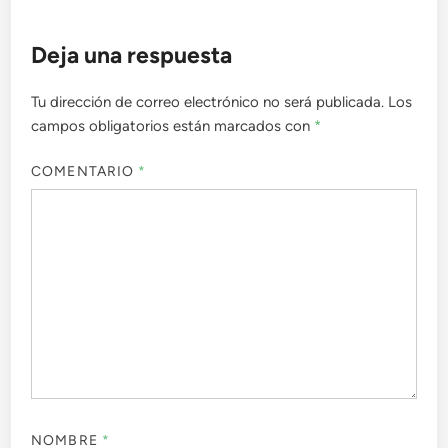
Deja una respuesta
Tu dirección de correo electrónico no será publicada.
Los
campos obligatorios están marcados con
*
COMENTARIO
*
NOMBRE
*