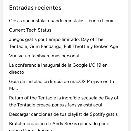
Entradas recientes
Cosas que instalar cuando reinstalas Ubuntu Linux
Current Tech Status
Juegos gratis por tiempo limitado: Day of The
Tentacle, Grim Fandango, Full Throttle y Broken Age
Vuelve un facilware más personal
La conferencia inaugural de la Google I/O 19 en
directo
Guía de instalación limpia de macOS Mojave en tu
Mac
Return of the Tentacle la increíble secuela de Day of
the Tentacle creada por sus fans ya está aquí
Descargar canciones de tus playlist de Spotify gratis
Brutal recreación de Andy Serkis generado por el
nuevo Unreal Engine