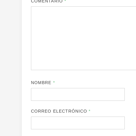
COMENTARIO
*
NOMBRE
*
CORREO ELECTRÓNICO
*