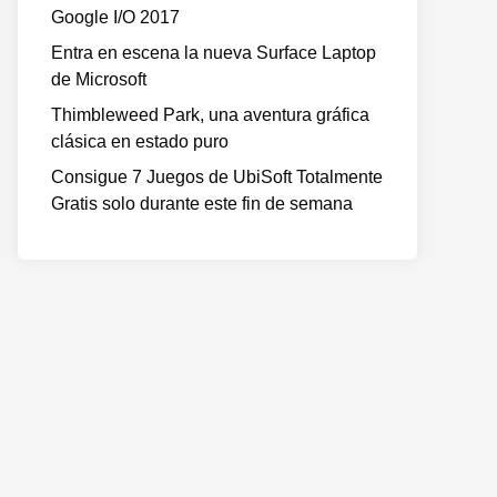
Google I/O 2017
Entra en escena la nueva Surface Laptop
de Microsoft
Thimbleweed Park, una aventura gráfica
clásica en estado puro
Consigue 7 Juegos de UbiSoft Totalmente
Gratis solo durante este fin de semana