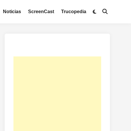
Noticias
ScreenCast
Trucopedia