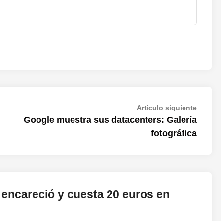
Artícul
Artículo siguiente
siguien
Google muestra sus datacenters: Galería
fotográfica
encareció y cuesta 20 euros en