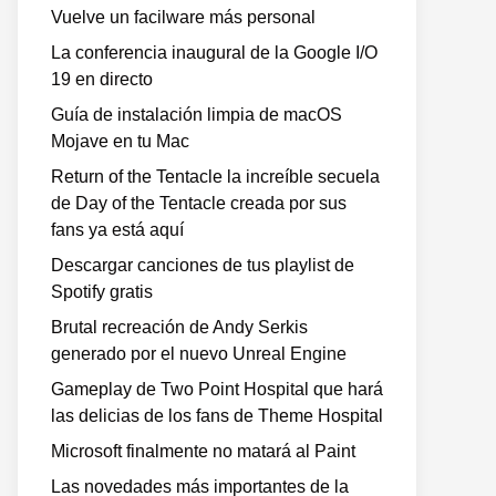
Vuelve un facilware más personal
La conferencia inaugural de la Google I/O
19 en directo
Guía de instalación limpia de macOS
Mojave en tu Mac
Return of the Tentacle la increíble secuela
de Day of the Tentacle creada por sus
fans ya está aquí
Descargar canciones de tus playlist de
Spotify gratis
Brutal recreación de Andy Serkis
generado por el nuevo Unreal Engine
Gameplay de Two Point Hospital que hará
las delicias de los fans de Theme Hospital
Microsoft finalmente no matará al Paint
Las novedades más importantes de la