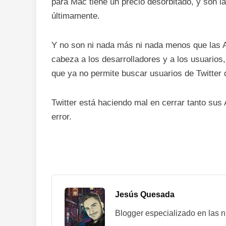
para Mac tiene un precio desorbitado, y son 
últimamente.
Y no son ni nada más ni nada menos que las 
cabeza a los desarrolladores y a los usuarios
que ya no permite buscar usuarios de Twitter
Twitter está haciendo mal en cerrar tanto sus
error.
Jesús Quesada
Blogger especializado en las 