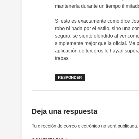
mantenerla durante un tiempo ilimitad
Si esto es exactamente como dice Jos
robo ni nada por el estilo, sino una c
seguro, se siente ofendido al ver como
simplemente mejor que la oficial. Me 
aplicación de terceros le hayan supe
trabas
RESPONDER
Deja una respuesta
Tu dirección de correo electrónico no será publicada.