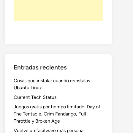
Entradas recientes
Cosas que instalar cuando reinstalas
Ubuntu Linux
Current Tech Status
Juegos gratis por tiempo limitado: Day of
The Tentacle, Grim Fandango, Full
Throttle y Broken Age
Vuelve un facilware más personal