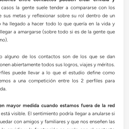
casos la gente suele tender a compararse con los
 sus metas y reflexionar sobre su rol dentro de un
 ha llegado a hacer todo lo que quería en la vida y
llegar a amargarse (sobre todo si es de la gente que
no).
do alguno de los contactos son de los que se dan
nen abiertamente todos sus logros, viajes y méritos.
files puede llevar a lo que el estudio define como
remos a una competición entre los 2 perfiles para
da.
n en mayor medida cuando estamos fuera de la red
está visible. El sentimiento podría llegar a anularse si
uedar con amigos y familiares y que nos enseñen las