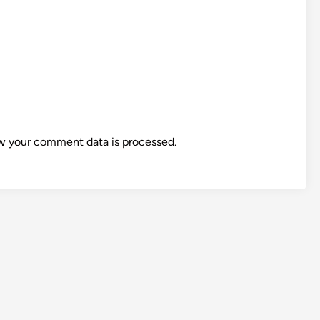
w your comment data is processed.