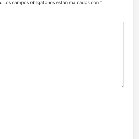
a.
Los campos obligatorios están marcados con
*