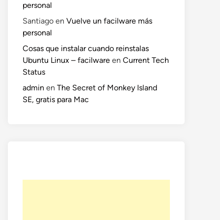
personal
Santiago
en
Vuelve un facilware más
personal
Cosas que instalar cuando reinstalas
Ubuntu Linux – facilware
en
Current Tech
Status
admin
en
The Secret of Monkey Island
SE, gratis para Mac