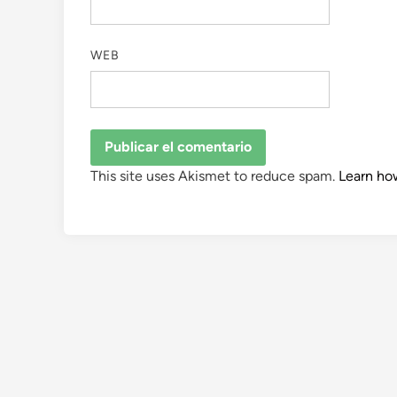
WEB
This site uses Akismet to reduce spam.
Learn ho