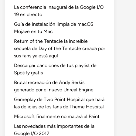
La conferencia inaugural de la Google I/O
19 en directo
Guía de instalación limpia de macOS
Mojave en tu Mac
Return of the Tentacle la increíble
secuela de Day of the Tentacle creada por
sus fans ya está aquí
Descargar canciones de tus playlist de
Spotify gratis
Brutal recreación de Andy Serkis
generado por el nuevo Unreal Engine
Gameplay de Two Point Hospital que hará
las delicias de los fans de Theme Hospital
Microsoft finalmente no matará al Paint
Las novedades más importantes de la
Google I/O 2017