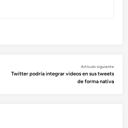
Artícul
Artículo siguiente
siguien
Twitter podría integrar videos en sus tweets
de forma nativa