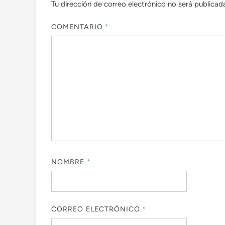
Tu dirección de correo electrónico no será publicad
COMENTARIO
*
NOMBRE
*
CORREO ELECTRÓNICO
*