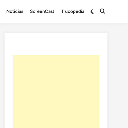
Noticias
ScreenCast
Trucopedia