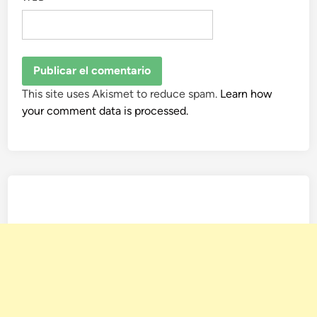
This site uses Akismet to reduce spam.
Learn how
your comment data is processed.