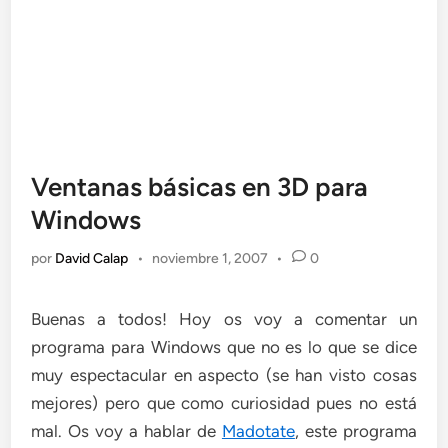
Ventanas básicas en 3D para
Windows
por
David Calap
•
noviembre 1, 2007
•
0
Buenas a todos! Hoy os voy a comentar un
programa para Windows que no es lo que se dice
muy espectacular en aspecto (se han visto cosas
mejores) pero que como curiosidad pues no está
mal. Os voy a hablar de
Madotate
, este programa