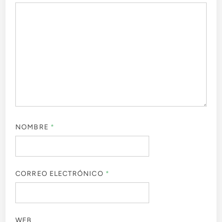
NOMBRE
*
CORREO ELECTRÓNICO
*
WEB