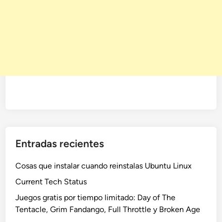
Entradas recientes
Cosas que instalar cuando reinstalas Ubuntu Linux
Current Tech Status
Juegos gratis por tiempo limitado: Day of The
Tentacle, Grim Fandango, Full Throttle y Broken Age