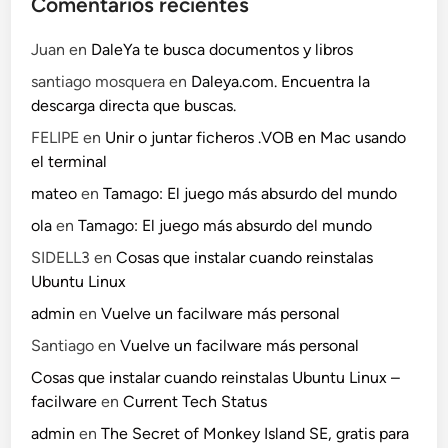
Comentarios recientes
Juan
en
DaleYa te busca documentos y libros
santiago mosquera
en
Daleya.com. Encuentra la
descarga directa que buscas.
FELIPE
en
Unir o juntar ficheros .VOB en Mac usando
el terminal
mateo
en
Tamago: El juego más absurdo del mundo
ola
en
Tamago: El juego más absurdo del mundo
SIDELL3
en
Cosas que instalar cuando reinstalas
Ubuntu Linux
admin
en
Vuelve un facilware más personal
Santiago
en
Vuelve un facilware más personal
Cosas que instalar cuando reinstalas Ubuntu Linux –
facilware
en
Current Tech Status
admin
en
The Secret of Monkey Island SE, gratis para