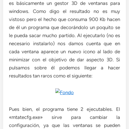
es básicamente un gestor 3D de ventanas para
windows. Como digo el resultado no es muy
vistoso pero el hecho que consuma 900 Kb hacen
de él un programa que decorándolo un poquito se
le pueda sacar mucho partido. Al ejecutarlo (no es
necesario instalarlo) nos damos cuenta que en
cada ventana aparece un nuevo icono al lado de
minimizar con el objetivo de dar aspecto 3D. Si
pulsamos sobre él podemos llegar a hacer
resultados tan raros como el siguiente:
Pues bien, el programa tiene 2 ejecutables. El
«mtatecfg.exe» sirve para cambiar la
configuración, ya que las ventanas se pueden