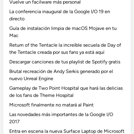
Vuelve un facilware más personal
La conferencia inaugural de la Google I/O 19 en
directo
Guía de instalación limpia de macOS Mojave en tu
Mac
Return of the Tentacle la increíble secuela de Day of
the Tentacle creada por sus fans ya está aquí
Descargar canciones de tus playlist de Spotify gratis
Brutal recreación de Andy Serkis generado por el
nuevo Unreal Engine
Gameplay de Two Point Hospital que hará las delicias
de los fans de Theme Hospital
Microsoft finalmente no matará al Paint
Las novedades más importantes de la Google I/O
2017
Entra en escena la nueva Surface Laptop de Microsoft