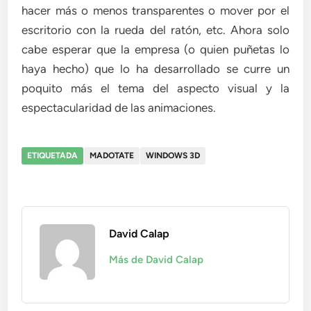
hacer más o menos transparentes o mover por el
escritorio con la rueda del ratón, etc. Ahora solo
cabe esperar que la empresa (o quien puñetas lo
haya hecho) que lo ha desarrollado se curre un
poquito más el tema del aspecto visual y la
espectacularidad de las animaciones.
ETIQUETADA
MADOTATE
WINDOWS 3D
David Calap
Más de David Calap