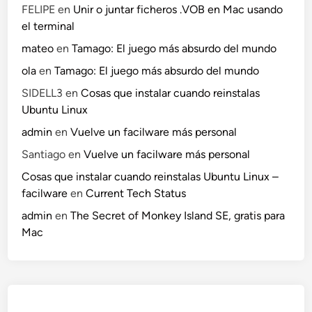
FELIPE
en
Unir o juntar ficheros .VOB en Mac usando
el terminal
mateo
en
Tamago: El juego más absurdo del mundo
ola
en
Tamago: El juego más absurdo del mundo
SIDELL3
en
Cosas que instalar cuando reinstalas
Ubuntu Linux
admin
en
Vuelve un facilware más personal
Santiago
en
Vuelve un facilware más personal
Cosas que instalar cuando reinstalas Ubuntu Linux –
facilware
en
Current Tech Status
admin
en
The Secret of Monkey Island SE, gratis para
Mac