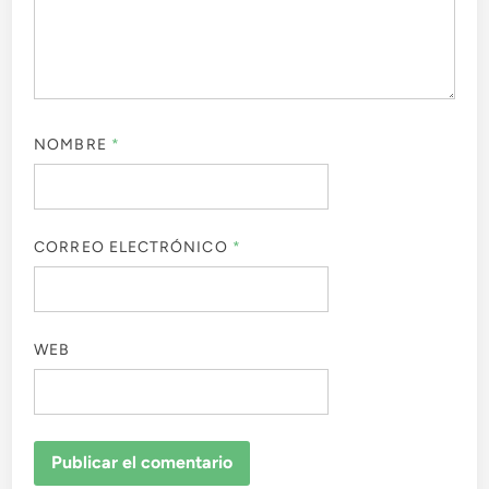
NOMBRE
*
CORREO ELECTRÓNICO
*
WEB