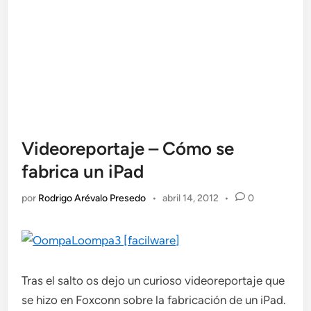
Videoreportaje – Cómo se
fabrica un iPad
por
Rodrigo Arévalo Presedo
•
abril 14, 2012
•
0
Tras el salto os dejo un curioso videoreportaje que
se hizo en Foxconn sobre la fabricación de un iPad.