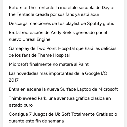
Return of the Tentacle la increíble secuela de Day of
the Tentacle creada por sus fans ya está aquí
Descargar canciones de tus playlist de Spotify gratis
Brutal recreación de Andy Serkis generado por el
nuevo Unreal Engine
Gameplay de Two Point Hospital que hará las delicias
de los fans de Theme Hospital
Microsoft finalmente no matará al Paint
Las novedades más importantes de la Google I/O
2017
Entra en escena la nueva Surface Laptop de Microsoft
Thimbleweed Park, una aventura gráfica clásica en
estado puro
Consigue 7 Juegos de UbiSoft Totalmente Gratis solo
durante este fin de semana