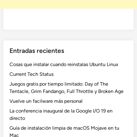
Entradas recientes
Cosas que instalar cuando reinstalas Ubuntu Linux
Current Tech Status
Juegos gratis por tiempo limitado: Day of The
Tentacle, Grim Fandango, Full Throttle y Broken Age
Vuelve un facilware más personal
La conferencia inaugural de la Google I/O 19 en
directo
Guía de instalación limpia de macOS Mojave en tu
Mac