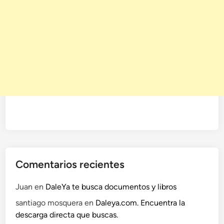
Comentarios recientes
Juan
en
DaleYa te busca documentos y libros
santiago mosquera
en
Daleya.com. Encuentra la
descarga directa que buscas.