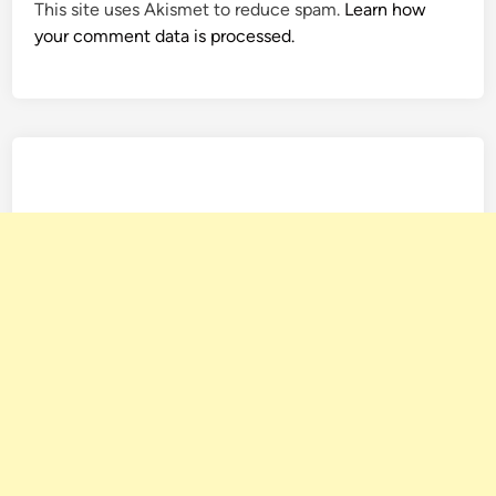
This site uses Akismet to reduce spam.
Learn how
your comment data is processed.