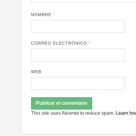
NOMBRE
*
CORREO ELECTRÓNICO
*
WEB
This site uses Akismet to reduce spam.
Learn ho