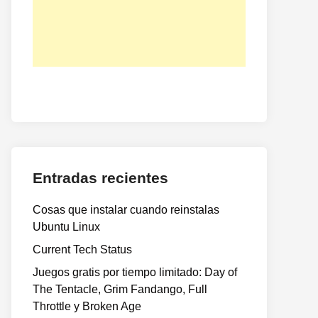
Entradas recientes
Cosas que instalar cuando reinstalas
Ubuntu Linux
Current Tech Status
Juegos gratis por tiempo limitado: Day of
The Tentacle, Grim Fandango, Full
Throttle y Broken Age