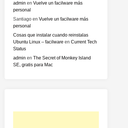
admin
en
Vuelve un facilware más
personal
Santiago
en
Vuelve un facilware más
personal
Cosas que instalar cuando reinstalas
Ubuntu Linux – facilware
en
Current Tech
Status
admin
en
The Secret of Monkey Island
SE, gratis para Mac