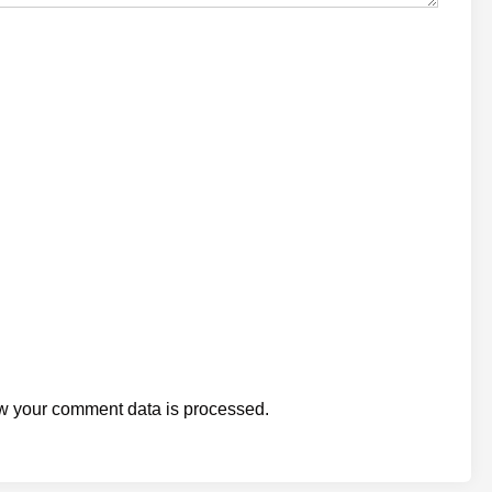
w your comment data is processed.