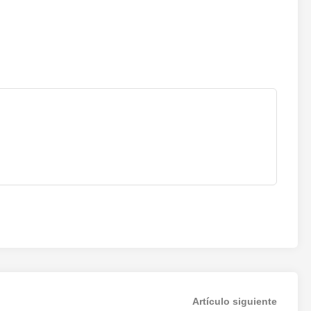
Artícul
Artículo siguiente