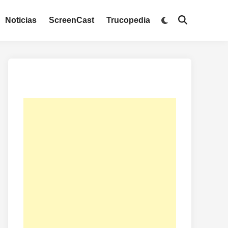
Noticias
ScreenCast
Trucopedia