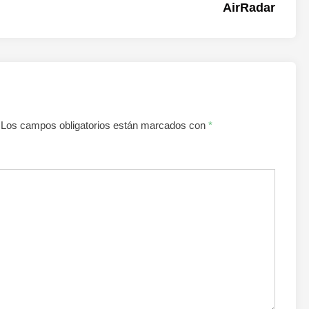
siguien
AirRadar
Los campos obligatorios están marcados con
*