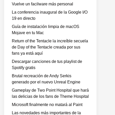
Vuelve un facilware más personal
La conferencia inaugural de la Google I/O
19 en directo
Guía de instalación limpia de macOS
Mojave en tu Mac
Return of the Tentacle la increíble secuela
de Day of the Tentacle creada por sus
fans ya está aquí
Descargar canciones de tus playlist de
Spotify gratis
Brutal recreación de Andy Serkis
generado por el nuevo Unreal Engine
Gameplay de Two Point Hospital que hará
las delicias de los fans de Theme Hospital
Microsoft finalmente no matará al Paint
Las novedades más importantes de la