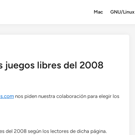
Mac
GNU/Linux
 juegos libres del 2008
os.com
nos piden nuestra colaboración para elegir los
bres del 2008 según los lectores de dicha página.