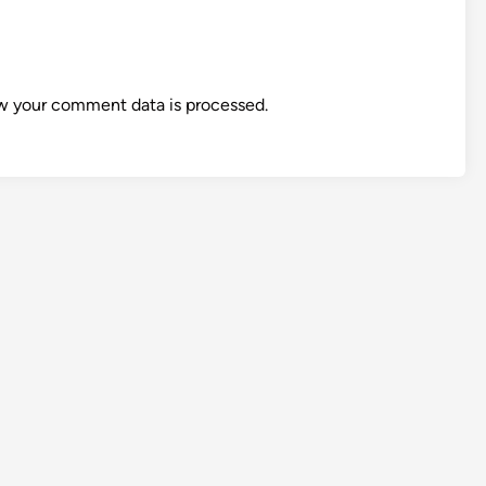
w your comment data is processed.