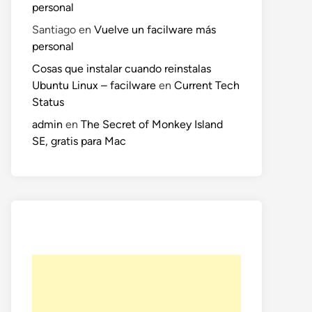
personal
Santiago
en
Vuelve un facilware más
personal
Cosas que instalar cuando reinstalas
Ubuntu Linux – facilware
en
Current Tech
Status
admin
en
The Secret of Monkey Island
SE, gratis para Mac