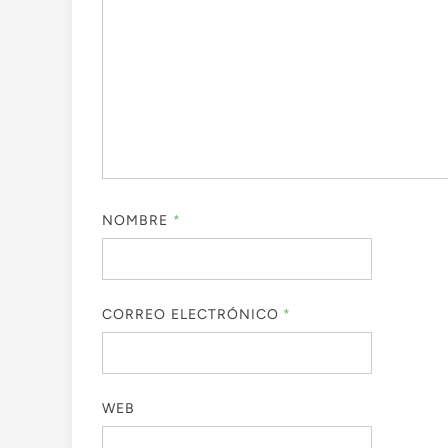
NOMBRE
*
CORREO ELECTRÓNICO
*
WEB