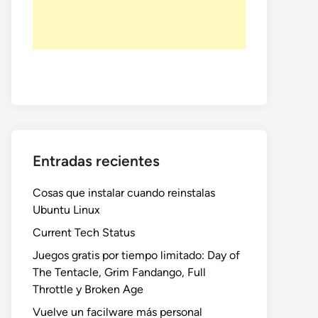
Entradas recientes
Cosas que instalar cuando reinstalas
Ubuntu Linux
Current Tech Status
Juegos gratis por tiempo limitado: Day of
The Tentacle, Grim Fandango, Full
Throttle y Broken Age
Vuelve un facilware más personal