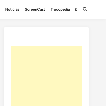
Noticias
ScreenCast
Trucopedia