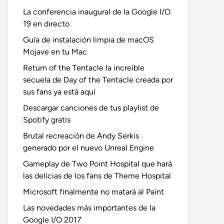
La conferencia inaugural de la Google I/O
19 en directo
Guía de instalación limpia de macOS
Mojave en tu Mac
Return of the Tentacle la increíble
secuela de Day of the Tentacle creada por
sus fans ya está aquí
Descargar canciones de tus playlist de
Spotify gratis
Brutal recreación de Andy Serkis
generado por el nuevo Unreal Engine
Gameplay de Two Point Hospital que hará
las delicias de los fans de Theme Hospital
Microsoft finalmente no matará al Paint
Las novedades más importantes de la
Google I/O 2017