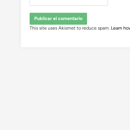
This site uses Akismet to reduce spam.
Learn ho