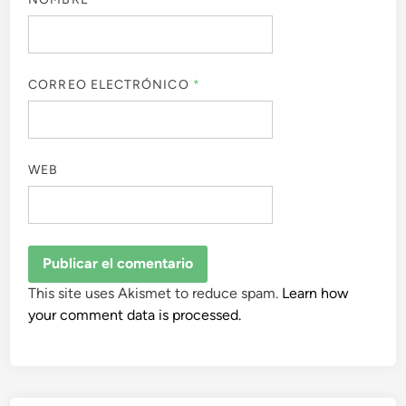
CORREO ELECTRÓNICO
*
WEB
This site uses Akismet to reduce spam.
Learn how
your comment data is processed.