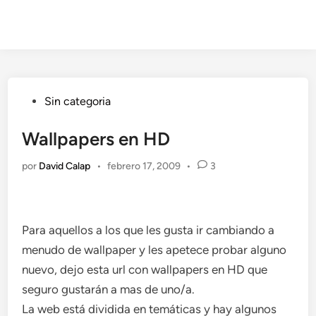
Publicado
Sin categoria
en
Wallpapers en HD
por
David Calap
•
febrero 17, 2009
•
3
Para aquellos a los que les gusta ir cambiando a
menudo de wallpaper y les apetece probar alguno
nuevo, dejo esta url con wallpapers en HD que
seguro gustarán a mas de uno/a.
La web está dividida en temáticas y hay algunos