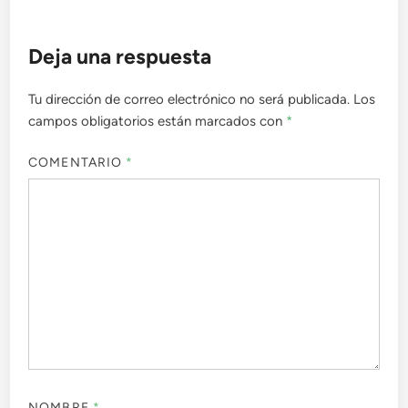
Deja una respuesta
Tu dirección de correo electrónico no será publicada.
Los
campos obligatorios están marcados con
*
COMENTARIO
*
NOMBRE
*