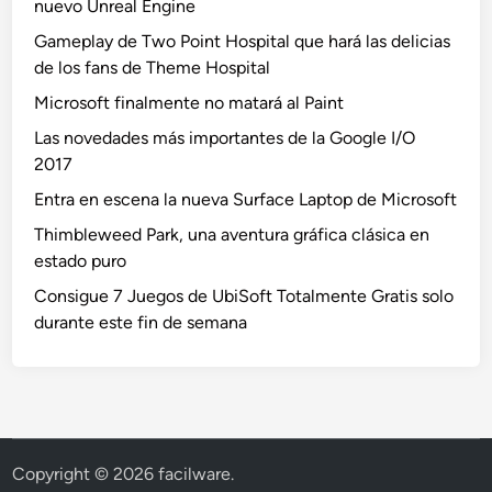
nuevo Unreal Engine
Gameplay de Two Point Hospital que hará las delicias
de los fans de Theme Hospital
Microsoft finalmente no matará al Paint
Las novedades más importantes de la Google I/O
2017
Entra en escena la nueva Surface Laptop de Microsoft
Thimbleweed Park, una aventura gráfica clásica en
estado puro
Consigue 7 Juegos de UbiSoft Totalmente Gratis solo
durante este fin de semana
Copyright © 2026
facilware
.