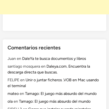
Comentarios recientes
Juan
en
DaleYa te busca documentos y libros
santiago mosquera
en
Daleya.com. Encuentra la
descarga directa que buscas.
FELIPE
en
Unir o juntar ficheros .VOB en Mac usando
el terminal
mateo
en
Tamago: El juego más absurdo del mundo
ola
en
Tamago: El juego más absurdo del mundo