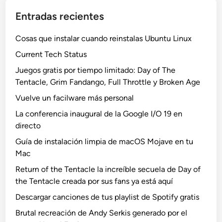
Entradas recientes
Cosas que instalar cuando reinstalas Ubuntu Linux
Current Tech Status
Juegos gratis por tiempo limitado: Day of The
Tentacle, Grim Fandango, Full Throttle y Broken Age
Vuelve un facilware más personal
La conferencia inaugural de la Google I/O 19 en
directo
Guía de instalación limpia de macOS Mojave en tu
Mac
Return of the Tentacle la increíble secuela de Day of
the Tentacle creada por sus fans ya está aquí
Descargar canciones de tus playlist de Spotify gratis
Brutal recreación de Andy Serkis generado por el