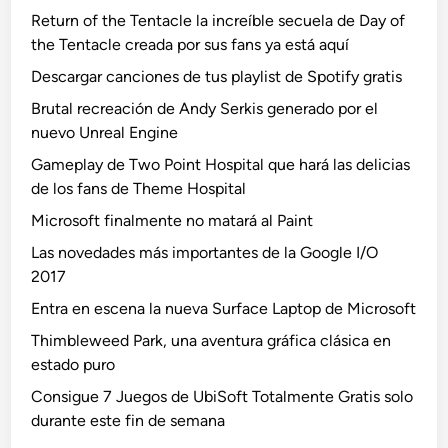
Return of the Tentacle la increíble secuela de Day of
the Tentacle creada por sus fans ya está aquí
Descargar canciones de tus playlist de Spotify gratis
Brutal recreación de Andy Serkis generado por el
nuevo Unreal Engine
Gameplay de Two Point Hospital que hará las delicias
de los fans de Theme Hospital
Microsoft finalmente no matará al Paint
Las novedades más importantes de la Google I/O
2017
Entra en escena la nueva Surface Laptop de Microsoft
Thimbleweed Park, una aventura gráfica clásica en
estado puro
Consigue 7 Juegos de UbiSoft Totalmente Gratis solo
durante este fin de semana