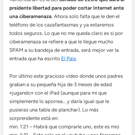
prsidente libertad para poder cortar Internet ante
una ciberamenaza
. Ahora solo falta que le den el
teléfono de los cazafantasmas y ya estaremos
todos seguros. Lo que no me queda claro es si por
ciberamenaza se refiere a que le llegue mucho
SPAM a su bandeja de entrada, será mejor ver la
entrada que ha escrito
El Pais
.
Por último este gracioso video donde unos padres
graban a su pequeña hija de 3 meses de edad
«jugando» con el iPad (aunque para mi que
simplemente lo aporrea… y daría igual que le
pusieras una tabla de planchar). Lo más
sorprendente está en:
min. 1:21 – Habrá que comprarle uno, este es mio