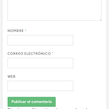
NOMBRE
*
CORREO ELECTRÓNICO
*
WEB