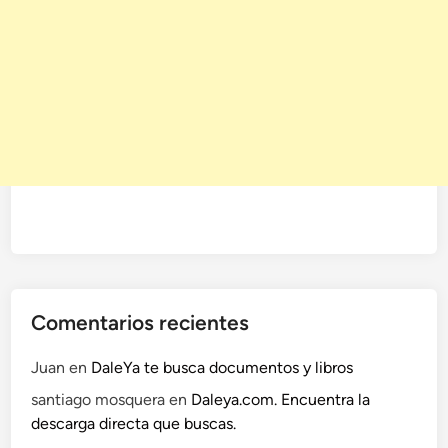
Comentarios recientes
Juan
en
DaleYa te busca documentos y libros
santiago mosquera
en
Daleya.com. Encuentra la
descarga directa que buscas.