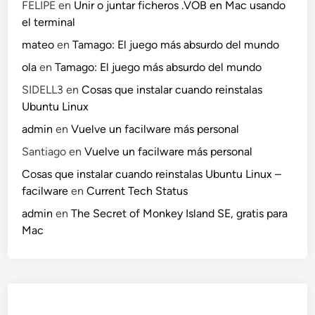
FELIPE
en
Unir o juntar ficheros .VOB en Mac usando
el terminal
mateo
en
Tamago: El juego más absurdo del mundo
ola
en
Tamago: El juego más absurdo del mundo
SIDELL3
en
Cosas que instalar cuando reinstalas
Ubuntu Linux
admin
en
Vuelve un facilware más personal
Santiago
en
Vuelve un facilware más personal
Cosas que instalar cuando reinstalas Ubuntu Linux –
facilware
en
Current Tech Status
admin
en
The Secret of Monkey Island SE, gratis para
Mac