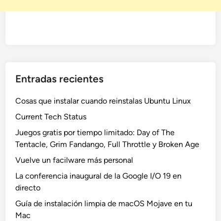
Entradas recientes
Cosas que instalar cuando reinstalas Ubuntu Linux
Current Tech Status
Juegos gratis por tiempo limitado: Day of The
Tentacle, Grim Fandango, Full Throttle y Broken Age
Vuelve un facilware más personal
La conferencia inaugural de la Google I/O 19 en
directo
Guía de instalación limpia de macOS Mojave en tu
Mac