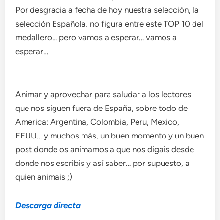
Por desgracia a fecha de hoy nuestra selección, la
selección Española, no figura entre este TOP 10 del
medallero… pero vamos a esperar… vamos a
esperar…
Animar y aprovechar para saludar a los lectores
que nos siguen fuera de España, sobre todo de
America: Argentina, Colombia, Peru, Mexico,
EEUU… y muchos más, un buen momento y un buen
post donde os animamos a que nos digais desde
donde nos escribis y así saber… por supuesto, a
quien animais ;)
Descarga directa