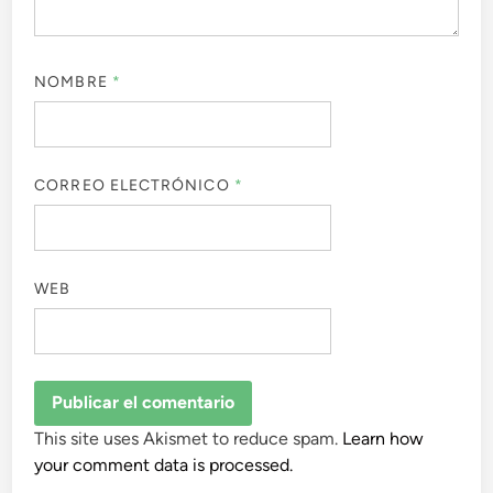
NOMBRE
*
CORREO ELECTRÓNICO
*
WEB
This site uses Akismet to reduce spam.
Learn how
your comment data is processed.