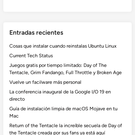
Entradas recientes
Cosas que instalar cuando reinstalas Ubuntu Linux
Current Tech Status
Juegos gratis por tiempo limitado: Day of The
Tentacle, Grim Fandango, Full Throttle y Broken Age
Vuelve un facilware más personal
La conferencia inaugural de la Google I/O 19 en
directo
Guía de instalación limpia de macOS Mojave en tu
Mac
Return of the Tentacle la increíble secuela de Day of
the Tentacle creada por sus fans ya está aquí