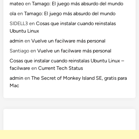
mateo
en
Tamago: El juego más absurdo del mundo
ola
en
Tamago: El juego más absurdo del mundo
SIDELL3
en
Cosas que instalar cuando reinstalas
Ubuntu Linux
admin
en
Vuelve un facilware más personal
Santiago
en
Vuelve un facilware más personal
Cosas que instalar cuando reinstalas Ubuntu Linux –
facilware
en
Current Tech Status
admin
en
The Secret of Monkey Island SE, gratis para
Mac