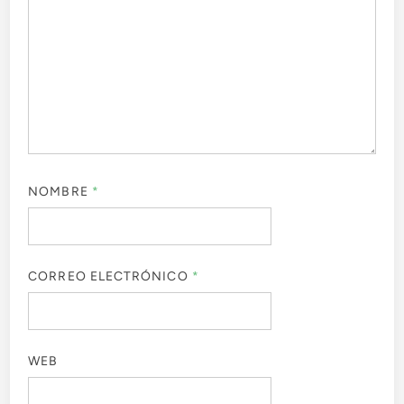
NOMBRE
*
CORREO ELECTRÓNICO
*
WEB