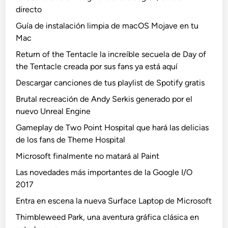
directo
Guía de instalación limpia de macOS Mojave en tu
Mac
Return of the Tentacle la increíble secuela de Day of
the Tentacle creada por sus fans ya está aquí
Descargar canciones de tus playlist de Spotify gratis
Brutal recreación de Andy Serkis generado por el
nuevo Unreal Engine
Gameplay de Two Point Hospital que hará las delicias
de los fans de Theme Hospital
Microsoft finalmente no matará al Paint
Las novedades más importantes de la Google I/O
2017
Entra en escena la nueva Surface Laptop de Microsoft
Thimbleweed Park, una aventura gráfica clásica en