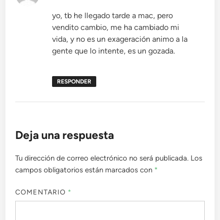
yo, tb he llegado tarde a mac, pero
vendito cambio, me ha cambiado mi
vida, y no es un exageración animo a la
gente que lo intente, es un gozada.
RESPONDER
Deja una respuesta
Tu dirección de correo electrónico no será publicada.
Los
campos obligatorios están marcados con
*
COMENTARIO
*