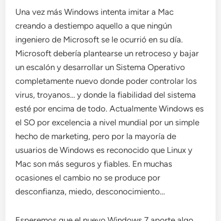
Una vez más Windows intenta imitar a Mac
creando a destiempo aquello a que ningún
ingeniero de Microsoft se le ocurrió en su día.
Microsoft debería plantearse un retroceso y bajar
un escalón y desarrollar un Sistema Operativo
completamente nuevo donde poder controlar los
virus, troyanos… y donde la fiabilidad del sistema
esté por encima de todo. Actualmente Windows es
el SO por excelencia a nivel mundial por un simple
hecho de marketing, pero por la mayoría de
usuarios de Windows es reconocido que Linux y
Mac son más seguros y fiables. En muchas
ocasiones el cambio no se produce por
desconfianza, miedo, desconocimiento…
Esperemos que el nuevo Windows 7 aporte algo