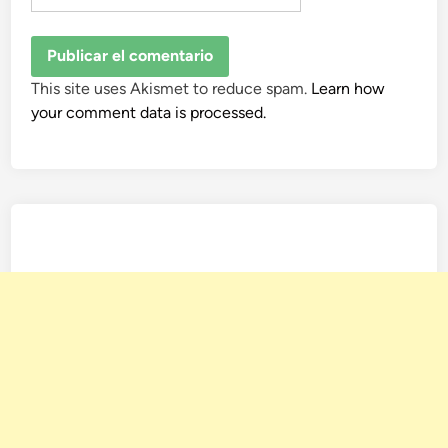
This site uses Akismet to reduce spam.
Learn how
your comment data is processed.