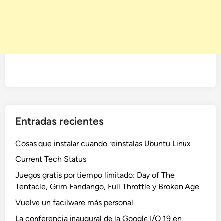
Entradas recientes
Cosas que instalar cuando reinstalas Ubuntu Linux
Current Tech Status
Juegos gratis por tiempo limitado: Day of The
Tentacle, Grim Fandango, Full Throttle y Broken Age
Vuelve un facilware más personal
La conferencia inaugural de la Google I/O 19 en