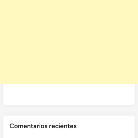
Comentarios recientes