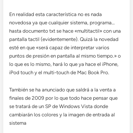
En realidad esta característica no es nada
novedosa ya que cualquier sistema, programa…
hasta documento txt se hace «multitactil» con una
pantalla tactil (evidentemente). Quizá la novedad
esté en que «será capaz de interpretar varios
puntos de presión en pantalla al mismo tiempo.» o
lo que es lo mismo, hará lo que ya hace el iPhone,
iPod touch y el multi-touch de Mac Book Pro.
También se ha anunciado que saldrá a la venta a
finales de 2009 por lo que todo hace pensar que
se tratará de un SP de Windows Vista donde
cambiarán los colores y la imagen de entrada al
sistema