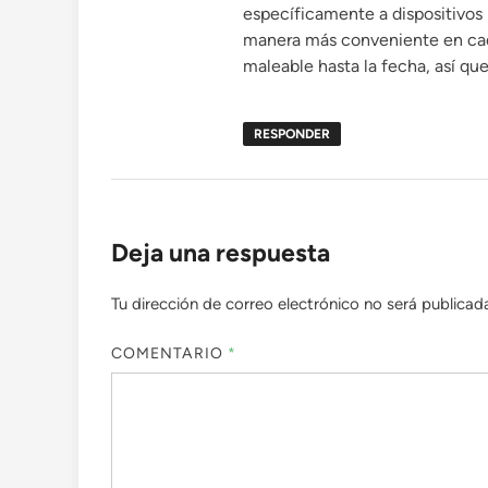
específicamente a dispositivos p
manera más conveniente en cad
maleable hasta la fecha, así qu
RESPONDER
Deja una respuesta
Tu dirección de correo electrónico no será publicad
COMENTARIO
*