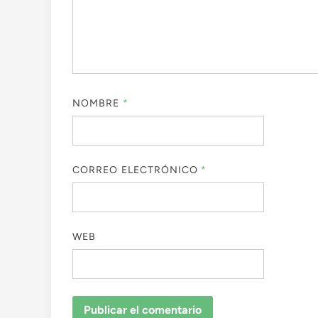
NOMBRE
*
CORREO ELECTRÓNICO
*
WEB