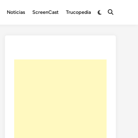
Noticias
ScreenCast
Trucopedia