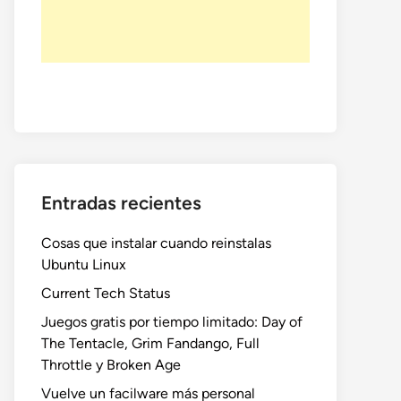
Entradas recientes
Cosas que instalar cuando reinstalas
Ubuntu Linux
Current Tech Status
Juegos gratis por tiempo limitado: Day of
The Tentacle, Grim Fandango, Full
Throttle y Broken Age
Vuelve un facilware más personal