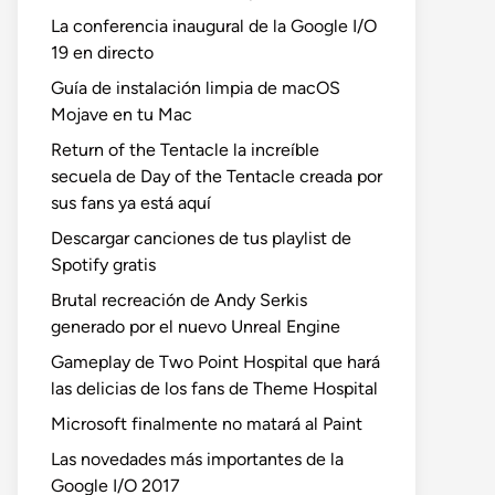
La conferencia inaugural de la Google I/O
19 en directo
Guía de instalación limpia de macOS
Mojave en tu Mac
Return of the Tentacle la increíble
secuela de Day of the Tentacle creada por
sus fans ya está aquí
Descargar canciones de tus playlist de
Spotify gratis
Brutal recreación de Andy Serkis
generado por el nuevo Unreal Engine
Gameplay de Two Point Hospital que hará
las delicias de los fans de Theme Hospital
Microsoft finalmente no matará al Paint
Las novedades más importantes de la
Google I/O 2017