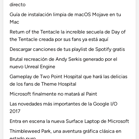
directo
Guía de instalación limpia de macOS Mojave en tu
Mac
Return of the Tentacle la increíble secuela de Day of
the Tentacle creada por sus fans ya está aquí
Descargar canciones de tus playlist de Spotify gratis
Brutal recreación de Andy Serkis generado por el
nuevo Unreal Engine
Gameplay de Two Point Hospital que hará las delicias
de los fans de Theme Hospital
Microsoft finalmente no matará al Paint
Las novedades más importantes de la Google I/O
2017
Entra en escena la nueva Surface Laptop de Microsoft
Thimbleweed Park, una aventura gráfica clásica en
estado puro