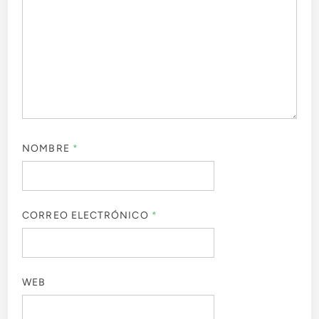
NOMBRE
*
CORREO ELECTRÓNICO
*
WEB