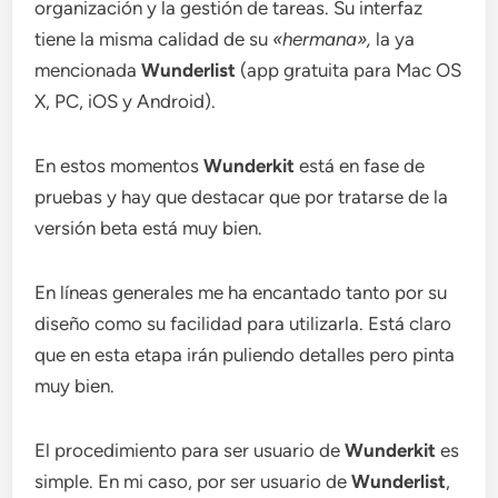
organización y la gestión de tareas. Su interfaz
tiene la misma calidad de su
«hermana»,
la ya
mencionada
Wunderlist
(app gratuita para Mac OS
X, PC, iOS y Android).
En estos momentos
Wunderkit
está en fase de
pruebas y hay que destacar que por tratarse de la
versión beta está muy bien.
En líneas generales me ha encantado tanto por su
diseño como su facilidad para utilizarla. Está claro
que en esta etapa irán puliendo detalles pero pinta
muy bien.
El procedimiento para ser usuario de
Wunderkit
es
simple. En mi caso, por ser usuario de
Wunderlist
,