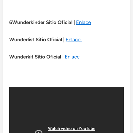
6Wunderkinder Sitio Oficial
|
Enlace
Wunderlist Sitio Oficial
|
Enlace
Wunderkit Sitio Oficial
|
Enlace