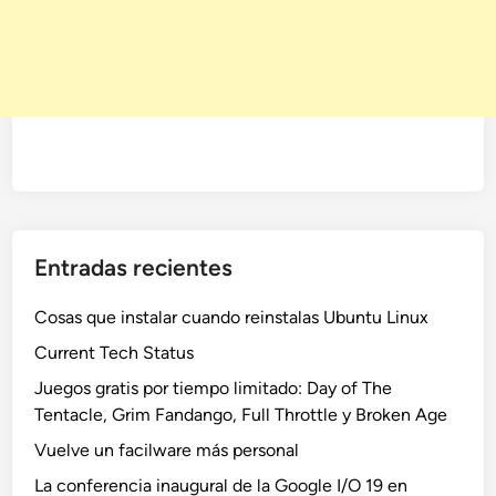
Entradas recientes
Cosas que instalar cuando reinstalas Ubuntu Linux
Current Tech Status
Juegos gratis por tiempo limitado: Day of The
Tentacle, Grim Fandango, Full Throttle y Broken Age
Vuelve un facilware más personal
La conferencia inaugural de la Google I/O 19 en