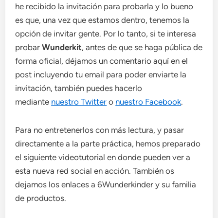
he recibido la invitación para probarla y lo bueno
es que, una vez que estamos dentro, tenemos la
opción de invitar gente. Por lo tanto, si te interesa
probar
Wunderkit
, antes de que se haga pública de
forma oficial, déjamos un comentario aquí en el
post incluyendo tu email para poder enviarte la
invitación, también puedes hacerlo
mediante
nuestro Twitter
o
nuestro Facebook
.
Para no entretenerlos con más lectura, y pasar
directamente a la parte práctica, hemos preparado
el siguiente videotutorial en donde pueden ver a
esta nueva red social en acción. También os
dejamos los enlaces a 6Wunderkinder y su familia
de productos.