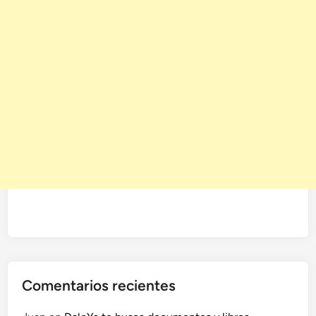
Comentarios recientes