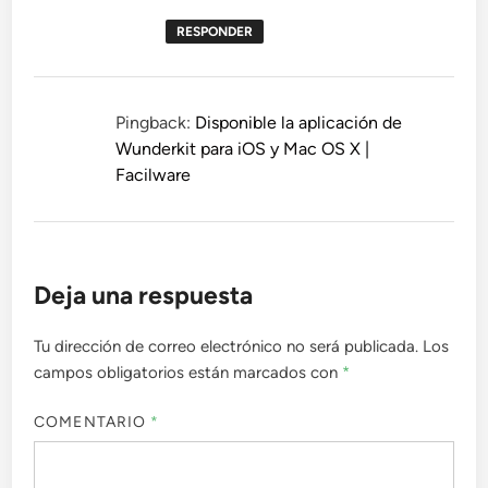
RESPONDER
Pingback:
Disponible la aplicación de
Wunderkit para iOS y Mac OS X |
Facilware
Deja una respuesta
Tu dirección de correo electrónico no será publicada.
Los
campos obligatorios están marcados con
*
COMENTARIO
*