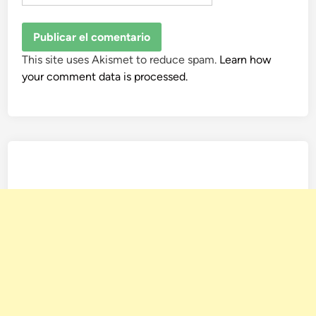
This site uses Akismet to reduce spam.
Learn how
your comment data is processed.