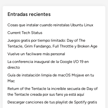
Entradas recientes
Cosas que instalar cuando reinstalas Ubuntu Linux
Current Tech Status
Juegos gratis por tiempo limitado: Day of The
Tentacle, Grim Fandango, Full Throttle y Broken Age
Vuelve un facilware más personal
La conferencia inaugural de la Google I/O 19 en
directo
Guía de instalación limpia de macOS Mojave en tu
Mac
Return of the Tentacle la increíble secuela de Day of
the Tentacle creada por sus fans ya está aquí
Descargar canciones de tus playlist de Spotify gratis