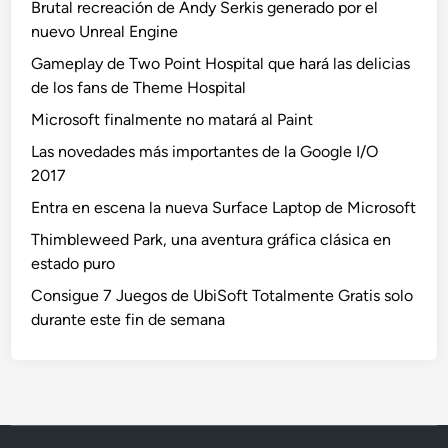
Brutal recreación de Andy Serkis generado por el
nuevo Unreal Engine
Gameplay de Two Point Hospital que hará las delicias
de los fans de Theme Hospital
Microsoft finalmente no matará al Paint
Las novedades más importantes de la Google I/O
2017
Entra en escena la nueva Surface Laptop de Microsoft
Thimbleweed Park, una aventura gráfica clásica en
estado puro
Consigue 7 Juegos de UbiSoft Totalmente Gratis solo
durante este fin de semana