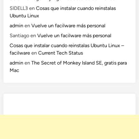
SIDELL3
en
Cosas que instalar cuando reinstalas
Ubuntu Linux
admin
en
Vuelve un facilware más personal
Santiago
en
Vuelve un facilware más personal
Cosas que instalar cuando reinstalas Ubuntu Linux –
facilware
en
Current Tech Status
admin
en
The Secret of Monkey Island SE, gratis para
Mac