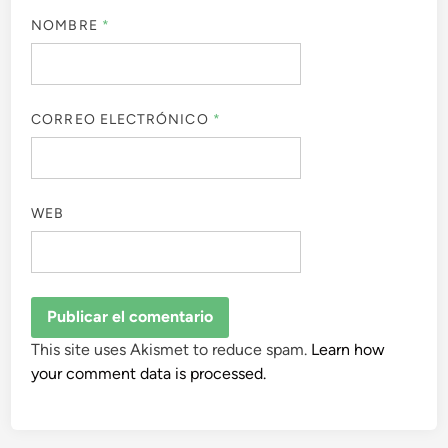
NOMBRE
*
CORREO ELECTRÓNICO
*
WEB
This site uses Akismet to reduce spam.
Learn how
your comment data is processed.