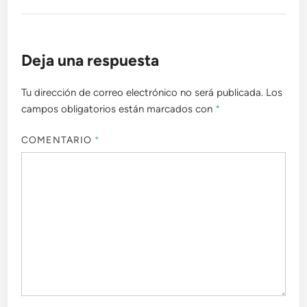
Deja una respuesta
Tu dirección de correo electrónico no será publicada.
Los
campos obligatorios están marcados con
*
COMENTARIO
*