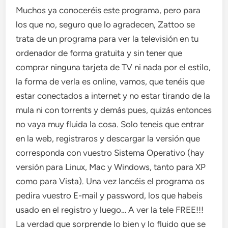
Muchos ya conoceréis este programa, pero para
los que no, seguro que lo agradecen, Zattoo se
trata de un programa para ver la televisión en tu
ordenador de forma gratuita y sin tener que
comprar ninguna tarjeta de TV ni nada por el estilo,
la forma de verla es online, vamos, que tenéis que
estar conectados a internet y no estar tirando de la
mula ni con torrents y demás pues, quizás entonces
no vaya muy fluida la cosa. Solo teneis que entrar
en la web, registraros y descargar la versión que
corresponda con vuestro Sistema Operativo (hay
versión para Linux, Mac y Windows, tanto para XP
como para Vista). Una vez lancéis el programa os
pedira vuestro E-mail y password, los que habeis
usado en el registro y luego… A ver la tele FREE!!!
La verdad que sorprende lo bien y lo fluido que se