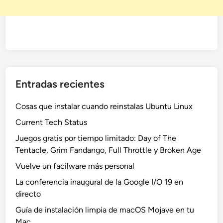
Entradas recientes
Cosas que instalar cuando reinstalas Ubuntu Linux
Current Tech Status
Juegos gratis por tiempo limitado: Day of The
Tentacle, Grim Fandango, Full Throttle y Broken Age
Vuelve un facilware más personal
La conferencia inaugural de la Google I/O 19 en
directo
Guía de instalación limpia de macOS Mojave en tu
Mac