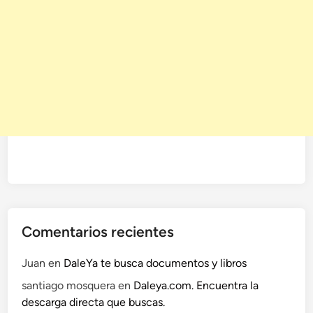
Comentarios recientes
Juan
en
DaleYa te busca documentos y libros
santiago mosquera
en
Daleya.com. Encuentra la
descarga directa que buscas.