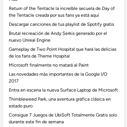
Return of the Tentacle la increíble secuela de Day of
the Tentacle creada por sus fans ya está aquí
Descargar canciones de tus playlist de Spotify gratis
Brutal recreación de Andy Serkis generado por el
nuevo Unreal Engine
Gameplay de Two Point Hospital que hará las delicias
de los fans de Theme Hospital
Microsoft finalmente no matará al Paint
Las novedades más importantes de la Google I/O
2017
Entra en escena la nueva Surface Laptop de Microsoft
Thimbleweed Park, una aventura gráfica clásica en
estado puro
Consigue 7 Juegos de UbiSoft Totalmente Gratis solo
durante este fin de semana