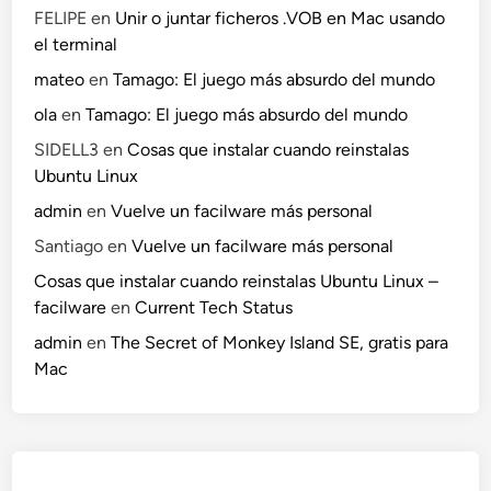
FELIPE
en
Unir o juntar ficheros .VOB en Mac usando
el terminal
mateo
en
Tamago: El juego más absurdo del mundo
ola
en
Tamago: El juego más absurdo del mundo
SIDELL3
en
Cosas que instalar cuando reinstalas
Ubuntu Linux
admin
en
Vuelve un facilware más personal
Santiago
en
Vuelve un facilware más personal
Cosas que instalar cuando reinstalas Ubuntu Linux –
facilware
en
Current Tech Status
admin
en
The Secret of Monkey Island SE, gratis para
Mac