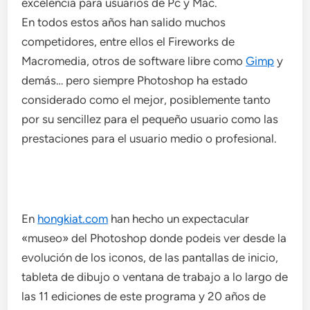
excelencia para usuarios de Pc y Mac.
En todos estos años han salido muchos
competidores, entre ellos el Fireworks de
Macromedia, otros de software libre como
Gimp
y
demás… pero siempre Photoshop ha estado
considerado como el mejor, posiblemente tanto
por su sencillez para el pequeño usuario como las
prestaciones para el usuario medio o profesional.
En
hongkiat.com
han hecho un expectacular
«museo» del Photoshop donde podeis ver desde la
evolución de los iconos, de las pantallas de inicio,
tableta de dibujo o ventana de trabajo a lo largo de
las 11 ediciones de este programa y 20 años de