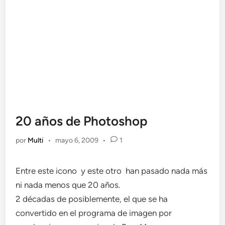
20 años de Photoshop
por
Multi
•
mayo 6, 2009
•
1
Entre este icono
y este otro
han pasado nada más
ni nada menos que 20 años.
2 décadas de posiblemente, el que se ha
convertido en el programa de imagen por