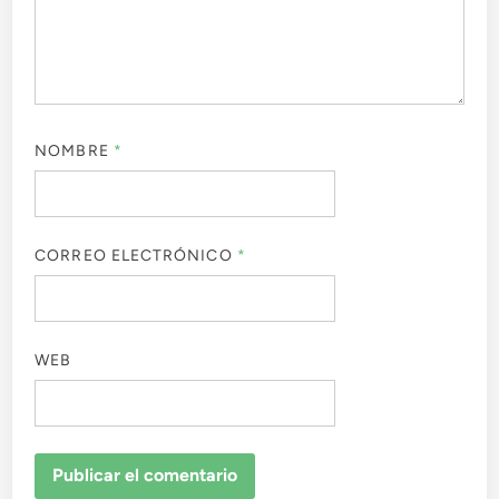
NOMBRE
*
CORREO ELECTRÓNICO
*
WEB