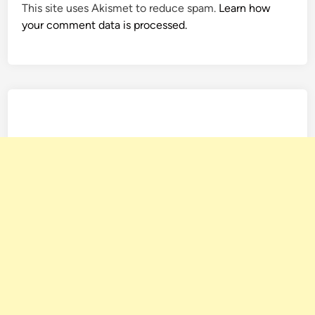
This site uses Akismet to reduce spam.
Learn how
your comment data is processed.