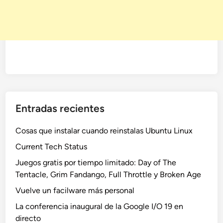
Entradas recientes
Cosas que instalar cuando reinstalas Ubuntu Linux
Current Tech Status
Juegos gratis por tiempo limitado: Day of The
Tentacle, Grim Fandango, Full Throttle y Broken Age
Vuelve un facilware más personal
La conferencia inaugural de la Google I/O 19 en
directo