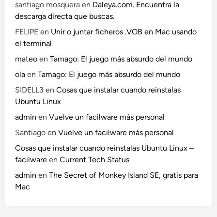
santiago mosquera
en
Daleya.com. Encuentra la
descarga directa que buscas.
FELIPE
en
Unir o juntar ficheros .VOB en Mac usando
el terminal
mateo
en
Tamago: El juego más absurdo del mundo
ola
en
Tamago: El juego más absurdo del mundo
SIDELL3
en
Cosas que instalar cuando reinstalas
Ubuntu Linux
admin
en
Vuelve un facilware más personal
Santiago
en
Vuelve un facilware más personal
Cosas que instalar cuando reinstalas Ubuntu Linux –
facilware
en
Current Tech Status
admin
en
The Secret of Monkey Island SE, gratis para
Mac