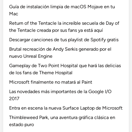
Guía de instalación limpia de macOS Mojave en tu
Mac
Return of the Tentacle la increíble secuela de Day of
the Tentacle creada por sus fans ya está aquí
Descargar canciones de tus playlist de Spotify gratis
Brutal recreación de Andy Serkis generado por el
nuevo Unreal Engine
Gameplay de Two Point Hospital que hará las delicias
de los fans de Theme Hospital
Microsoft finalmente no matará al Paint
Las novedades más importantes de la Google I/O
2017
Entra en escena la nueva Surface Laptop de Microsoft
Thimbleweed Park, una aventura gráfica clásica en
estado puro