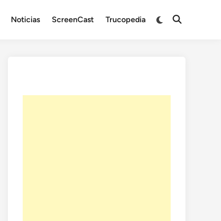
Noticias
ScreenCast
Trucopedia