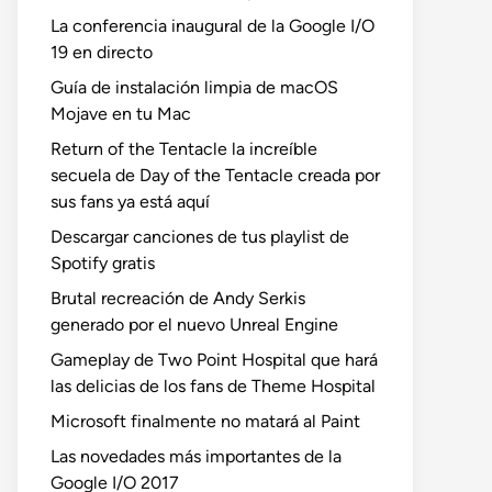
La conferencia inaugural de la Google I/O
19 en directo
Guía de instalación limpia de macOS
Mojave en tu Mac
Return of the Tentacle la increíble
secuela de Day of the Tentacle creada por
sus fans ya está aquí
Descargar canciones de tus playlist de
Spotify gratis
Brutal recreación de Andy Serkis
generado por el nuevo Unreal Engine
Gameplay de Two Point Hospital que hará
las delicias de los fans de Theme Hospital
Microsoft finalmente no matará al Paint
Las novedades más importantes de la
Google I/O 2017