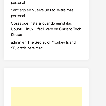
personal
Santiago
en
Vuelve un facilware más
personal
Cosas que instalar cuando reinstalas
Ubuntu Linux – facilware
en
Current Tech
Status
admin
en
The Secret of Monkey Island
SE, gratis para Mac