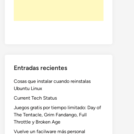
Entradas recientes
Cosas que instalar cuando reinstalas
Ubuntu Linux
Current Tech Status
Juegos gratis por tiempo limitado: Day of
The Tentacle, Grim Fandango, Full
Throttle y Broken Age
Vuelve un facilware más personal