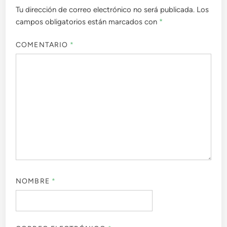
Tu dirección de correo electrónico no será publicada.
Los
campos obligatorios están marcados con
*
COMENTARIO
*
NOMBRE
*