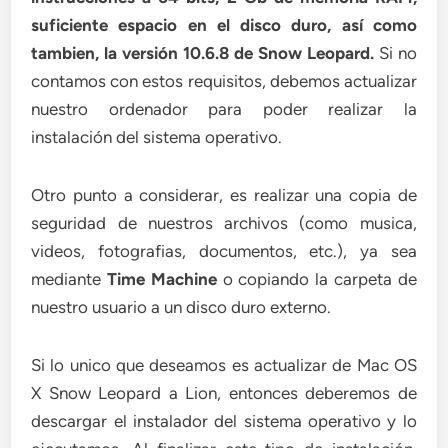
suficiente espacio en el disco duro, así como
tambien, la versión 10.6.8 de Snow Leopard.
Si no
contamos con estos requisitos, debemos actualizar
nuestro ordenador para poder realizar la
instalación del sistema operativo.
Otro punto a considerar, es realizar una copia de
seguridad de nuestros archivos (como musica,
videos, fotografias, documentos, etc.), ya sea
mediante
Time Machine
o copiando la carpeta de
nuestro usuario a un disco duro externo.
Si lo unico que deseamos es actualizar de Mac OS
X Snow Leopard a Lion, entonces deberemos de
descargar el instalador del sistema operativo y lo