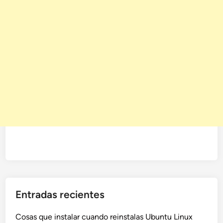
Entradas recientes
Cosas que instalar cuando reinstalas Ubuntu Linux