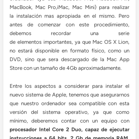
MacBook, Mac Pro,iMac, Mac Mini) para realizar
la instalación mas apropiada en el mismo. Pero
antes de comenzar con este procedimiento,
debemos recordar una serie
de elementos importantes, ya que Mac OS X Lion,
no estará disponible en formato físico, como un
DVD, sino que sera descargado de la Mac App
Store con un tamaño de 4Gb aproximadamente.
Entre los aspectos a considerar para instalar el
nuevo sistema de Apple, tenemos que asegurarnos
que nuestro ordenador sea compatible con esta
versión del sistema operativo, ya que como
mínimo, deberemos contar con un equipo con
procesador Intel Core 2 Duo, capaz de ejecutar
instrucciones a 64 bits, 2 Gb de memoria RAM,