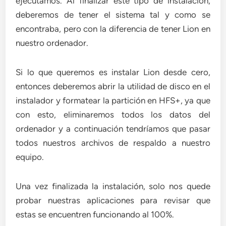
ejecutamos. Al finalizar este tipo de instalación,
deberemos de tener el sistema tal y como se
encontraba, pero con la diferencia de tener Lion en
nuestro ordenador.
Si lo que queremos es instalar Lion desde cero,
entonces deberemos abrir la utilidad de disco en el
instalador y formatear la partición en HFS+, ya que
con esto, eliminaremos todos los datos del
ordenador y a continuación tendríamos que pasar
todos nuestros archivos de respaldo a nuestro
equipo.
Una vez finalizada la instalación, solo nos quede
probar nuestras aplicaciones para revisar que
estas se encuentren funcionando al 100%.