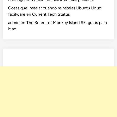
Cosas que instalar cuando reinstalas Ubuntu Linux –
facilware
en
Current Tech Status
admin
en
The Secret of Monkey Island SE, gratis para
Mac