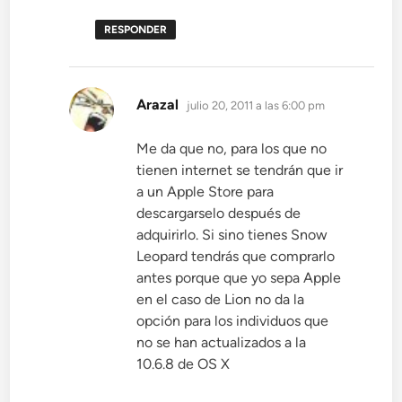
RESPONDER
dice:
Arazal
julio 20, 2011 a las 6:00 pm
Me da que no, para los que no
tienen internet se tendrán que ir
a un Apple Store para
descargarselo después de
adquirirlo. Si sino tienes Snow
Leopard tendrás que comprarlo
antes porque que yo sepa Apple
en el caso de Lion no da la
opción para los individuos que
no se han actualizados a la
10.6.8 de OS X