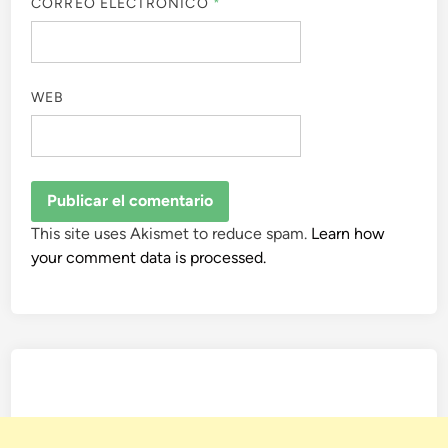
CORREO ELECTRÓNICO
*
WEB
This site uses Akismet to reduce spam.
Learn how
your comment data is processed.