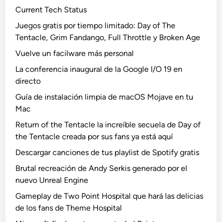
Current Tech Status
Juegos gratis por tiempo limitado: Day of The
Tentacle, Grim Fandango, Full Throttle y Broken Age
Vuelve un facilware más personal
La conferencia inaugural de la Google I/O 19 en
directo
Guía de instalación limpia de macOS Mojave en tu
Mac
Return of the Tentacle la increíble secuela de Day of
the Tentacle creada por sus fans ya está aquí
Descargar canciones de tus playlist de Spotify gratis
Brutal recreación de Andy Serkis generado por el
nuevo Unreal Engine
Gameplay de Two Point Hospital que hará las delicias
de los fans de Theme Hospital