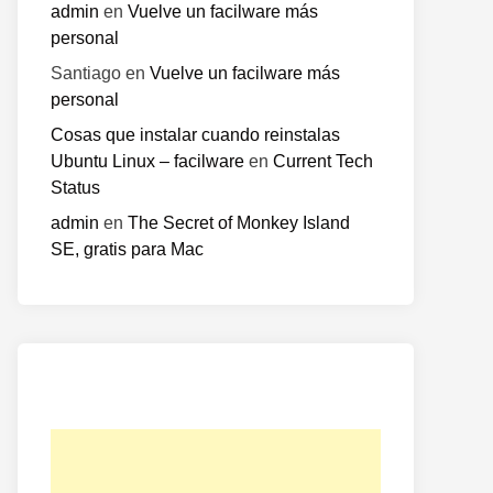
admin
en
Vuelve un facilware más
personal
Santiago
en
Vuelve un facilware más
personal
Cosas que instalar cuando reinstalas
Ubuntu Linux – facilware
en
Current Tech
Status
admin
en
The Secret of Monkey Island
SE, gratis para Mac