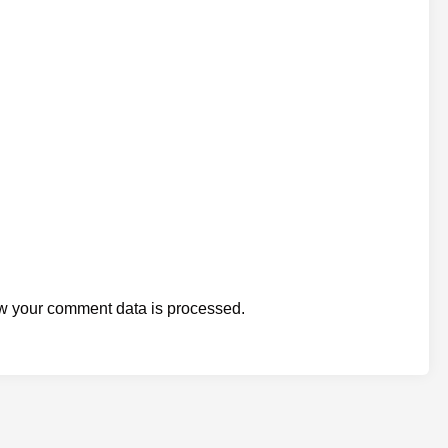
w your comment data is processed.