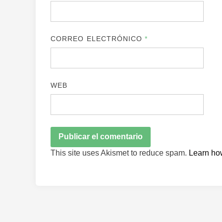
CORREO ELECTRÓNICO
*
WEB
This site uses Akismet to reduce spam.
Learn ho