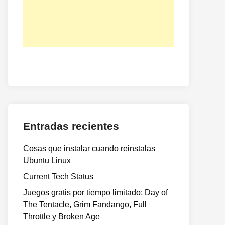
Entradas recientes
Cosas que instalar cuando reinstalas
Ubuntu Linux
Current Tech Status
Juegos gratis por tiempo limitado: Day of
The Tentacle, Grim Fandango, Full
Throttle y Broken Age