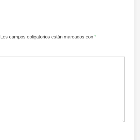
Los campos obligatorios están marcados con
*