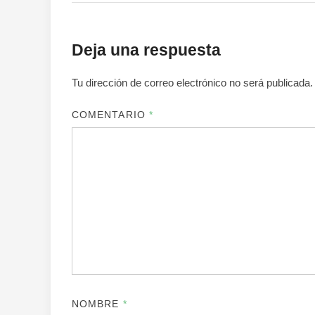
Deja una respuesta
Tu dirección de correo electrónico no será publicada.
COMENTARIO
*
NOMBRE
*