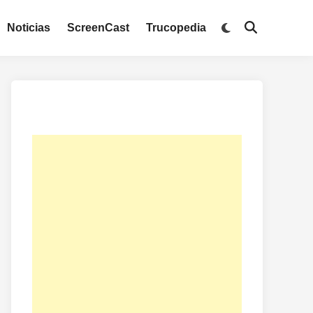
Noticias
ScreenCast
Trucopedia