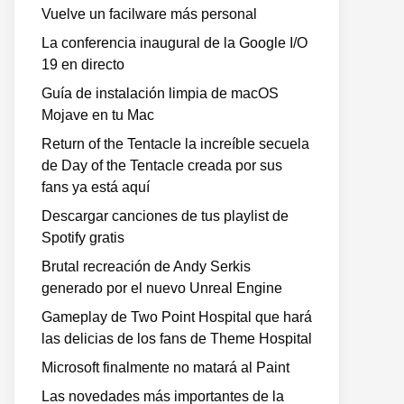
Vuelve un facilware más personal
La conferencia inaugural de la Google I/O
19 en directo
Guía de instalación limpia de macOS
Mojave en tu Mac
Return of the Tentacle la increíble secuela
de Day of the Tentacle creada por sus
fans ya está aquí
Descargar canciones de tus playlist de
Spotify gratis
Brutal recreación de Andy Serkis
generado por el nuevo Unreal Engine
Gameplay de Two Point Hospital que hará
las delicias de los fans de Theme Hospital
Microsoft finalmente no matará al Paint
Las novedades más importantes de la