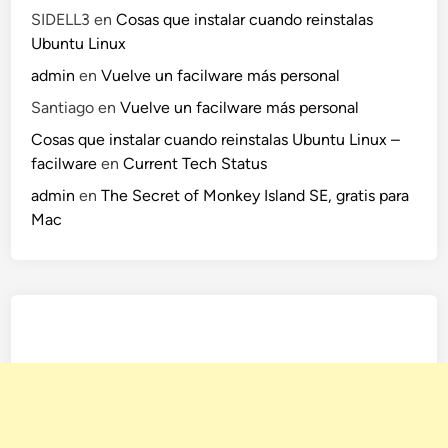
SIDELL3
en
Cosas que instalar cuando reinstalas
Ubuntu Linux
admin
en
Vuelve un facilware más personal
Santiago
en
Vuelve un facilware más personal
Cosas que instalar cuando reinstalas Ubuntu Linux –
facilware
en
Current Tech Status
admin
en
The Secret of Monkey Island SE, gratis para
Mac