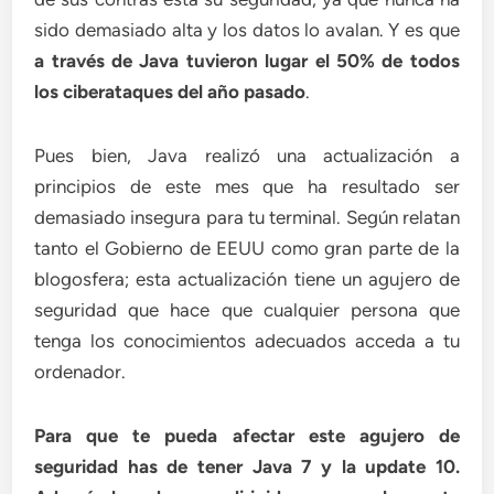
sido demasiado alta y los datos lo avalan. Y es que
a través de
Java tuvieron lugar el 50% de todos
los ciberataques del año pasado
.
Pues bien, Java realizó una actualización a
principios de este mes que ha resultado ser
demasiado insegura para tu terminal. Según relatan
tanto el Gobierno de EEUU como gran parte de la
blogosfera; esta actualización tiene un agujero de
seguridad que hace que cualquier persona que
tenga los conocimientos adecuados acceda a tu
ordenador.
Para que te pueda afectar este agujero de
seguridad has de tener Java 7 y la update 10.