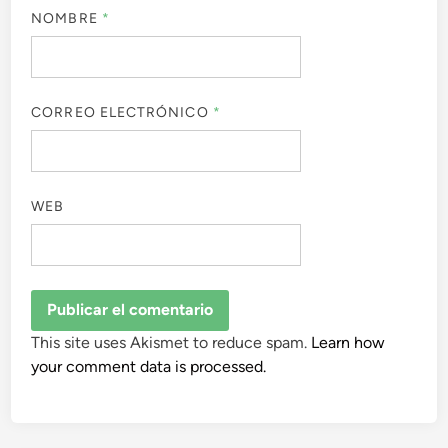
NOMBRE
*
CORREO ELECTRÓNICO
*
WEB
This site uses Akismet to reduce spam.
Learn how
your comment data is processed.