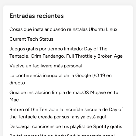
Entradas recientes
Cosas que instalar cuando reinstalas Ubuntu Linux
Current Tech Status
Juegos gratis por tiempo limitado: Day of The
Tentacle, Grim Fandango, Full Throttle y Broken Age
Vuelve un facilware más personal
La conferencia inaugural de la Google I/O 19 en
directo
Guía de instalación limpia de macOS Mojave en tu
Mac
Return of the Tentacle la increíble secuela de Day of
the Tentacle creada por sus fans ya está aquí
Descargar canciones de tus playlist de Spotify gratis