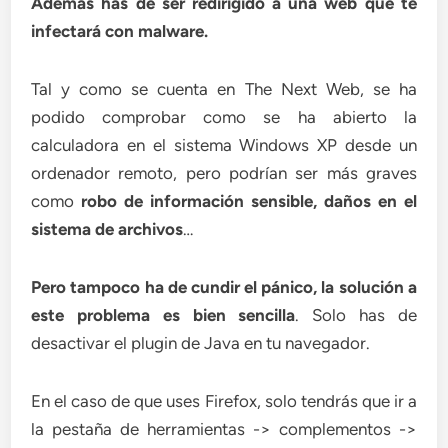
Además has de ser redirigido a una web que te
infectará con malware.
Tal y como se cuenta en The Next Web, se ha
podido comprobar como se ha abierto la
calculadora en el sistema Windows XP desde un
ordenador remoto, pero podrían ser más graves
como
robo de información sensible, daños en el
sistema de archivos
…
Pero tampoco ha de cundir el pánico, la solución a
este problema es bien sencilla
. Solo has de
desactivar el plugin de Java en tu navegador.
En el caso de que uses Firefox, solo tendrás que ir a
la pestaña de herramientas -> complementos ->