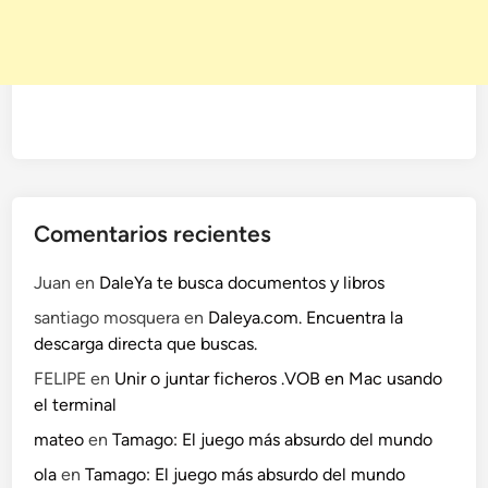
Comentarios recientes
Juan
en
DaleYa te busca documentos y libros
santiago mosquera
en
Daleya.com. Encuentra la
descarga directa que buscas.
FELIPE
en
Unir o juntar ficheros .VOB en Mac usando
el terminal
mateo
en
Tamago: El juego más absurdo del mundo
ola
en
Tamago: El juego más absurdo del mundo