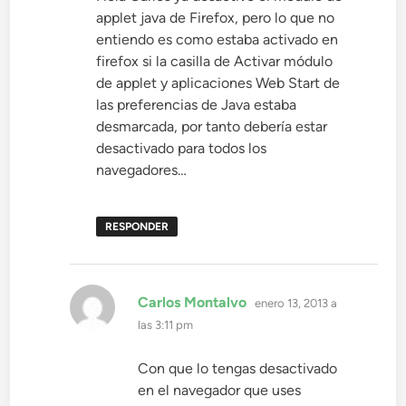
applet java de Firefox, pero lo que no
entiendo es como estaba activado en
firefox si la casilla de Activar módulo
de applet y aplicaciones Web Start de
las preferencias de Java estaba
desmarcada, por tanto debería estar
desactivado para todos los
navegadores…
RESPONDER
dice:
Carlos Montalvo
enero 13, 2013 a
las 3:11 pm
Con que lo tengas desactivado
en el navegador que uses