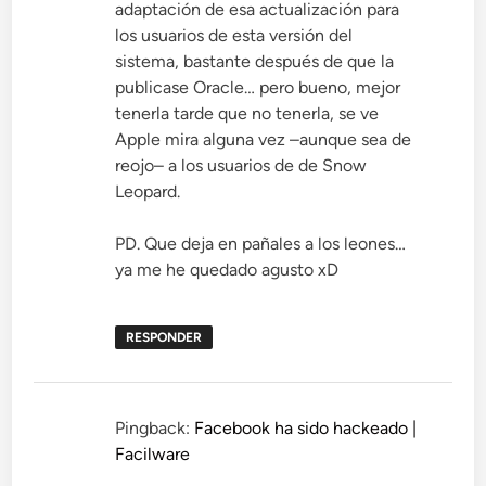
adaptación de esa actualización para
los usuarios de esta versión del
sistema, bastante después de que la
publicase Oracle… pero bueno, mejor
tenerla tarde que no tenerla, se ve
Apple mira alguna vez –aunque sea de
reojo– a los usuarios de de Snow
Leopard.
PD. Que deja en pañales a los leones…
ya me he quedado agusto xD
RESPONDER
Pingback:
Facebook ha sido hackeado |
Facilware