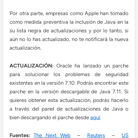
Por otra parte, empresas como Apple han tomado
como medida preventiva la inclusión de Java en la
su lista negra de actualizaciones y por lo tanto, si
aún no lo has actualizado, no te notificará la nueva
actualización.
ACTUALIZACIÓN:
Oracle ha lanzado un parche
para solucionar los problemas de seguridad
existentes en la versión 7.10. Podrás encontrar este
parche en la versión descargable de Java 7.11. Si
quieres obtener esta actualización, podrás hacerlo
a través del panel de actualizaciones de Java o
bien descargando el parche desde
aquí
.
Fuentes:
The Next Web
–
Reuters
–
US