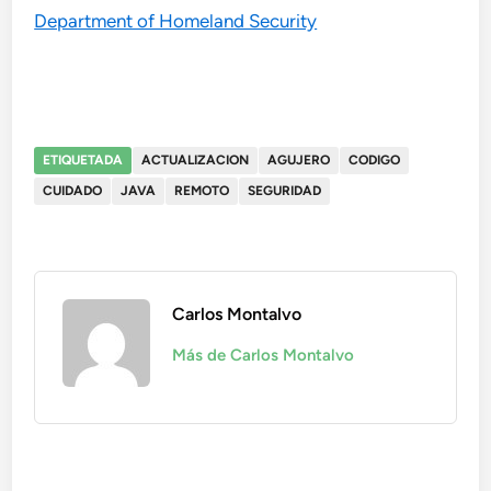
Department of Homeland Security
ETIQUETADA
ACTUALIZACION
AGUJERO
CODIGO
CUIDADO
JAVA
REMOTO
SEGURIDAD
Carlos Montalvo
Más de Carlos Montalvo