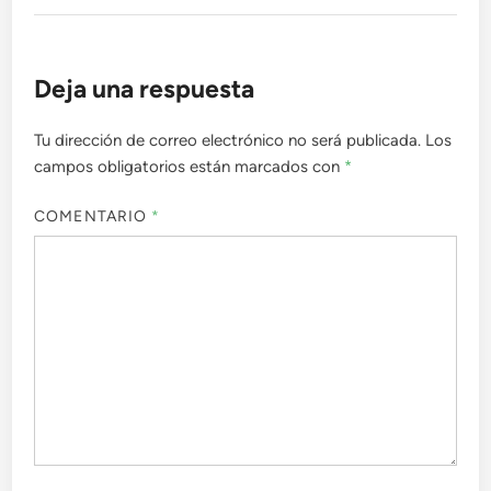
Deja una respuesta
Tu dirección de correo electrónico no será publicada.
Los
campos obligatorios están marcados con
*
COMENTARIO
*