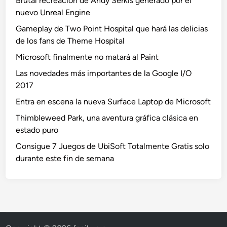
Brutal recreación de Andy Serkis generado por el
nuevo Unreal Engine
Gameplay de Two Point Hospital que hará las delicias
de los fans de Theme Hospital
Microsoft finalmente no matará al Paint
Las novedades más importantes de la Google I/O
2017
Entra en escena la nueva Surface Laptop de Microsoft
Thimbleweed Park, una aventura gráfica clásica en
estado puro
Consigue 7 Juegos de UbiSoft Totalmente Gratis solo
durante este fin de semana