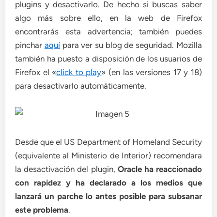
plugins y desactivarlo. De hecho si buscas saber
algo más sobre ello, en la web de Firefox
encontrarás esta advertencia; también puedes
pinchar
aquí
para ver su blog de seguridad. Mozilla
también ha puesto a disposición de los usuarios de
Firefox el «
click to play
» (en las versiones 17 y 18)
para desactivarlo automáticamente.
Desde que el US Department of Homeland Security
(equivalente al Ministerio de Interior) recomendara
la desactivación del plugin,
Oracle ha reaccionado
con rapidez y ha declarado a los medios que
lanzará un parche lo antes posible para subsanar
este problema
.