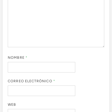
NOMBRE
*
CORREO ELECTRÓNICO
*
WEB