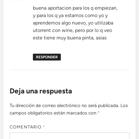
buena aportacion para los q empiezan,
y para los q ya estamos como yo y
aprendemos algo nuevo, yo utilizaba
utorrent con wine, pero por lo q veo
este tiene muy buena pinta, asias
RESPONDER
Deja una respuesta
Tu dirección de correo electrónico no será publicada.
Los
campos obligatorios están marcados con
*
COMENTARIO
*