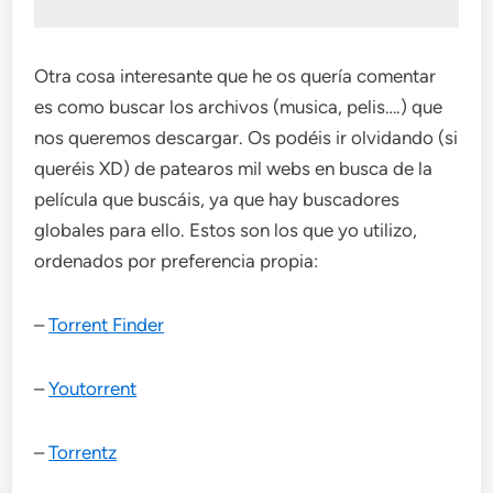
Otra cosa interesante que he os quería comentar
es como buscar los archivos (musica, pelis….) que
nos queremos descargar. Os podéis ir olvidando (si
queréis XD) de patearos mil webs en busca de la
película que buscáis, ya que hay buscadores
globales para ello. Estos son los que yo utilizo,
ordenados por preferencia propia:
–
Torrent Finder
–
Youtorrent
–
Torrentz