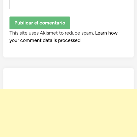
This site uses Akismet to reduce spam.
Learn how
your comment data is processed.