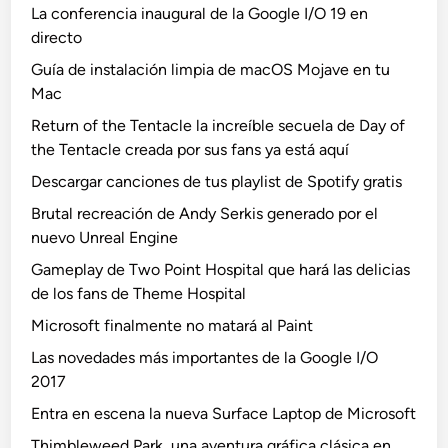
La conferencia inaugural de la Google I/O 19 en
directo
Guía de instalación limpia de macOS Mojave en tu
Mac
Return of the Tentacle la increíble secuela de Day of
the Tentacle creada por sus fans ya está aquí
Descargar canciones de tus playlist de Spotify gratis
Brutal recreación de Andy Serkis generado por el
nuevo Unreal Engine
Gameplay de Two Point Hospital que hará las delicias
de los fans de Theme Hospital
Microsoft finalmente no matará al Paint
Las novedades más importantes de la Google I/O
2017
Entra en escena la nueva Surface Laptop de Microsoft
Thimbleweed Park, una aventura gráfica clásica en