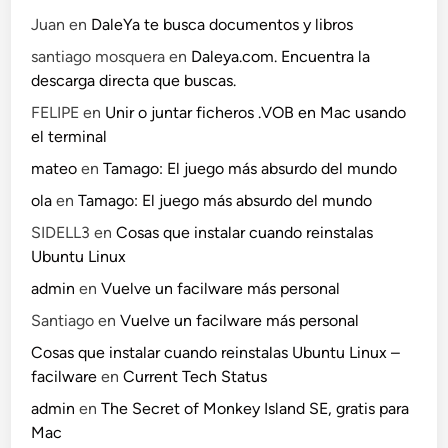
Juan
en
DaleYa te busca documentos y libros
santiago mosquera
en
Daleya.com. Encuentra la
descarga directa que buscas.
FELIPE
en
Unir o juntar ficheros .VOB en Mac usando
el terminal
mateo
en
Tamago: El juego más absurdo del mundo
ola
en
Tamago: El juego más absurdo del mundo
SIDELL3
en
Cosas que instalar cuando reinstalas
Ubuntu Linux
admin
en
Vuelve un facilware más personal
Santiago
en
Vuelve un facilware más personal
Cosas que instalar cuando reinstalas Ubuntu Linux –
facilware
en
Current Tech Status
admin
en
The Secret of Monkey Island SE, gratis para
Mac