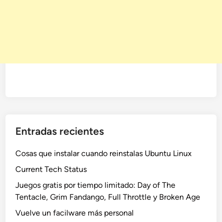
Entradas recientes
Cosas que instalar cuando reinstalas Ubuntu Linux
Current Tech Status
Juegos gratis por tiempo limitado: Day of The
Tentacle, Grim Fandango, Full Throttle y Broken Age
Vuelve un facilware más personal