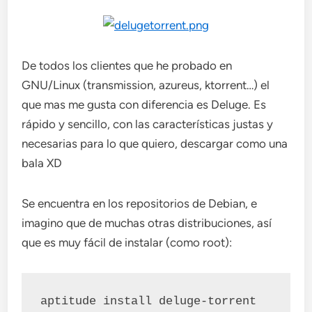
De todos los clientes que he probado en
GNU/Linux (transmission, azureus, ktorrent…) el
que mas me gusta con diferencia es Deluge. Es
rápido y sencillo, con las características justas y
necesarias para lo que quiero, descargar como una
bala XD
Se encuentra en los repositorios de Debian, e
imagino que de muchas otras distribuciones, así
que es muy fácil de instalar (como root):
aptitude install deluge-torrent