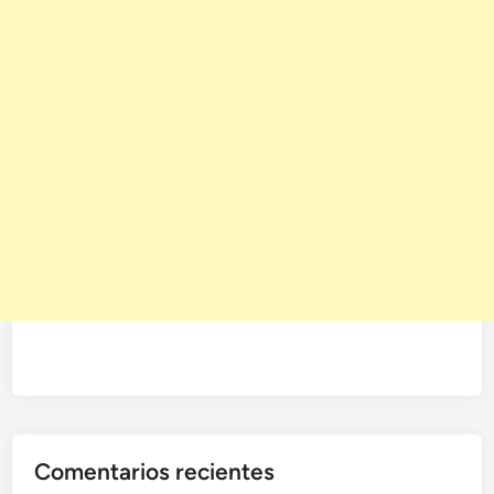
Comentarios recientes