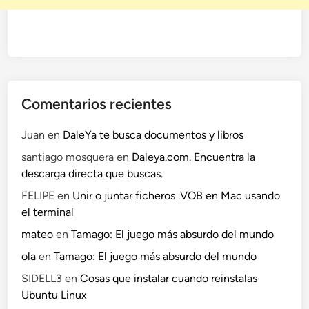
Comentarios recientes
Juan
en
DaleYa te busca documentos y libros
santiago mosquera
en
Daleya.com. Encuentra la
descarga directa que buscas.
FELIPE
en
Unir o juntar ficheros .VOB en Mac usando
el terminal
mateo
en
Tamago: El juego más absurdo del mundo
ola
en
Tamago: El juego más absurdo del mundo
SIDELL3
en
Cosas que instalar cuando reinstalas
Ubuntu Linux