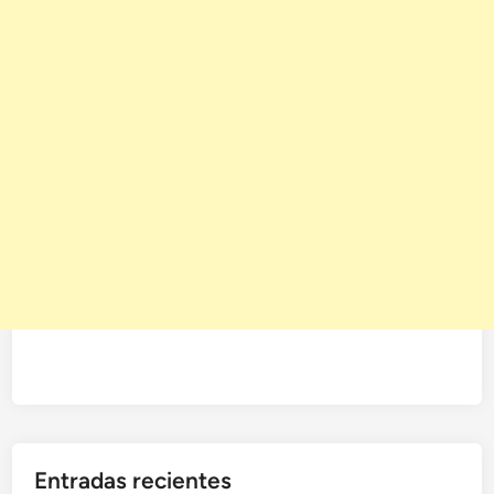
Entradas recientes