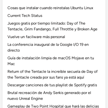
Cosas que instalar cuando reinstalas Ubuntu Linux
Current Tech Status
Juegos gratis por tiempo limitado: Day of The
Tentacle, Grim Fandango, Full Throttle y Broken Age
Vuelve un facilware más personal
La conferencia inaugural de la Google I/O 19 en
directo
Guía de instalación limpia de macOS Mojave en tu
Mac
Return of the Tentacle la increíble secuela de Day of
the Tentacle creada por sus fans ya está aquí
Descargar canciones de tus playlist de Spotify gratis
Brutal recreación de Andy Serkis generado por el
nuevo Unreal Engine
Gameplay de Two Point Hospital que hará las delicias