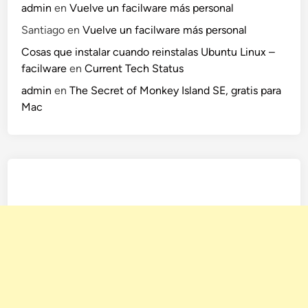
admin
en
Vuelve un facilware más personal
Santiago
en
Vuelve un facilware más personal
Cosas que instalar cuando reinstalas Ubuntu Linux –
facilware
en
Current Tech Status
admin
en
The Secret of Monkey Island SE, gratis para
Mac