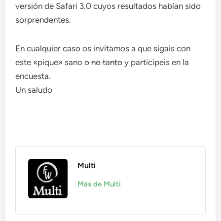
versión de Safari 3.0 cuyos resultados habían sido
sorprendentes.
En cualquier caso os invitamos a que sigais con
este «pique» sano
o no tanto
y participeis en la
encuesta.
Un saludo
Multi
Más de Multi