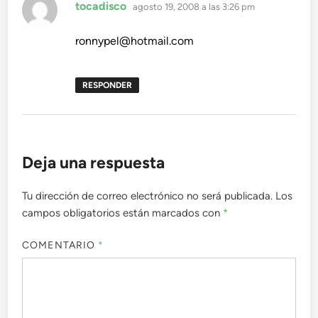
dice:
tocadisco
agosto 19, 2008 a las 3:26 pm
ronnypel@hotmail.com
RESPONDER
Deja una respuesta
Tu dirección de correo electrónico no será publicada.
Los
campos obligatorios están marcados con
*
COMENTARIO
*