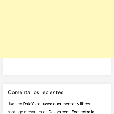
Comentarios recientes
Juan
en
DaleYa te busca documentos y libros
santiago mosquera
en
Daleya.com. Encuentra la