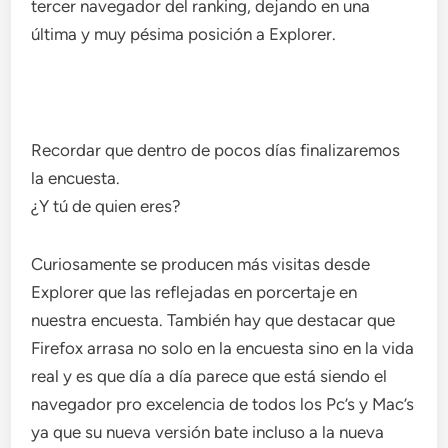
tercer navegador del ranking, dejando en una
última y muy pésima posición a Explorer.
Recordar que dentro de pocos días finalizaremos
la encuesta.
¿Y tú de quien eres?
Curiosamente se producen más visitas desde
Explorer que las reflejadas en porcertaje en
nuestra encuesta. También hay que destacar que
Firefox arrasa no solo en la encuesta sino en la vida
real y es que día a día parece que está siendo el
navegador pro excelencia de todos los Pc’s y Mac’s
ya que su nueva versión bate incluso a la nueva