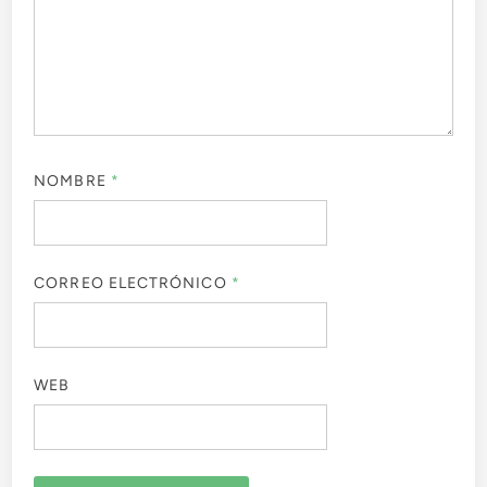
NOMBRE
*
CORREO ELECTRÓNICO
*
WEB