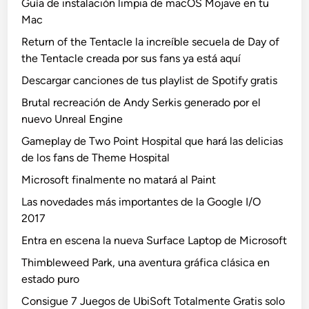
Guía de instalación limpia de macOS Mojave en tu
Mac
Return of the Tentacle la increíble secuela de Day of
the Tentacle creada por sus fans ya está aquí
Descargar canciones de tus playlist de Spotify gratis
Brutal recreación de Andy Serkis generado por el
nuevo Unreal Engine
Gameplay de Two Point Hospital que hará las delicias
de los fans de Theme Hospital
Microsoft finalmente no matará al Paint
Las novedades más importantes de la Google I/O
2017
Entra en escena la nueva Surface Laptop de Microsoft
Thimbleweed Park, una aventura gráfica clásica en
estado puro
Consigue 7 Juegos de UbiSoft Totalmente Gratis solo