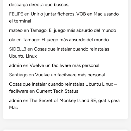
descarga directa que buscas.
FELIPE
en
Unir o juntar ficheros .VOB en Mac usando
el terminal
mateo
en
Tamago: El juego más absurdo del mundo
ola
en
Tamago: El juego más absurdo del mundo
SIDELL3
en
Cosas que instalar cuando reinstalas
Ubuntu Linux
admin
en
Vuelve un facilware más personal
Santiago
en
Vuelve un facilware más personal
Cosas que instalar cuando reinstalas Ubuntu Linux –
facilware
en
Current Tech Status
admin
en
The Secret of Monkey Island SE, gratis para
Mac