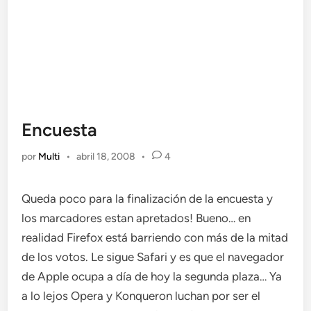
Encuesta
por
Multi
•
abril 18, 2008
•
4
Queda poco para la finalización de la encuesta y
los marcadores estan apretados! Bueno… en
realidad Firefox está barriendo con más de la mitad
de los votos. Le sigue Safari y es que el navegador
de Apple ocupa a día de hoy la segunda plaza… Ya
a lo lejos Opera y Konqueron luchan por ser el