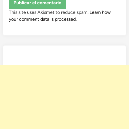
This site uses Akismet to reduce spam.
Learn how
your comment data is processed.