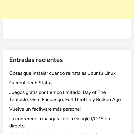
Entradas recientes
Cosas que instalar cuando reinstalas Ubuntu Linux
Current Tech Status
Juegos gratis por tiempo limitado: Day of The
Tentacle, Grim Fandango, Full Throttle y Broken Age
Vuelve un facilware más personal
La conferencia inaugural de la Google I/O 19 en
directo