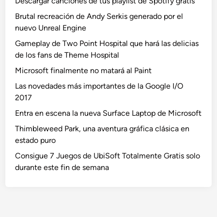
Descargar canciones de tus playlist de Spotify gratis
Brutal recreación de Andy Serkis generado por el
nuevo Unreal Engine
Gameplay de Two Point Hospital que hará las delicias
de los fans de Theme Hospital
Microsoft finalmente no matará al Paint
Las novedades más importantes de la Google I/O
2017
Entra en escena la nueva Surface Laptop de Microsoft
Thimbleweed Park, una aventura gráfica clásica en
estado puro
Consigue 7 Juegos de UbiSoft Totalmente Gratis solo
durante este fin de semana