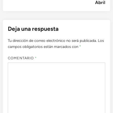
Abril
Deja una respuesta
Tu dirección de correo electrónico no será publicada.
Los
campos obligatorios están marcados con
*
COMENTARIO
*