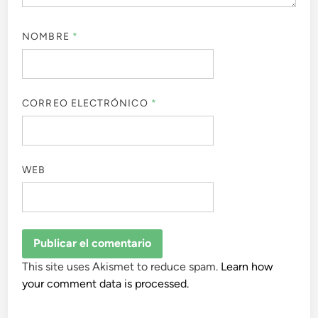
NOMBRE
*
CORREO ELECTRÓNICO
*
WEB
This site uses Akismet to reduce spam.
Learn how
your comment data is processed.