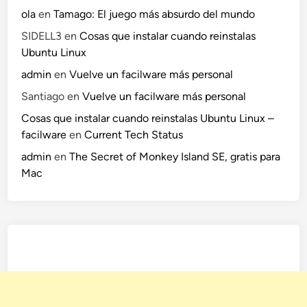
ola
en
Tamago: El juego más absurdo del mundo
SIDELL3
en
Cosas que instalar cuando reinstalas
Ubuntu Linux
admin
en
Vuelve un facilware más personal
Santiago
en
Vuelve un facilware más personal
Cosas que instalar cuando reinstalas Ubuntu Linux –
facilware
en
Current Tech Status
admin
en
The Secret of Monkey Island SE, gratis para
Mac