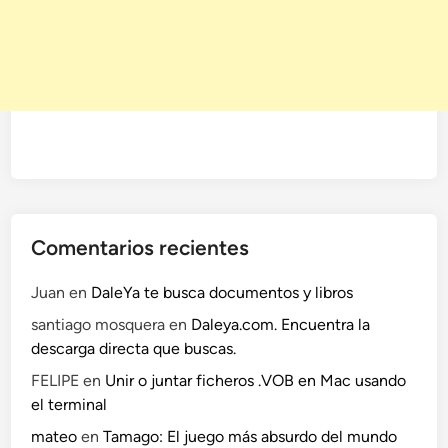
Comentarios recientes
Juan
en
DaleYa te busca documentos y libros
santiago mosquera
en
Daleya.com. Encuentra la
descarga directa que buscas.
FELIPE
en
Unir o juntar ficheros .VOB en Mac usando
el terminal
mateo
en
Tamago: El juego más absurdo del mundo