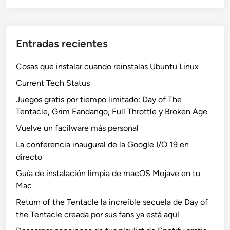
Entradas recientes
Cosas que instalar cuando reinstalas Ubuntu Linux
Current Tech Status
Juegos gratis por tiempo limitado: Day of The
Tentacle, Grim Fandango, Full Throttle y Broken Age
Vuelve un facilware más personal
La conferencia inaugural de la Google I/O 19 en
directo
Guía de instalación limpia de macOS Mojave en tu
Mac
Return of the Tentacle la increíble secuela de Day of
the Tentacle creada por sus fans ya está aquí