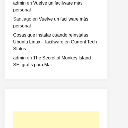
admin
en
Vuelve un facilware más
personal
Santiago
en
Vuelve un facilware más
personal
Cosas que instalar cuando reinstalas
Ubuntu Linux – facilware
en
Current Tech
Status
admin
en
The Secret of Monkey Island
SE, gratis para Mac