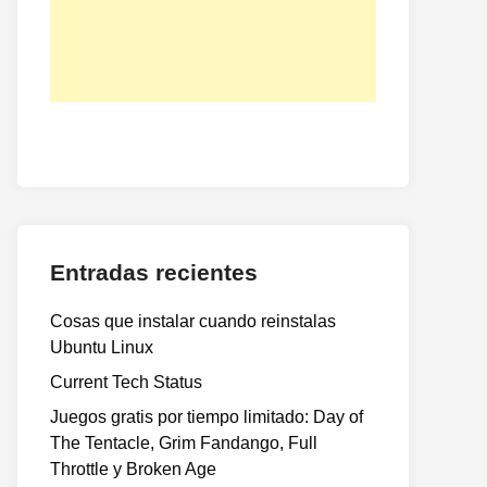
Entradas recientes
Cosas que instalar cuando reinstalas
Ubuntu Linux
Current Tech Status
Juegos gratis por tiempo limitado: Day of
The Tentacle, Grim Fandango, Full
Throttle y Broken Age