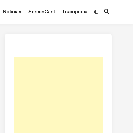
Noticias
ScreenCast
Trucopedia