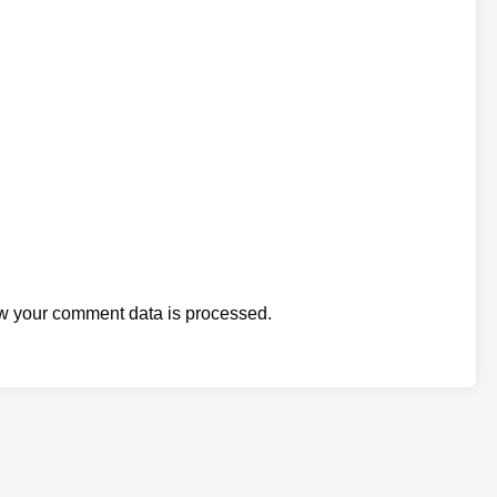
w your comment data is processed.