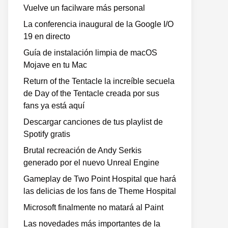
Vuelve un facilware más personal
La conferencia inaugural de la Google I/O
19 en directo
Guía de instalación limpia de macOS
Mojave en tu Mac
Return of the Tentacle la increíble secuela
de Day of the Tentacle creada por sus
fans ya está aquí
Descargar canciones de tus playlist de
Spotify gratis
Brutal recreación de Andy Serkis
generado por el nuevo Unreal Engine
Gameplay de Two Point Hospital que hará
las delicias de los fans de Theme Hospital
Microsoft finalmente no matará al Paint
Las novedades más importantes de la