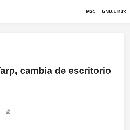
Mac
GNU/Linux
rp, cambia de escritorio