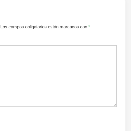
Los campos obligatorios están marcados con
*