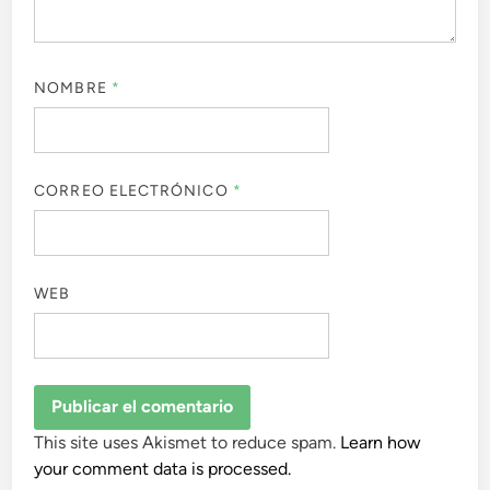
NOMBRE
*
CORREO ELECTRÓNICO
*
WEB
This site uses Akismet to reduce spam.
Learn how
your comment data is processed.