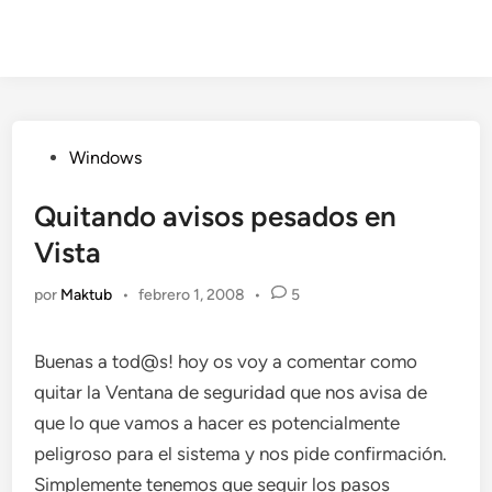
Publicado
Windows
en
Quitando avisos pesados en
Vista
por
Maktub
•
febrero 1, 2008
•
5
Buenas a tod@s! hoy os voy a comentar como
quitar la Ventana de seguridad que nos avisa de
que lo que vamos a hacer es potencialmente
peligroso para el sistema y nos pide confirmación.
Simplemente tenemos que seguir los pasos