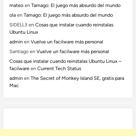
mateo
en
Tamago: El juego más absurdo del mundo
ola
en
Tamago: El juego más absurdo del mundo
SIDELL3
en
Cosas que instalar cuando reinstalas
Ubuntu Linux
admin
en
Vuelve un facilware más personal
Santiago
en
Vuelve un facilware más personal
Cosas que instalar cuando reinstalas Ubuntu Linux –
facilware
en
Current Tech Status
admin
en
The Secret of Monkey Island SE, gratis para
Mac