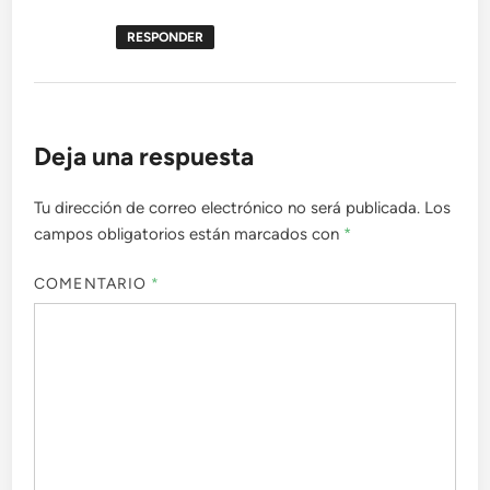
RESPONDER
Deja una respuesta
Tu dirección de correo electrónico no será publicada.
Los
campos obligatorios están marcados con
*
COMENTARIO
*