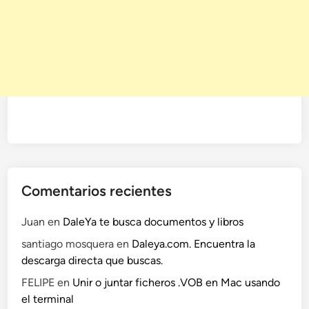
Comentarios recientes
Juan
en
DaleYa te busca documentos y libros
santiago mosquera
en
Daleya.com. Encuentra la
descarga directa que buscas.
FELIPE
en
Unir o juntar ficheros .VOB en Mac usando
el terminal