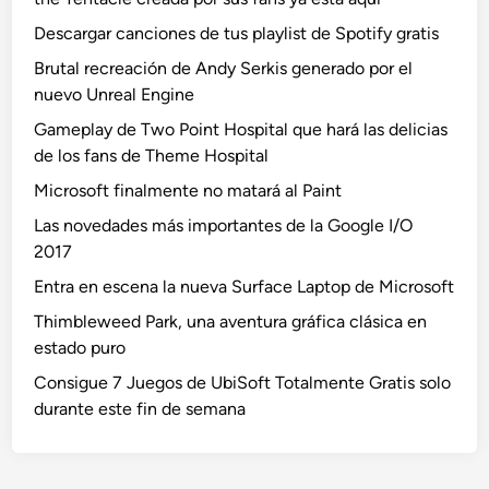
Descargar canciones de tus playlist de Spotify gratis
Brutal recreación de Andy Serkis generado por el
nuevo Unreal Engine
Gameplay de Two Point Hospital que hará las delicias
de los fans de Theme Hospital
Microsoft finalmente no matará al Paint
Las novedades más importantes de la Google I/O
2017
Entra en escena la nueva Surface Laptop de Microsoft
Thimbleweed Park, una aventura gráfica clásica en
estado puro
Consigue 7 Juegos de UbiSoft Totalmente Gratis solo
durante este fin de semana