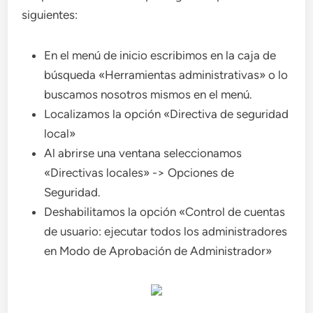
siguientes:
En el menú de inicio escribimos en la caja de
búsqueda «Herramientas administrativas» o lo
buscamos nosotros mismos en el menú.
Localizamos la opción «Directiva de seguridad
local»
Al abrirse una ventana seleccionamos
«Directivas locales» -> Opciones de
Seguridad.
Deshabilitamos la opción «Control de cuentas
de usuario: ejecutar todos los administradores
en Modo de Aprobación de Administrador»