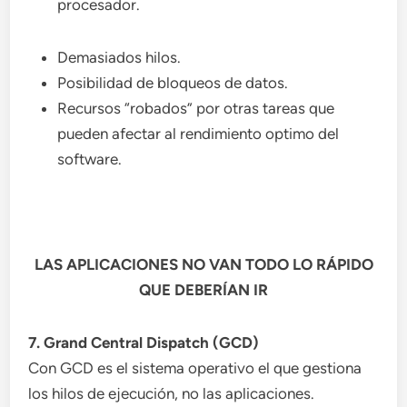
procesador.
Demasiados hilos.
Posibilidad de bloqueos de datos.
Recursos “robados” por otras tareas que
pueden afectar al rendimiento optimo del
software.
LAS APLICACIONES NO VAN TODO LO RÁPIDO
QUE DEBERÍAN IR
7. Grand Central Dispatch (GCD)
Con GCD es el sistema operativo el que gestiona
los hilos de ejecución, no las aplicaciones.