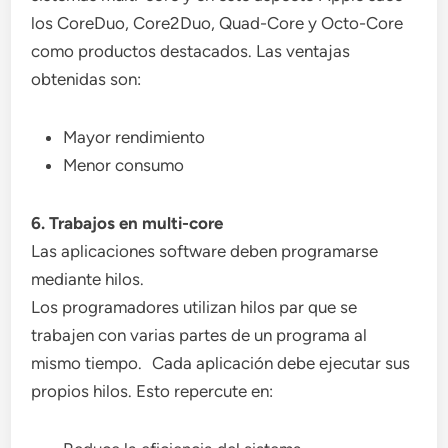
los CoreDuo, Core2Duo, Quad-Core y Octo-Core
como productos destacados. Las ventajas
obtenidas son:
Mayor rendimiento
Menor consumo
6. Trabajos en multi-core
Las aplicaciones software deben programarse
mediante hilos.
Los programadores utilizan hilos par que se
trabajen con varias partes de un programa al
mismo tiempo. Cada aplicación debe ejecutar sus
propios hilos. Esto repercute en: