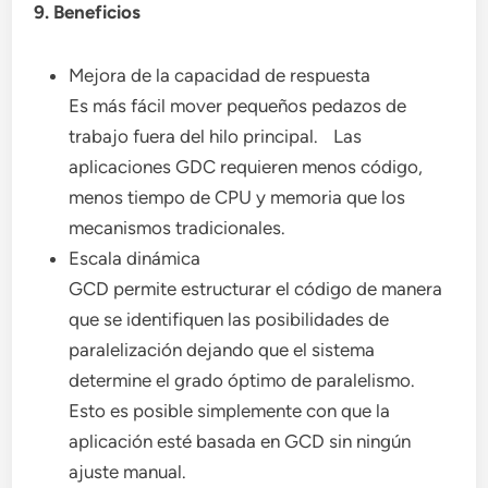
9. Beneficios
Mejora de la capacidad de respuesta
Es más fácil mover pequeños pedazos de
trabajo fuera del hilo principal. Las
aplicaciones GDC requieren menos código,
menos tiempo de CPU y memoria que los
mecanismos tradicionales.
Escala dinámica
GCD permite estructurar el código de manera
que se identifiquen las posibilidades de
paralelización dejando que el sistema
determine el grado óptimo de paralelismo.
Esto es posible simplemente con que la
aplicación esté basada en GCD sin ningún
ajuste manual.