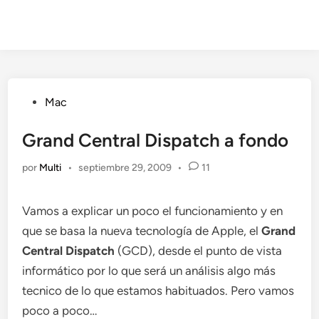
Publicado
Mac
en
Grand Central Dispatch a fondo
por
Multi
•
septiembre 29, 2009
•
11
Vamos a explicar un poco el funcionamiento y en
que se basa la nueva tecnología de Apple, el
Grand
Central Dispatch
(GCD), desde el punto de vista
informático por lo que será un análisis algo más
tecnico de lo que estamos habituados. Pero vamos
poco a poco…