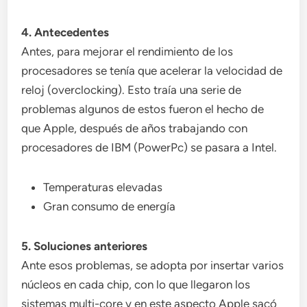
4. Antecedentes
Antes, para mejorar el rendimiento de los
procesadores se tenía que acelerar la velocidad de
reloj (overclocking). Esto traía una serie de
problemas algunos de estos fueron el hecho de
que Apple, después de años trabajando con
procesadores de IBM (PowerPc) se pasara a Intel.
Temperaturas elevadas
Gran consumo de energía
5. Soluciones anteriores
Ante esos problemas, se adopta por insertar varios
núcleos en cada chip, con lo que llegaron los
sistemas multi-core y en este aspecto Apple sacó