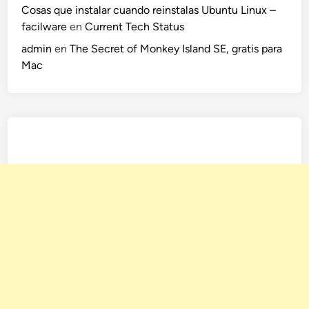
Cosas que instalar cuando reinstalas Ubuntu Linux –
facilware
en
Current Tech Status
admin
en
The Secret of Monkey Island SE, gratis para
Mac