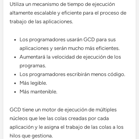
Utiliza un mecanismo de tiempo de ejecución
altamente escalable y eficiente para el proceso de
trabajo de las aplicaciones.
Los programadores usarán GCD para sus
aplicaciones y serán mucho más eficientes.
Aumentará la velocidad de ejecución de los
programas.
Los programadores escribirán menos código.
Más legible.
Más mantenible.
GCD tiene un motor de ejecución de múltiples
núcleos que lee las colas creadas por cada
aplicación y le asigna el trabajo de las colas a los
hilos que gestiona.