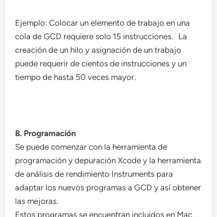
Ejemplo: Colocar un elemento de trabajo en una
cola de GCD requiere solo 15 instrucciones. La
creación de un hilo y asignación de un trabajo
puede requerir de cientos de instrucciones y un
tiempo de hasta 50 veces mayor.
8. Programación
Se puede comenzar con la herramienta de
programación y depuración Xcode y la herramienta
de análisis de rendimiento Instruments para
adaptar los nuevos programas a GCD y así obtener
las mejoras.
Estos programas se encuentran incluidos en Mac