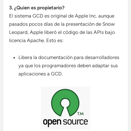
3. ¿Quien es propietario?
El sistema GCD es original de Apple Inc. aunque
pasados pocos días de la presentación de Snow
Leopard, Apple liberó el código de las APIs bajo
licencia Apache. Esto es:
Libera la documentación para desarrolladores
ya que los programadores deben adaptar sus
aplicaciones a GCD.