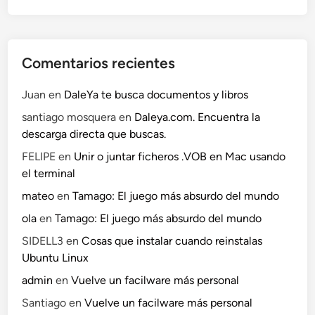
Comentarios recientes
Juan
en
DaleYa te busca documentos y libros
santiago mosquera
en
Daleya.com. Encuentra la
descarga directa que buscas.
FELIPE
en
Unir o juntar ficheros .VOB en Mac usando
el terminal
mateo
en
Tamago: El juego más absurdo del mundo
ola
en
Tamago: El juego más absurdo del mundo
SIDELL3
en
Cosas que instalar cuando reinstalas
Ubuntu Linux
admin
en
Vuelve un facilware más personal
Santiago
en
Vuelve un facilware más personal