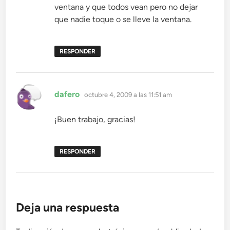
ventana y que todos vean pero no dejar
que nadie toque o se lleve la ventana.
RESPONDER
dice:
dafero
octubre 4, 2009 a las 11:51 am
¡Buen trabajo, gracias!
RESPONDER
Deja una respuesta