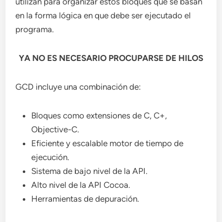
utilizan para organizar estos bloques que se basan
en la forma lógica en que debe ser ejecutado el
programa.
YA NO ES NECESARIO PROCUPARSE DE HILOS
GCD incluye una combinación de:
Bloques como extensiones de C, C+,
Objective-C.
Eficiente y escalable motor de tiempo de
ejecución.
Sistema de bajo nivel de la API.
Alto nivel de la API Cocoa.
Herramientas de depuración.