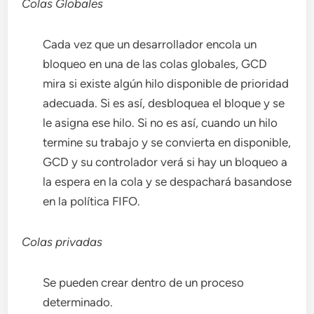
Colas Globales
Cada vez que un desarrollador encola un
bloqueo en una de las colas globales, GCD
mira si existe algún hilo disponible de prioridad
adecuada. Si es así, desbloquea el bloque y se
le asigna ese hilo. Si no es así, cuando un hilo
termine su trabajo y se convierta en disponible,
GCD y su controlador verá si hay un bloqueo a
la espera en la cola y se despachará basandose
en la política FIFO.
Colas privadas
Se pueden crear dentro de un proceso
determinado.