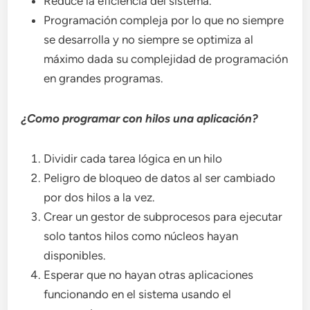
Reduce la eficiencia del sistema.
Programación compleja por lo que no siempre
se desarrolla y no siempre se optimiza al
máximo dada su complejidad de programación
en grandes programas.
¿Como programar con hilos una aplicación?
Dividir cada tarea lógica en un hilo
Peligro de bloqueo de datos al ser cambiado
por dos hilos a la vez.
Crear un gestor de subprocesos para ejecutar
solo tantos hilos como núcleos hayan
disponibles.
Esperar que no hayan otras aplicaciones
funcionando en el sistema usando el