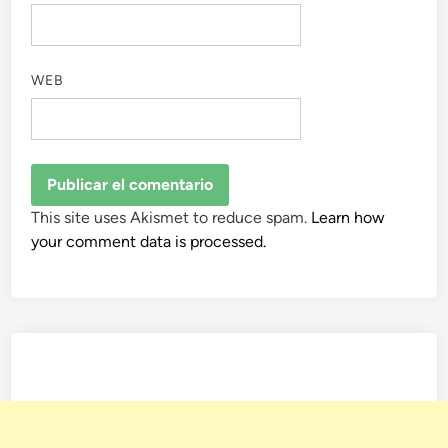
WEB
This site uses Akismet to reduce spam.
Learn how
your comment data is processed.