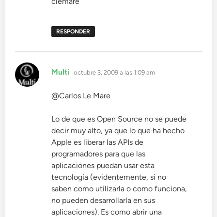
clemare
RESPONDER
dice:
Multi
octubre 3, 2009 a las 1:09 am
@Carlos Le Mare
Lo de que es Open Source no se puede
decir muy alto, ya que lo que ha hecho
Apple es liberar las APIs de
programadores para que las
aplicaciones puedan usar esta
tecnología (evidentemente, si no
saben como utilizarla o como funciona,
no pueden desarrollarla en sus
aplicaciones). Es como abrir una