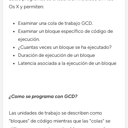
Os X y permiten:
Examinar una cola de trabajo GCD.
Examinar un bloque específico de código de
ejecución.
¿Cuantas veces un bloque se ha ejecutado?
Duración de ejecución de un bloque
Latencia asociada a la ejecución de un bloque
¿Como se programa con GCD?
Las unidades de trabajo se describen como
“bloques” de código mientras que las “colas” se