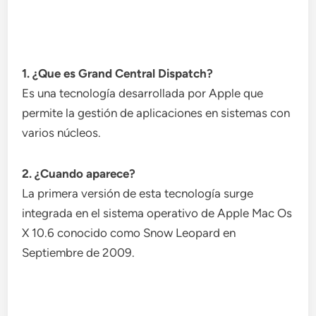
1. ¿Que es Grand Central Dispatch?
Es una tecnología desarrollada por Apple que
permite la gestión de aplicaciones en sistemas con
varios núcleos.
2. ¿Cuando aparece?
La primera versión de esta tecnología surge
integrada en el sistema operativo de Apple Mac Os
X 10.6 conocido como Snow Leopard en
Septiembre de 2009.