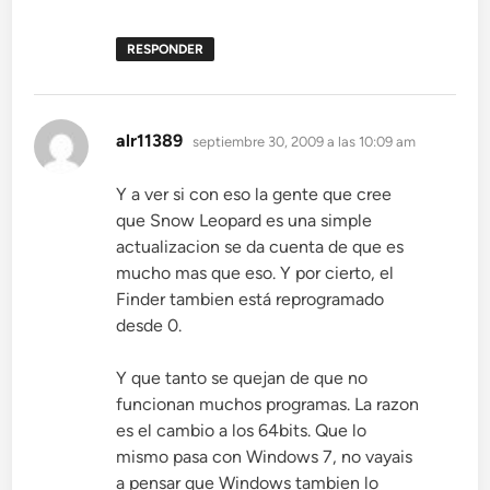
RESPONDER
dice:
alr11389
septiembre 30, 2009 a las 10:09 am
Y a ver si con eso la gente que cree
que Snow Leopard es una simple
actualizacion se da cuenta de que es
mucho mas que eso. Y por cierto, el
Finder tambien está reprogramado
desde 0.
Y que tanto se quejan de que no
funcionan muchos programas. La razon
es el cambio a los 64bits. Que lo
mismo pasa con Windows 7, no vayais
a pensar que Windows tambien lo