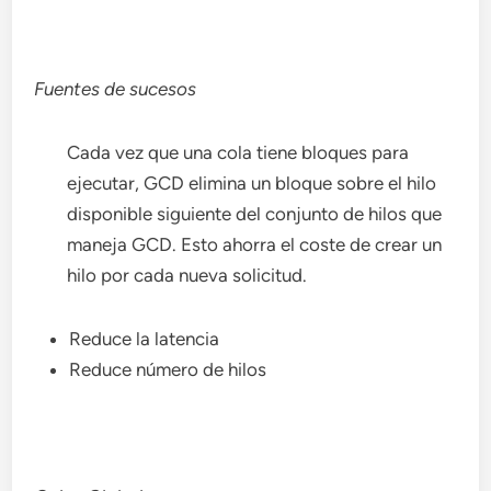
Fuentes de sucesos
Cada vez que una cola tiene bloques para
ejecutar, GCD elimina un bloque sobre el hilo
disponible siguiente del conjunto de hilos que
maneja GCD. Esto ahorra el coste de crear un
hilo por cada nueva solicitud.
Reduce la latencia
Reduce número de hilos