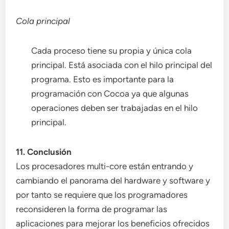
Cola principal
Cada proceso tiene su propia y única cola
principal. Está asociada con el hilo principal del
programa. Esto es importante para la
programación con Cocoa ya que algunas
operaciones deben ser trabajadas en el hilo
principal.
11. Conclusión
Los procesadores multi-core están entrando y
cambiando el panorama del hardware y software y
por tanto se requiere que los programadores
reconsideren la forma de programar las
aplicaciones para mejorar los beneficios ofrecidos