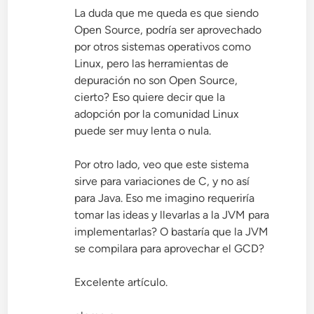
La duda que me queda es que siendo
Open Source, podría ser aprovechado
por otros sistemas operativos como
Linux, pero las herramientas de
depuración no son Open Source,
cierto? Eso quiere decir que la
adopción por la comunidad Linux
puede ser muy lenta o nula.
Por otro lado, veo que este sistema
sirve para variaciones de C, y no así
para Java. Eso me imagino requeriría
tomar las ideas y llevarlas a la JVM para
implementarlas? O bastaría que la JVM
se compilara para aprovechar el GCD?
Excelente artículo.