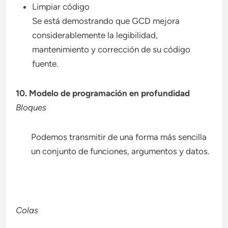
Limpiar código
Se está demostrando que GCD mejora
considerablemente la legibilidad,
mantenimiento y corrección de su código
fuente.
10. Modelo de programación en profundidad
Bloques
Podemos transmitir de una forma más sencilla
un conjunto de funciones, argumentos y datos.
Colas