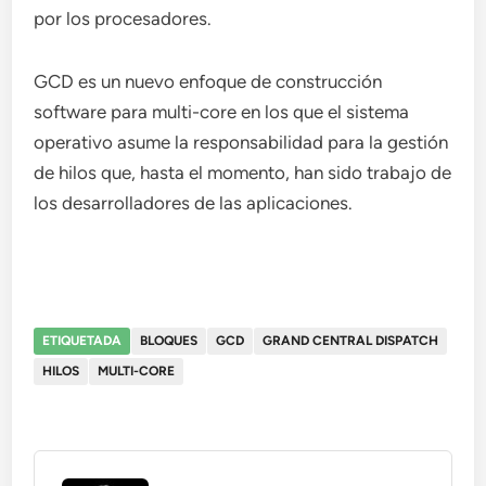
por los procesadores.
GCD es un nuevo enfoque de construcción
software para multi-core en los que el sistema
operativo asume la responsabilidad para la gestión
de hilos que, hasta el momento, han sido trabajo de
los desarrolladores de las aplicaciones.
ETIQUETADA
BLOQUES
GCD
GRAND CENTRAL DISPATCH
HILOS
MULTI-CORE