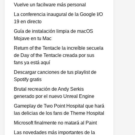
Vuelve un facilware más personal
La conferencia inaugural de la Google I/O
19 en directo
Guía de instalación limpia de macOS
Mojave en tu Mac
Return of the Tentacle la increíble secuela
de Day of the Tentacle creada por sus
fans ya está aquí
Descargar canciones de tus playlist de
Spotify gratis
Brutal recreación de Andy Serkis
generado por el nuevo Unreal Engine
Gameplay de Two Point Hospital que hará
las delicias de los fans de Theme Hospital
Microsoft finalmente no matará al Paint
Las novedades más importantes de la