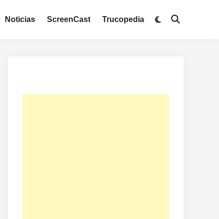
Noticias
ScreenCast
Trucopedia