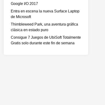
Google I/O 2017
Entra en escena la nueva Surface Laptop
de Microsoft
Thimbleweed Park, una aventura gráfica
clásica en estado puro
Consigue 7 Juegos de UbiSoft Totalmente
Gratis solo durante este fin de semana