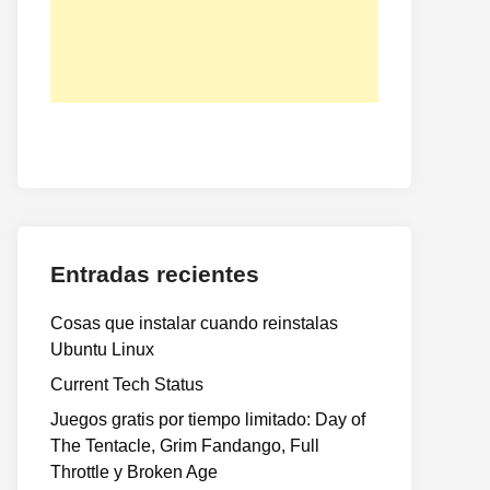
Entradas recientes
Cosas que instalar cuando reinstalas
Ubuntu Linux
Current Tech Status
Juegos gratis por tiempo limitado: Day of
The Tentacle, Grim Fandango, Full
Throttle y Broken Age