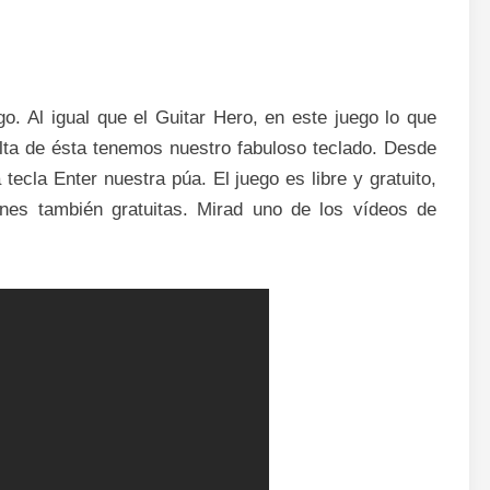
go. Al igual que el Guitar Hero, en este juego lo que
alta de ésta tenemos nuestro fabuloso teclado. Desde
tecla Enter nuestra púa. El juego es libre y gratuito,
es también gratuitas. Mirad uno de los vídeos de