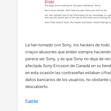
La han tomado con Sony, los hackers de todo 
criajos abusones que andan siempre haciendo ll
parece ser Sony, y es que Sony no deja de reci
afectada Sony Ericsson de Canadá en su tienda
en esta ocasión las contraseñas estaban cifra
datos bancarios de los usuarios, no obstante o
descubierto.
Fuente