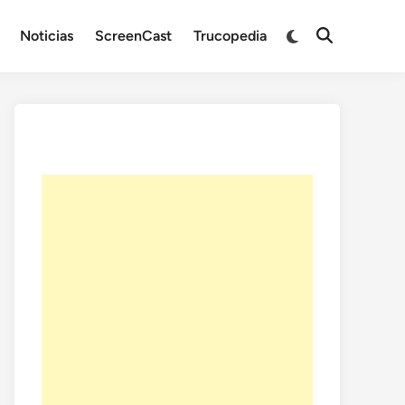
Noticias
ScreenCast
Trucopedia