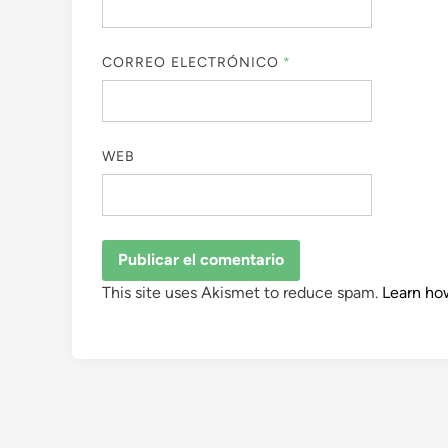
CORREO ELECTRÓNICO
*
WEB
This site uses Akismet to reduce spam.
Learn ho