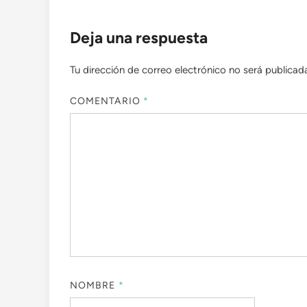
Deja una respuesta
Tu dirección de correo electrónico no será publicad
COMENTARIO
*
NOMBRE
*