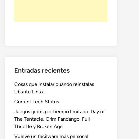
Entradas recientes
Cosas que instalar cuando reinstalas
Ubuntu Linux
Current Tech Status
Juegos gratis por tiempo limitado: Day of
The Tentacle, Grim Fandango, Full
Throttle y Broken Age
Vuelve un facilware más personal