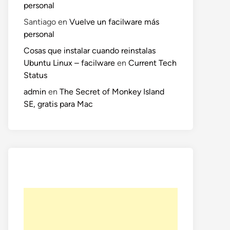
personal
Santiago
en
Vuelve un facilware más
personal
Cosas que instalar cuando reinstalas
Ubuntu Linux – facilware
en
Current Tech
Status
admin
en
The Secret of Monkey Island
SE, gratis para Mac