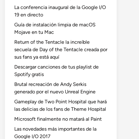
La conferencia inaugural de la Google I/O
19 en directo
Guía de instalación limpia de macOS
Mojave en tu Mac
Return of the Tentacle la increíble
secuela de Day of the Tentacle creada por
sus fans ya está aquí
Descargar canciones de tus playlist de
Spotify gratis
Brutal recreación de Andy Serkis
generado por el nuevo Unreal Engine
Gameplay de Two Point Hospital que hará
las delicias de los fans de Theme Hospital
Microsoft finalmente no matará al Paint
Las novedades más importantes de la
Google I/O 2017