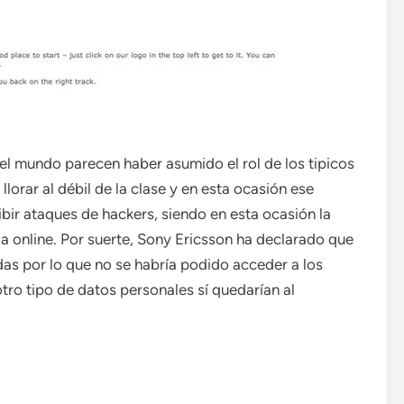
el mundo parecen haber asumido el rol de los tipicos
orar al débil de la clase y en esta ocasión ese
bir ataques de hackers, siendo en esta ocasión la
 online. Por suerte, Sony Ericsson ha declarado que
das por lo que no se habría podido acceder a los
tro tipo de datos personales sí quedarían al