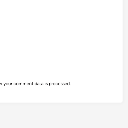
w your comment data is processed.