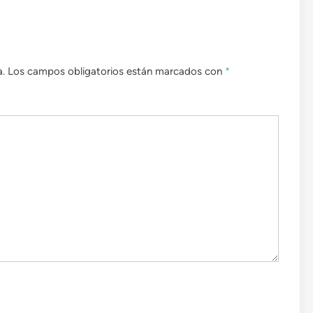
a.
Los campos obligatorios están marcados con
*