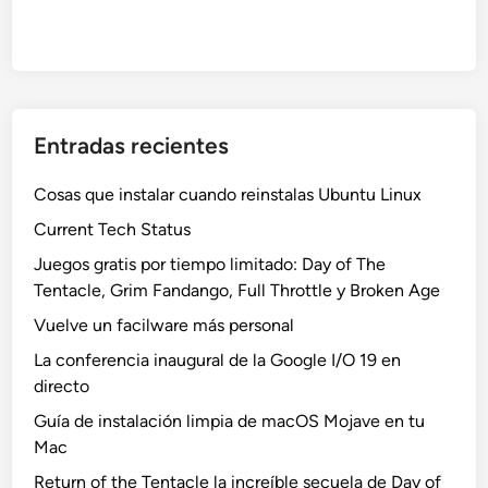
Entradas recientes
Cosas que instalar cuando reinstalas Ubuntu Linux
Current Tech Status
Juegos gratis por tiempo limitado: Day of The
Tentacle, Grim Fandango, Full Throttle y Broken Age
Vuelve un facilware más personal
La conferencia inaugural de la Google I/O 19 en
directo
Guía de instalación limpia de macOS Mojave en tu
Mac
Return of the Tentacle la increíble secuela de Day of