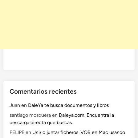
Comentarios recientes
Juan
en
DaleYa te busca documentos y libros
santiago mosquera
en
Daleya.com. Encuentra la
descarga directa que buscas.
FELIPE
en
Unir o juntar ficheros .VOB en Mac usando