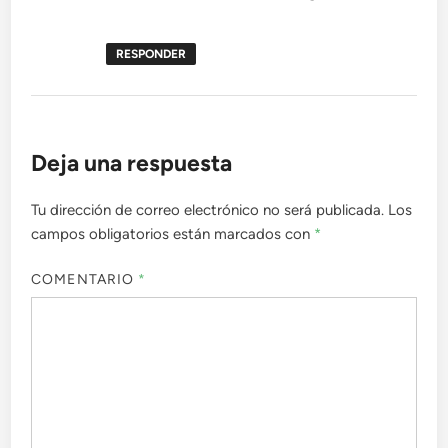
RESPONDER
Deja una respuesta
Tu dirección de correo electrónico no será publicada.
Los
campos obligatorios están marcados con
*
COMENTARIO
*