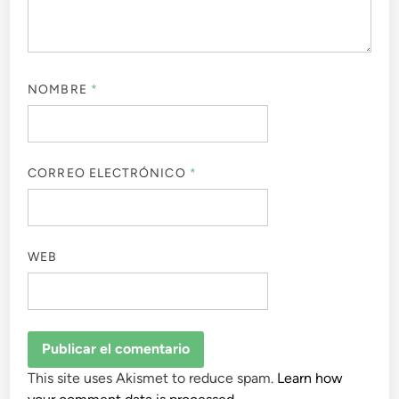
NOMBRE
*
CORREO ELECTRÓNICO
*
WEB
This site uses Akismet to reduce spam.
Learn how