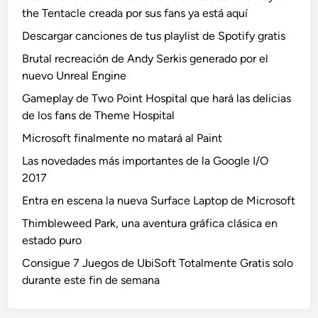
the Tentacle creada por sus fans ya está aquí
Descargar canciones de tus playlist de Spotify gratis
Brutal recreación de Andy Serkis generado por el
nuevo Unreal Engine
Gameplay de Two Point Hospital que hará las delicias
de los fans de Theme Hospital
Microsoft finalmente no matará al Paint
Las novedades más importantes de la Google I/O
2017
Entra en escena la nueva Surface Laptop de Microsoft
Thimbleweed Park, una aventura gráfica clásica en
estado puro
Consigue 7 Juegos de UbiSoft Totalmente Gratis solo
durante este fin de semana