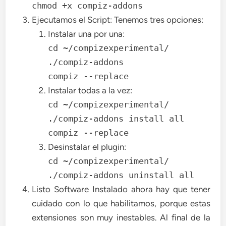
chmod +x compiz-addons
Ejecutamos el Script: Tenemos tres opciones:
Instalar una por una:
cd ~/compizexperimental/
./compiz-addons
compiz --replace
Instalar todas a la vez:
cd ~/compizexperimental/
./compiz-addons install all
compiz --replace
Desinstalar el plugin:
cd ~/compizexperimental/
./compiz-addons uninstall all
Listo Software Instalado ahora hay que tener
cuidado con lo que habilitamos, porque estas
extensiones son muy inestables. Al final de la