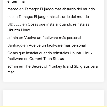
el terminal
mateo
en
Tamago: El juego más absurdo del mundo
ola
en
Tamago: El juego más absurdo del mundo
SIDELL3
en
Cosas que instalar cuando reinstalas
Ubuntu Linux
admin
en
Vuelve un facilware más personal
Santiago
en
Vuelve un facilware más personal
Cosas que instalar cuando reinstalas Ubuntu Linux –
facilware
en
Current Tech Status
admin
en
The Secret of Monkey Island SE, gratis para
Mac