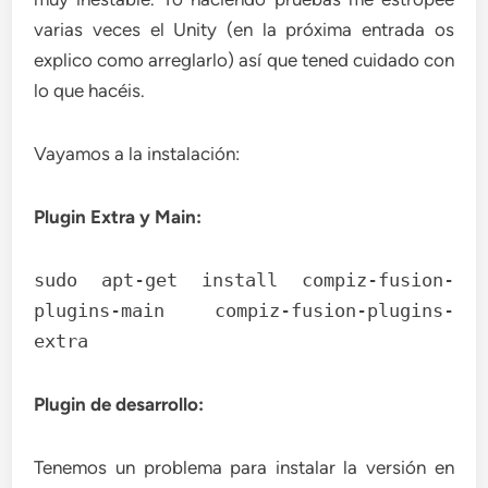
varias veces el Unity (en la próxima entrada os
explico como arreglarlo) así que tened cuidado con
lo que hacéis.
Vayamos a la instalación:
Plugin Extra y Main:
sudo apt-get install compiz-fusion-
plugins-main compiz-fusion-plugins-
extra
Plugin de desarrollo:
Tenemos un problema para instalar la versión en