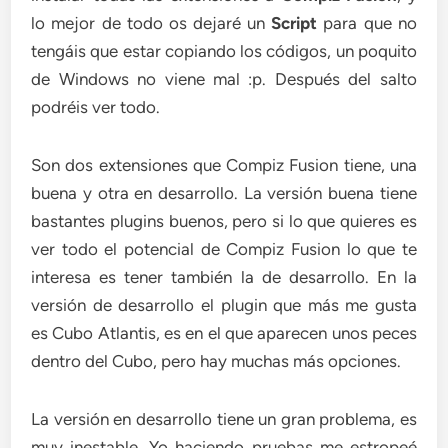
lo mejor de todo os dejaré un
Script
para que no
tengáis que estar copiando los códigos, un poquito
de Windows no viene mal :p. Después del salto
podréis ver todo.
Son dos extensiones que Compiz Fusion tiene, una
buena y otra en desarrollo. La versión buena tiene
bastantes plugins buenos, pero si lo que quieres es
ver todo el potencial de Compiz Fusion lo que te
interesa es tener también la de desarrollo. En la
versión de desarrollo el plugin que más me gusta
es Cubo Atlantis, es en el que aparecen unos peces
dentro del Cubo, pero hay muchas más opciones.
La versión en desarrollo tiene un gran problema, es
muy inestable. Yo haciendo pruebas me estropeé