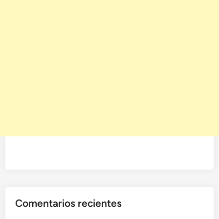
Comentarios recientes