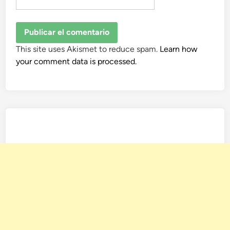
This site uses Akismet to reduce spam.
Learn how
your comment data is processed.