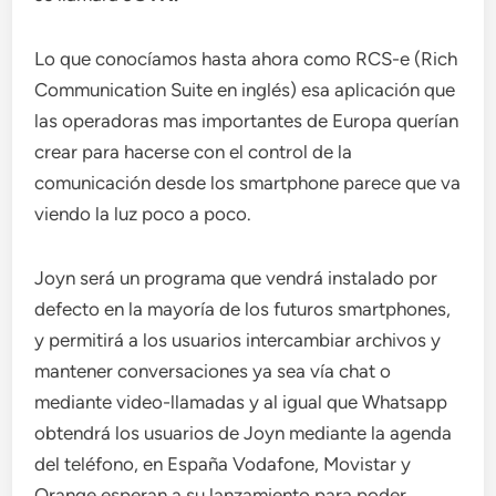
Lo que conocíamos hasta ahora como RCS-e (Rich
Communication Suite en inglés) esa aplicación que
las operadoras mas importantes de Europa querían
crear para hacerse con el control de la
comunicación desde los smartphone parece que va
viendo la luz poco a poco.
Joyn será un programa que vendrá instalado por
defecto en la mayoría de los futuros smartphones,
y permitirá a los usuarios intercambiar archivos y
mantener conversaciones ya sea vía chat o
mediante video-llamadas y al igual que Whatsapp
obtendrá los usuarios de Joyn mediante la agenda
del teléfono, en España Vodafone, Movistar y
Orange esperan a su lanzamiento para poder