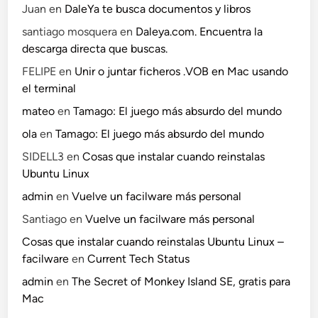
Juan
en
DaleYa te busca documentos y libros
santiago mosquera
en
Daleya.com. Encuentra la
descarga directa que buscas.
FELIPE
en
Unir o juntar ficheros .VOB en Mac usando
el terminal
mateo
en
Tamago: El juego más absurdo del mundo
ola
en
Tamago: El juego más absurdo del mundo
SIDELL3
en
Cosas que instalar cuando reinstalas
Ubuntu Linux
admin
en
Vuelve un facilware más personal
Santiago
en
Vuelve un facilware más personal
Cosas que instalar cuando reinstalas Ubuntu Linux –
facilware
en
Current Tech Status
admin
en
The Secret of Monkey Island SE, gratis para
Mac