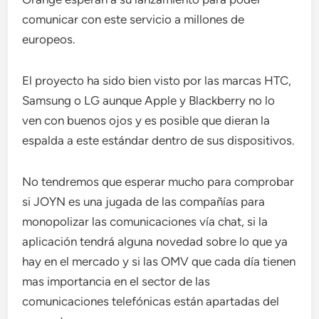
comunicar con este servicio a millones de
europeos.
El proyecto ha sido bien visto por las marcas HTC,
Samsung o LG aunque Apple y Blackberry no lo
ven con buenos ojos y es posible que dieran la
espalda a este estándar dentro de sus dispositivos.
No tendremos que esperar mucho para comprobar
si JOYN es una jugada de las compañías para
monopolizar las comunicaciones vía chat, si la
aplicación tendrá alguna novedad sobre lo que ya
hay en el mercado y si las OMV que cada día tienen
mas importancia en el sector de las
comunicaciones telefónicas están apartadas del