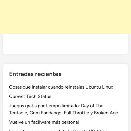
Entradas recientes
Cosas que instalar cuando reinstalas Ubuntu Linux
Current Tech Status
Juegos gratis por tiempo limitado: Day of The
Tentacle, Grim Fandango, Full Throttle y Broken Age
Vuelve un facilware más personal