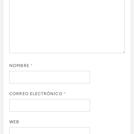
NOMBRE
*
CORREO ELECTRÓNICO
*
WEB