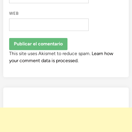
WEB
This site uses Akismet to reduce spam.
Learn how
your comment data is processed.