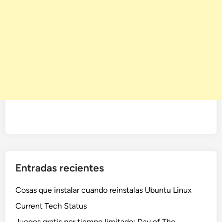
Entradas recientes
Cosas que instalar cuando reinstalas Ubuntu Linux
Current Tech Status
Juegos gratis por tiempo limitado: Day of The