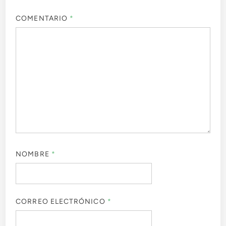
COMENTARIO
*
NOMBRE
*
CORREO ELECTRÓNICO
*