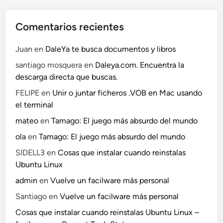
Comentarios recientes
Juan
en
DaleYa te busca documentos y libros
santiago mosquera
en
Daleya.com. Encuentra la
descarga directa que buscas.
FELIPE
en
Unir o juntar ficheros .VOB en Mac usando
el terminal
mateo
en
Tamago: El juego más absurdo del mundo
ola
en
Tamago: El juego más absurdo del mundo
SIDELL3
en
Cosas que instalar cuando reinstalas
Ubuntu Linux
admin
en
Vuelve un facilware más personal
Santiago
en
Vuelve un facilware más personal
Cosas que instalar cuando reinstalas Ubuntu Linux –