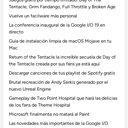
Tentacle, Grim Fandango, Full Throttle y Broken Age
Vuelve un facilware más personal
La conferencia inaugural de la Google I/O 19 en
directo
Guía de instalación limpia de macOS Mojave en tu
Mac
Return of the Tentacle la increíble secuela de Day of
the Tentacle creada por sus fans ya está aquí
Descargar canciones de tus playlist de Spotify gratis
Brutal recreación de Andy Serkis generado por el
nuevo Unreal Engine
Gameplay de Two Point Hospital que hará las delicias
de los fans de Theme Hospital
Microsoft finalmente no matará al Paint
Las novedades más importantes de la Google I/O