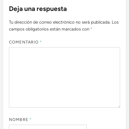
Deja una respuesta
Tu dirección de correo electrónico no será publicada.
Los
campos obligatorios están marcados con
*
COMENTARIO
*
NOMBRE
*