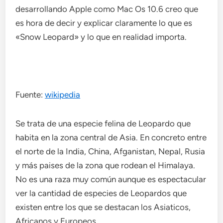
desarrollando Apple como Mac Os 10.6 creo que
es hora de decir y explicar claramente lo que es
«Snow Leopard» y lo que en realidad importa.
Fuente:
wikipedia
Se trata de una especie felina de Leopardo que
habita en la zona central de Asia. En concreto entre
el norte de la India, China, Afganistan, Nepal, Rusia
y más paises de la zona que rodean el Himalaya.
No es una raza muy común aunque es espectacular
ver la cantidad de especies de Leopardos que
existen entre los que se destacan los Asiaticos,
Africanos y Europeos.