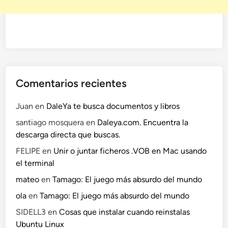
Comentarios recientes
Juan
en
DaleYa te busca documentos y libros
santiago mosquera
en
Daleya.com. Encuentra la
descarga directa que buscas.
FELIPE
en
Unir o juntar ficheros .VOB en Mac usando
el terminal
mateo
en
Tamago: El juego más absurdo del mundo
ola
en
Tamago: El juego más absurdo del mundo
SIDELL3
en
Cosas que instalar cuando reinstalas
Ubuntu Linux