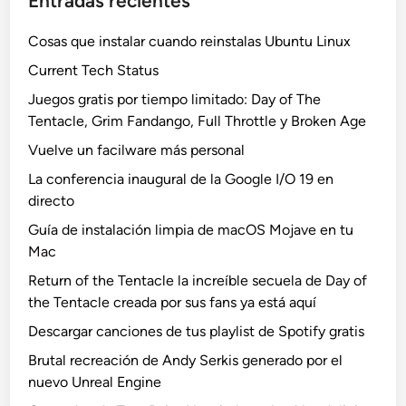
Entradas recientes
Cosas que instalar cuando reinstalas Ubuntu Linux
Current Tech Status
Juegos gratis por tiempo limitado: Day of The
Tentacle, Grim Fandango, Full Throttle y Broken Age
Vuelve un facilware más personal
La conferencia inaugural de la Google I/O 19 en
directo
Guía de instalación limpia de macOS Mojave en tu
Mac
Return of the Tentacle la increíble secuela de Day of
the Tentacle creada por sus fans ya está aquí
Descargar canciones de tus playlist de Spotify gratis
Brutal recreación de Andy Serkis generado por el
nuevo Unreal Engine