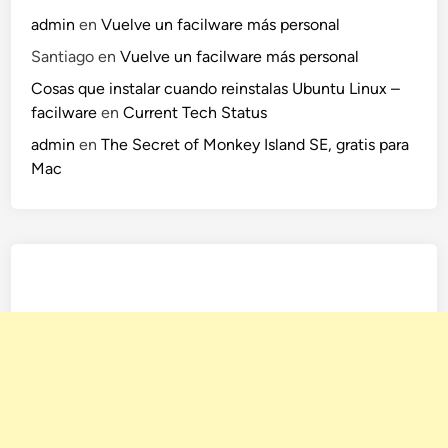
admin
en
Vuelve un facilware más personal
Santiago
en
Vuelve un facilware más personal
Cosas que instalar cuando reinstalas Ubuntu Linux –
facilware
en
Current Tech Status
admin
en
The Secret of Monkey Island SE, gratis para
Mac