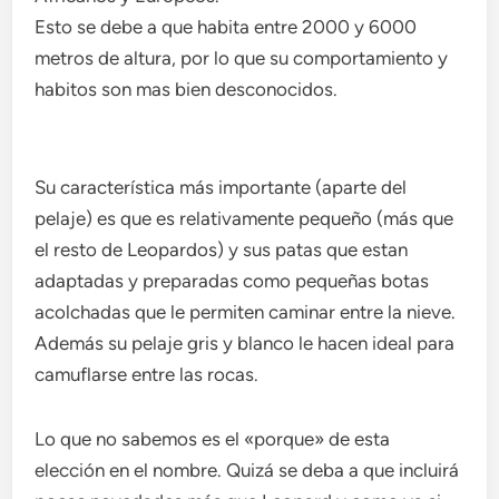
Esto se debe a que habita entre 2000 y 6000
metros de altura, por lo que su comportamiento y
habitos son mas bien desconocidos.
Su característica más importante (aparte del
pelaje) es que es relativamente pequeño (más que
el resto de Leopardos) y sus patas que estan
adaptadas y preparadas como pequeñas botas
acolchadas que le permiten caminar entre la nieve.
Además su pelaje gris y blanco le hacen ideal para
camuflarse entre las rocas.
Lo que no sabemos es el «porque» de esta
elección en el nombre. Quizá se deba a que incluirá