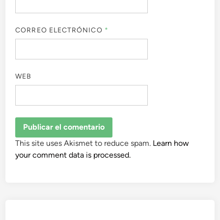
CORREO ELECTRÓNICO
*
WEB
This site uses Akismet to reduce spam.
Learn how
your comment data is processed.