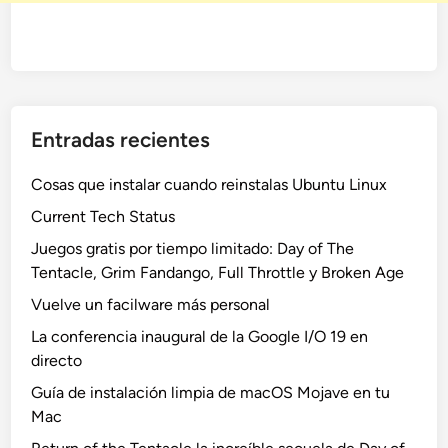
Entradas recientes
Cosas que instalar cuando reinstalas Ubuntu Linux
Current Tech Status
Juegos gratis por tiempo limitado: Day of The
Tentacle, Grim Fandango, Full Throttle y Broken Age
Vuelve un facilware más personal
La conferencia inaugural de la Google I/O 19 en
directo
Guía de instalación limpia de macOS Mojave en tu
Mac