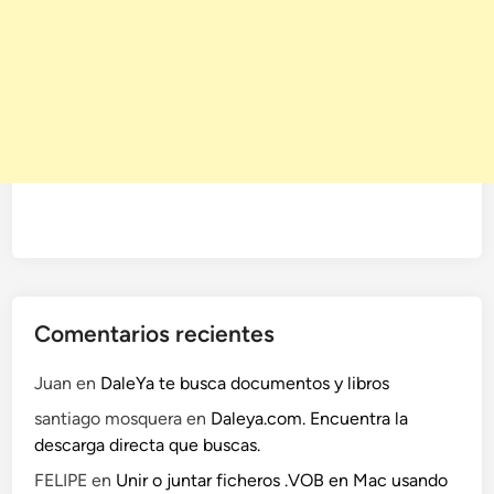
Comentarios recientes
Juan
en
DaleYa te busca documentos y libros
santiago mosquera
en
Daleya.com. Encuentra la
descarga directa que buscas.
FELIPE
en
Unir o juntar ficheros .VOB en Mac usando