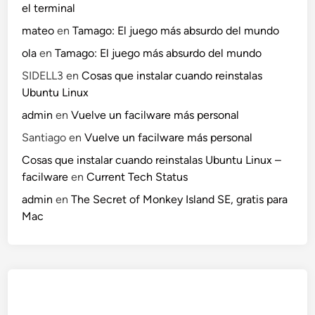
el terminal
mateo
en
Tamago: El juego más absurdo del mundo
ola
en
Tamago: El juego más absurdo del mundo
SIDELL3
en
Cosas que instalar cuando reinstalas
Ubuntu Linux
admin
en
Vuelve un facilware más personal
Santiago
en
Vuelve un facilware más personal
Cosas que instalar cuando reinstalas Ubuntu Linux –
facilware
en
Current Tech Status
admin
en
The Secret of Monkey Island SE, gratis para
Mac