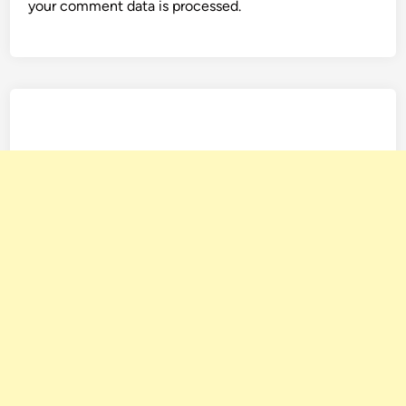
your comment data is processed.