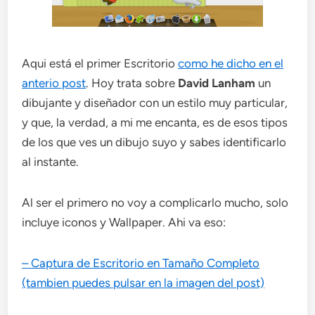
Aqui está el primer Escritorio
como he dicho en el
anterio post
. Hoy trata sobre
David Lanham
un
dibujante y diseñador con un estilo muy particular,
y que, la verdad, a mi me encanta, es de esos tipos
de los que ves un dibujo suyo y sabes identificarlo
al instante.
Al ser el primero no voy a complicarlo mucho, solo
incluye iconos y Wallpaper. Ahi va eso:
– Captura de Escritorio en Tamaño Completo
(tambien puedes pulsar en la imagen del post)