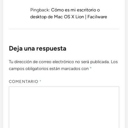
Pingback:
Cómo es mi escritorio o
desktop de Mac OS X Lion | Facilware
Deja una respuesta
Tu dirección de correo electrónico no será publicada.
Los
campos obligatorios están marcados con
*
COMENTARIO
*