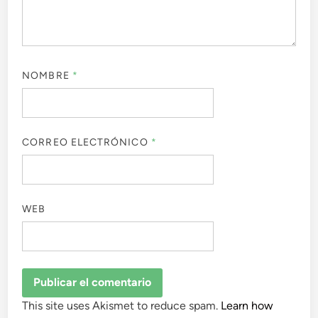
NOMBRE
*
CORREO ELECTRÓNICO
*
WEB
This site uses Akismet to reduce spam.
Learn how