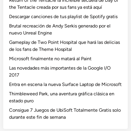
Return of the Tentacle la increíble secuela de Day of
the Tentacle creada por sus fans ya está aquí
Descargar canciones de tus playlist de Spotify gratis
Brutal recreación de Andy Serkis generado por el
nuevo Unreal Engine
Gameplay de Two Point Hospital que hará las delicias
de los fans de Theme Hospital
Microsoft finalmente no matará al Paint
Las novedades más importantes de la Google I/O
2017
Entra en escena la nueva Surface Laptop de Microsoft
Thimbleweed Park, una aventura gráfica clásica en
estado puro
Consigue 7 Juegos de UbiSoft Totalmente Gratis solo
durante este fin de semana