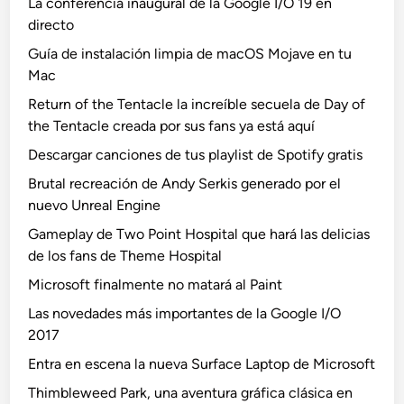
La conferencia inaugural de la Google I/O 19 en
directo
Guía de instalación limpia de macOS Mojave en tu
Mac
Return of the Tentacle la increíble secuela de Day of
the Tentacle creada por sus fans ya está aquí
Descargar canciones de tus playlist de Spotify gratis
Brutal recreación de Andy Serkis generado por el
nuevo Unreal Engine
Gameplay de Two Point Hospital que hará las delicias
de los fans de Theme Hospital
Microsoft finalmente no matará al Paint
Las novedades más importantes de la Google I/O
2017
Entra en escena la nueva Surface Laptop de Microsoft
Thimbleweed Park, una aventura gráfica clásica en