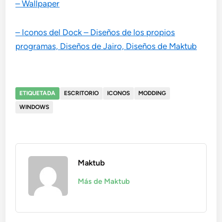
– Wallpaper
– Iconos del Dock – Diseños de los propios
programas, Diseños de Jairo, Diseños de Maktub
ETIQUETADA
ESCRITORIO
ICONOS
MODDING
WINDOWS
Maktub
Más de Maktub