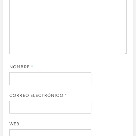
NOMBRE
*
CORREO ELECTRÓNICO
*
WEB