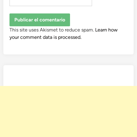
This site uses Akismet to reduce spam.
Learn how
your comment data is processed.