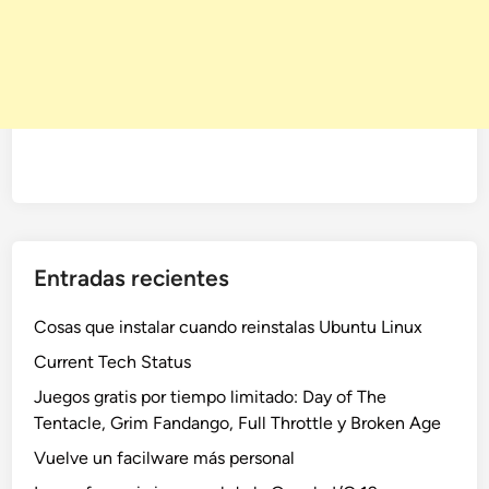
Entradas recientes
Cosas que instalar cuando reinstalas Ubuntu Linux
Current Tech Status
Juegos gratis por tiempo limitado: Day of The
Tentacle, Grim Fandango, Full Throttle y Broken Age
Vuelve un facilware más personal