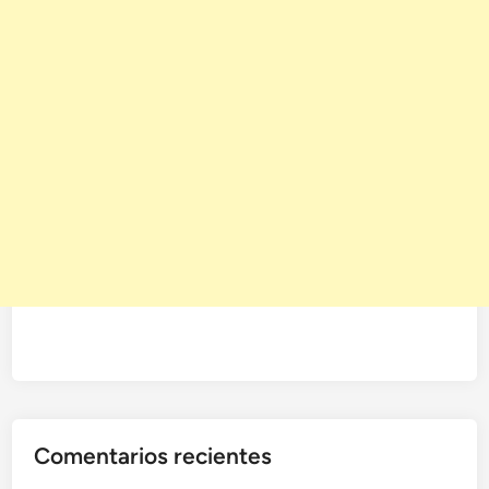
Comentarios recientes