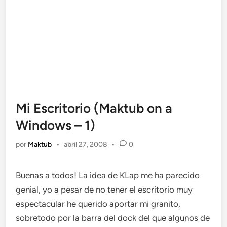
Mi Escritorio (Maktub on a
Windows – 1)
por
Maktub
•
abril 27, 2008
•
0
Buenas a todos! La idea de KLap me ha parecido
genial, yo a pesar de no tener el escritorio muy
espectacular he querido aportar mi granito,
sobretodo por la barra del dock del que algunos de