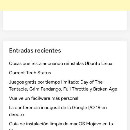
Entradas recientes
Cosas que instalar cuando reinstalas Ubuntu Linux
Current Tech Status
Juegos gratis por tiempo limitado: Day of The
Tentacle, Grim Fandango, Full Throttle y Broken Age
Vuelve un facilware más personal
La conferencia inaugural de la Google I/O 19 en
directo
Guía de instalación limpia de macOS Mojave en tu