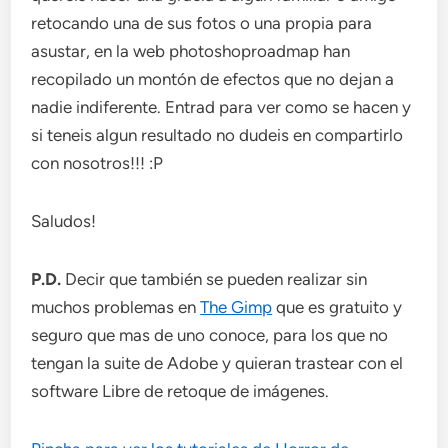
retocando una de sus fotos o una propia para
asustar, en la web photoshoproadmap han
recopilado un montón de efectos que no dejan a
nadie indiferente. Entrad para ver como se hacen y
si teneis algun resultado no dudeis en compartirlo
con nosotros!!! :P
Saludos!
P.D.
Decir que también se pueden realizar sin
muchos problemas en
The Gimp
que es gratuito y
seguro que mas de uno conoce, para los que no
tengan la suite de Adobe y quieran trastear con el
software Libre de retoque de imágenes.