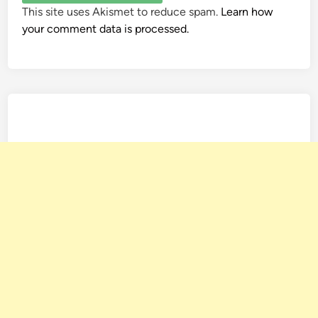
This site uses Akismet to reduce spam.
Learn how
your comment data is processed.