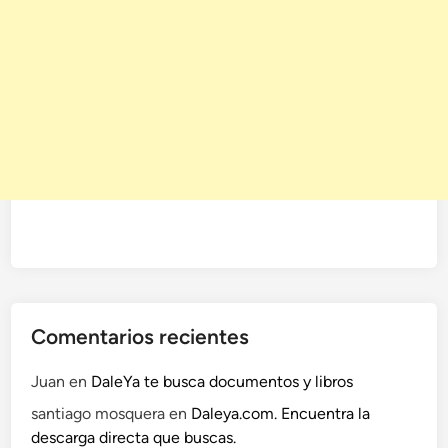
Comentarios recientes
Juan
en
DaleYa te busca documentos y libros
santiago mosquera
en
Daleya.com. Encuentra la
descarga directa que buscas.