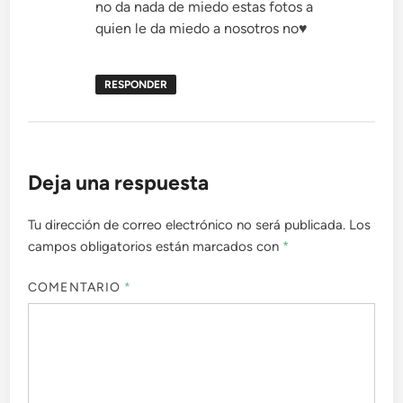
no da nada de miedo estas fotos a
quien le da miedo a nosotros no♥
RESPONDER
Deja una respuesta
Tu dirección de correo electrónico no será publicada.
Los
campos obligatorios están marcados con
*
COMENTARIO
*