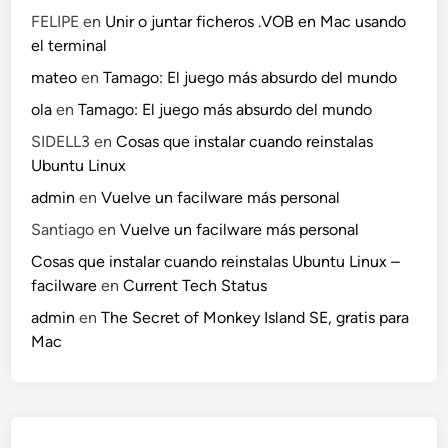
FELIPE
en
Unir o juntar ficheros .VOB en Mac usando
el terminal
mateo
en
Tamago: El juego más absurdo del mundo
ola
en
Tamago: El juego más absurdo del mundo
SIDELL3
en
Cosas que instalar cuando reinstalas
Ubuntu Linux
admin
en
Vuelve un facilware más personal
Santiago
en
Vuelve un facilware más personal
Cosas que instalar cuando reinstalas Ubuntu Linux –
facilware
en
Current Tech Status
admin
en
The Secret of Monkey Island SE, gratis para
Mac