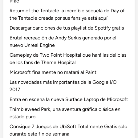
Mac
Return of the Tentacle la increíble secuela de Day of
the Tentacle creada por sus fans ya está aquí
Descargar canciones de tus playlist de Spotify gratis
Brutal recreación de Andy Serkis generado por el
nuevo Unreal Engine
Gameplay de Two Point Hospital que hará las delicias
de los fans de Theme Hospital
Microsoft finalmente no matará al Paint
Las novedades más importantes de la Google I/O
2017
Entra en escena la nueva Surface Laptop de Microsoft
Thimbleweed Park, una aventura gráfica clásica en
estado puro
Consigue 7 Juegos de UbiSoft Totalmente Gratis solo
durante este fin de semana