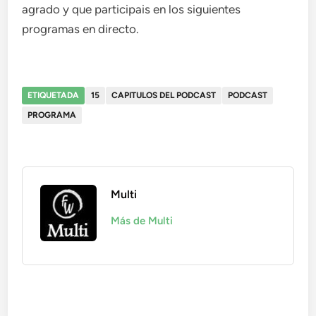
agrado y que participais en los siguientes
programas en directo.
ETIQUETADA
15
CAPITULOS DEL PODCAST
PODCAST
PROGRAMA
Multi
Más de Multi