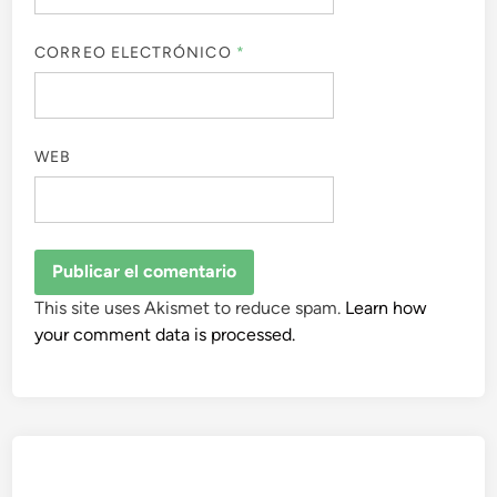
CORREO ELECTRÓNICO
*
WEB
This site uses Akismet to reduce spam.
Learn how
your comment data is processed.