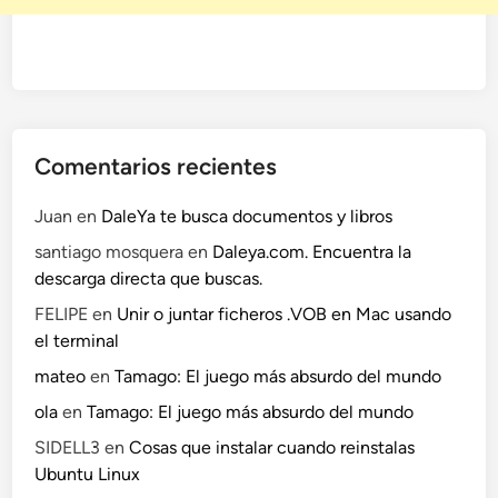
Comentarios recientes
Juan
en
DaleYa te busca documentos y libros
santiago mosquera
en
Daleya.com. Encuentra la
descarga directa que buscas.
FELIPE
en
Unir o juntar ficheros .VOB en Mac usando
el terminal
mateo
en
Tamago: El juego más absurdo del mundo
ola
en
Tamago: El juego más absurdo del mundo
SIDELL3
en
Cosas que instalar cuando reinstalas
Ubuntu Linux