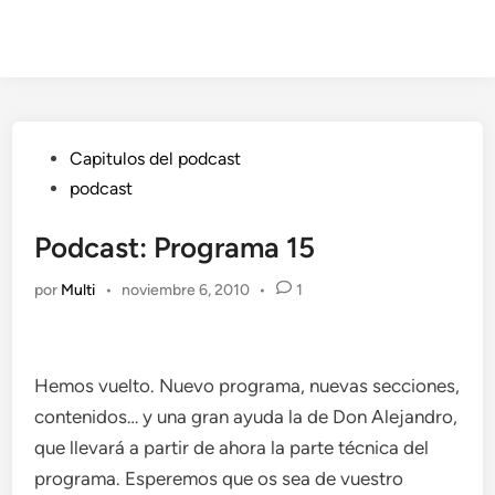
Publicado
Capitulos del podcast
en
podcast
Podcast: Programa 15
por
Multi
•
noviembre 6, 2010
•
1
Hemos vuelto. Nuevo programa, nuevas secciones,
contenidos… y una gran ayuda la de Don Alejandro,
que llevará a partir de ahora la parte técnica del
programa. Esperemos que os sea de vuestro