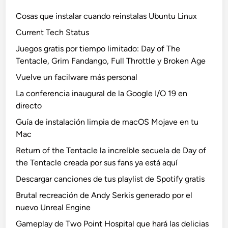
Cosas que instalar cuando reinstalas Ubuntu Linux
Current Tech Status
Juegos gratis por tiempo limitado: Day of The
Tentacle, Grim Fandango, Full Throttle y Broken Age
Vuelve un facilware más personal
La conferencia inaugural de la Google I/O 19 en
directo
Guía de instalación limpia de macOS Mojave en tu
Mac
Return of the Tentacle la increíble secuela de Day of
the Tentacle creada por sus fans ya está aquí
Descargar canciones de tus playlist de Spotify gratis
Brutal recreación de Andy Serkis generado por el
nuevo Unreal Engine
Gameplay de Two Point Hospital que hará las delicias