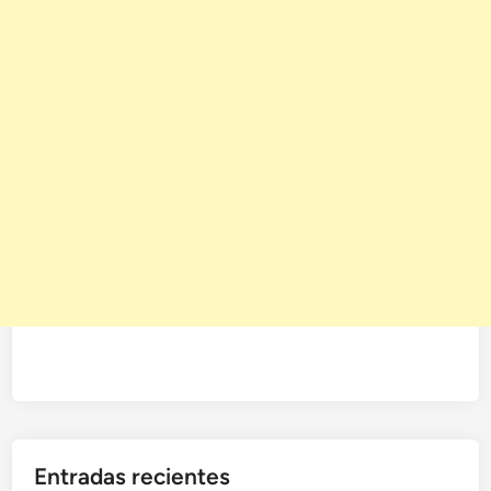
Entradas recientes