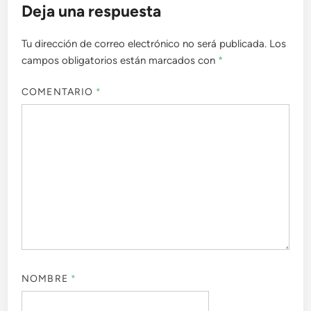
Deja una respuesta
Tu dirección de correo electrónico no será publicada.
Los
campos obligatorios están marcados con
*
COMENTARIO
*
NOMBRE
*