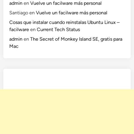
admin
en
Vuelve un facilware más personal
Santiago
en
Vuelve un facilware más personal
Cosas que instalar cuando reinstalas Ubuntu Linux –
facilware
en
Current Tech Status
admin
en
The Secret of Monkey Island SE, gratis para
Mac